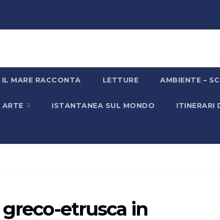
IL MARE RACCONTA
LETTURE
AMBIENTE – SC
& ARTE
ISTANTANEA SUL MONDO
ITINERARI
 greco-etrusca in