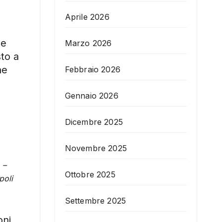
Aprile 2026
me
Marzo 2026
sto a
ne
Febbraio 2026
Gennaio 2026
Dicembre 2025
Novembre 2025
 –
Ottobre 2025
poli
Settembre 2025
ni,