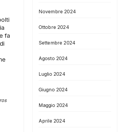
Novembre 2024
olti
ia
Ottobre 2024
e fa
Settembre 2024
di
Agosto 2024
ne
Luglio 2024
Giugno 2024
ros
Maggio 2024
Aprile 2024