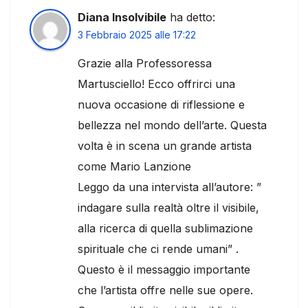
Diana Insolvibile
ha detto:
3 Febbraio 2025 alle 17:22
Grazie alla Professoressa
Martusciello! Ecco offrirci una
nuova occasione di riflessione e
bellezza nel mondo dell’arte. Questa
volta è in scena un grande artista
come Mario Lanzione
Leggo da una intervista all’autore: ”
indagare sulla realtà oltre il visibile,
alla ricerca di quella sublimazione
spirituale che ci rende umani” .
Questo è il messaggio importante
che l’artista offre nelle sue opere.