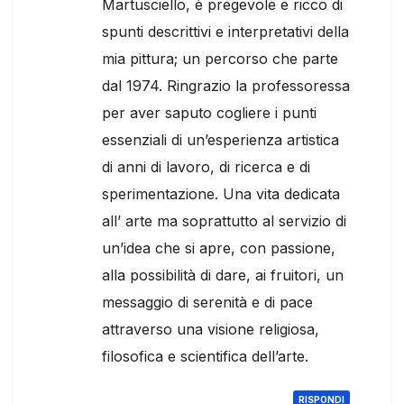
Martusciello, è pregevole e ricco di
spunti descrittivi e interpretativi della
mia pittura; un percorso che parte
dal 1974. Ringrazio la professoressa
per aver saputo cogliere i punti
essenziali di un’esperienza artistica
di anni di lavoro, di ricerca e di
sperimentazione. Una vita dedicata
all’ arte ma soprattutto al servizio di
un’idea che si apre, con passione,
alla possibilità di dare, ai fruitori, un
messaggio di serenità e di pace
attraverso una visione religiosa,
filosofica e scientifica dell’arte.
RISPONDI