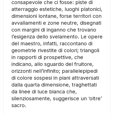
consapevole che ci fosse: piste di
atterraggio estetiche, luoghi platonici,
dimensioni lontane, forse territori con
avvallamenti e zone neutre, disegnati
con margini di inganno che trovano
l’esigenza dello svelamento. Le opere
del maestro, infatti, raccontano di
geometrie rivestite di colori; triangoli
in rapporti di prospettive, che
indicano, allo sguardo del fruitore,
orizzonti nell’infinito; parallelepipedi
di colore sospesi in piani attraversati
dalla quarta dimensione, traghettati
da linee di luce bianca che,
silenziosamente, suggerisce un ‘oltre’
sacro.