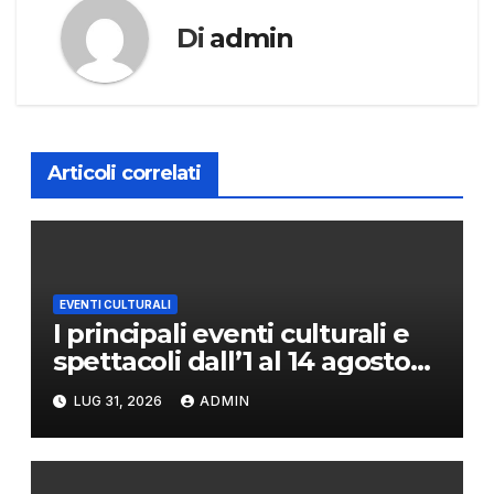
Di
admin
Articoli correlati
EVENTI CULTURALI
I principali eventi culturali e
spettacoli dall’1 al 14 agosto
2026
LUG 31, 2026
ADMIN