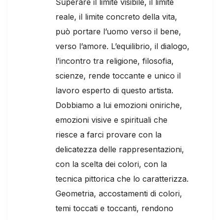
Superare il limite visibile, il limite
reale, il limite concreto della vita,
può portare l’uomo verso il bene,
verso l’amore. L’equilibrio, il dialogo,
l’incontro tra religione, filosofia,
scienze, rende toccante e unico il
lavoro esperto di questo artista.
Dobbiamo a lui emozioni oniriche,
emozioni visive e spirituali che
riesce a farci provare con la
delicatezza delle rappresentazioni,
con la scelta dei colori, con la
tecnica pittorica che lo caratterizza.
Geometria, accostamenti di colori,
temi toccati e toccanti, rendono