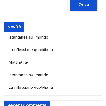
Cerca
Novità
Istantanea sul mondo
La riflessione quotidiana
MattinArte
Istantanea sul mondo
La riflessione quotidiana
Recent Comments