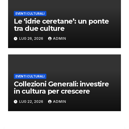
EVENTI CULTURALI
Le ‘idrie ceretane’: un ponte
tra due culture
LUG 26, 2026
ADMIN
EVENTI CULTURALI
Collezioni Generali: investire
in cultura per crescere
LUG 22, 2026
ADMIN