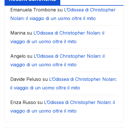
Emanuela Trombone
su
L’Odissea di Christopher
Nolan: il viaggio di un uomo oltre il mito
Marina
su
L’Odissea di Christopher Nolan: il
viaggio di un uomo oltre il mito
Angelo
su
L’Odissea di Christopher Nolan: il
viaggio di un uomo oltre il mito
Davide Peluso
su
L’Odissea di Christopher Nolan:
il viaggio di un uomo oltre il mito
Enza Russo
su
L’Odissea di Christopher Nolan: il
viaggio di un uomo oltre il mito