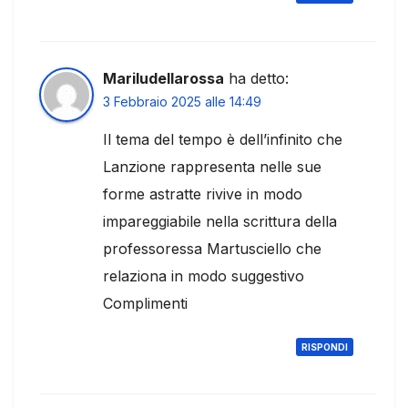
Mariludellarossa
ha detto:
3 Febbraio 2025 alle 14:49
Il tema del tempo è dell’infinito che
Lanzione rappresenta nelle sue
forme astratte rivive in modo
impareggiabile nella scrittura della
professoressa Martusciello che
relaziona in modo suggestivo
Complimenti
RISPONDI