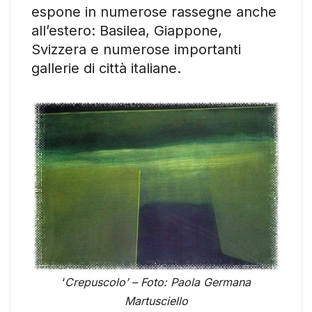
espone in numerose rassegne anche
all’estero: Basilea, Giappone,
Svizzera e numerose importanti
gallerie di città italiane.
‘
Crepuscolo’ – Foto: Paola Germana
Martusciello