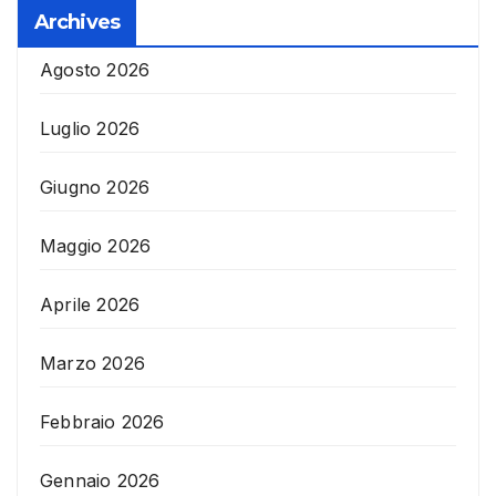
Archives
Agosto 2026
Luglio 2026
Giugno 2026
Maggio 2026
Aprile 2026
Marzo 2026
Febbraio 2026
Gennaio 2026