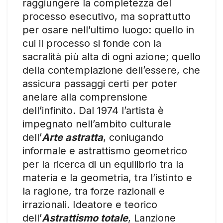
raggiungere la completezza del
processo esecutivo, ma soprattutto
per osare nell’ultimo luogo: quello in
cui il processo si fonde con la
sacralità più alta di ogni azione; quello
della contemplazione dell’essere, che
assicura passaggi certi per poter
anelare alla comprensione
dell’infinito. Dal 1974 l’artista è
impegnato nell’ambito culturale
dell’
Arte astratta
, coniugando
informale e astrattismo geometrico
per la ricerca di un equilibrio tra la
materia e la geometria, tra l’istinto e
la ragione, tra forze razionali e
irrazionali. Ideatore e teorico
dell’
Astrattismo totale
, Lanzione