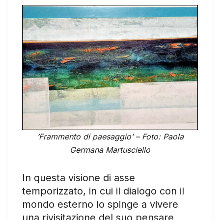
‘Frammento di paesaggio’ – Foto: Paola
Germana Martusciello
In questa visione di asse
temporizzato, in cui il dialogo con il
mondo esterno lo spinge a vivere
una rivisitazione del suo pensare