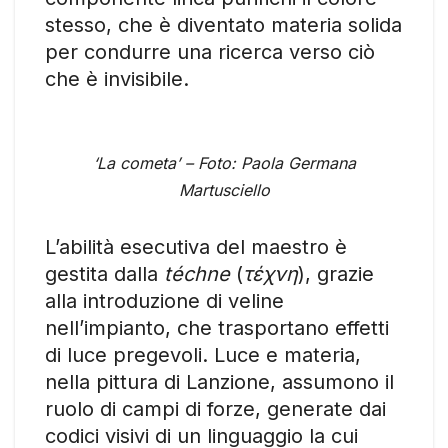
stesso, che è diventato materia solida
per condurre una ricerca verso ciò
che è invisibile.
‘La cometa’ – Foto: Paola Germana
Martusciello
L’abilità esecutiva del maestro è
gestita dalla
téchne
(
τέχνη
), grazie
alla introduzione di veline
nell’impianto, che trasportano effetti
di luce pregevoli. Luce e materia,
nella pittura di Lanzione, assumono il
ruolo di campi di forze, generate dai
codici visivi di un linguaggio la cui