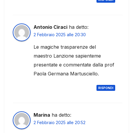
Antonio Ciraci
ha detto:
2 Febbraio 2025 alle 20:30
Le magiche trasparenze del
maestro Lanzione sapienteme
presentate e commentate dalla prof
Paola Germana Martusciello.
RISPONDI
Marina
ha detto:
2 Febbraio 2025 alle 20:52