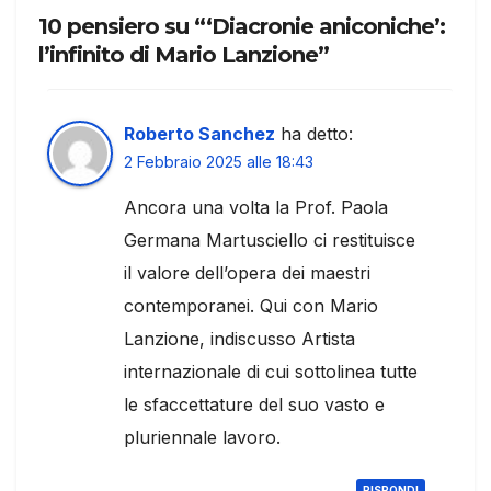
10 pensiero su “‘Diacronie aniconiche’:
l’infinito di Mario Lanzione”
Roberto Sanchez
ha detto:
2 Febbraio 2025 alle 18:43
Ancora una volta la Prof. Paola
Germana Martusciello ci restituisce
il valore dell’opera dei maestri
contemporanei. Qui con Mario
Lanzione, indiscusso Artista
internazionale di cui sottolinea tutte
le sfaccettature del suo vasto e
pluriennale lavoro.
RISPONDI