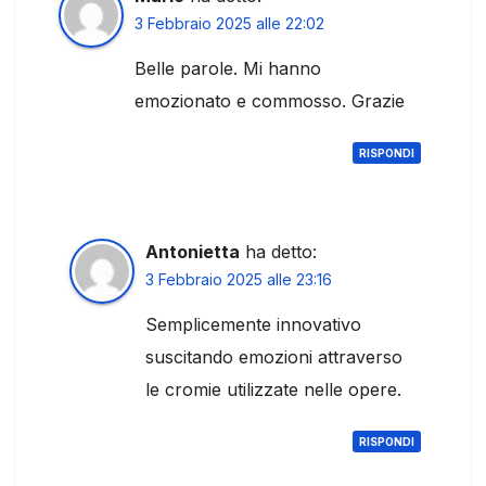
3 Febbraio 2025 alle 22:02
Belle parole. Mi hanno
emozionato e commosso. Grazie
RISPONDI
Antonietta
ha detto:
3 Febbraio 2025 alle 23:16
Semplicemente innovativo
suscitando emozioni attraverso
le cromie utilizzate nelle opere.
RISPONDI