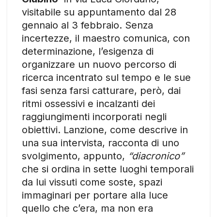
visitabile su appuntamento dal 28
gennaio al 3 febbraio. Senza
incertezze, il maestro comunica, con
determinazione, l’esigenza di
organizzare un nuovo percorso di
ricerca incentrato sul tempo e le sue
fasi senza farsi catturare, però, dai
ritmi ossessivi e incalzanti dei
raggiungimenti incorporati negli
obiettivi. Lanzione, come descrive in
una sua intervista, racconta di uno
svolgimento, appunto,
“diacronico”
che si ordina in sette luoghi temporali
da lui vissuti come soste, spazi
immaginari per portare alla luce
quello che c’era, ma non era