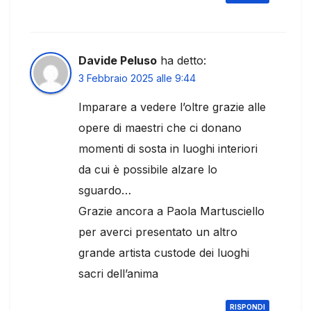
Davide Peluso
ha detto:
3 Febbraio 2025 alle 9:44
Imparare a vedere l’oltre grazie alle
opere di maestri che ci donano
momenti di sosta in luoghi interiori
da cui è possibile alzare lo
sguardo…
Grazie ancora a Paola Martusciello
per averci presentato un altro
grande artista custode dei luoghi
sacri dell’anima
RISPONDI