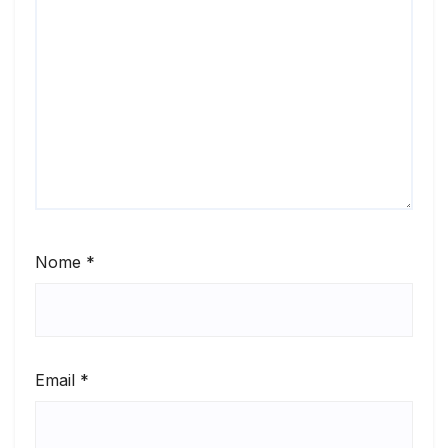
Nome
*
Email
*