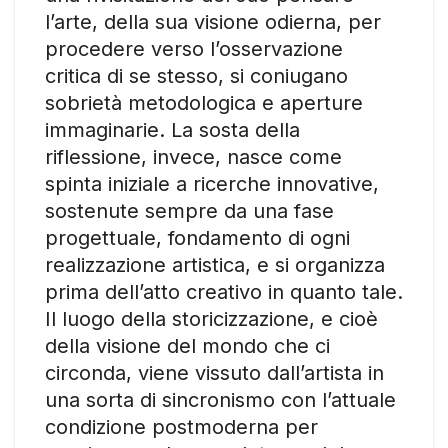
l’arte, della sua visione odierna, per
procedere verso l’osservazione
critica di se stesso, si coniugano
sobrietà metodologica e aperture
immaginarie. La sosta della
riflessione, invece, nasce come
spinta iniziale a ricerche innovative,
sostenute sempre da una fase
progettuale, fondamento di ogni
realizzazione artistica, e si organizza
prima dell’atto creativo in quanto tale.
Il luogo della storicizzazione, e cioè
della visione del mondo che ci
circonda, viene vissuto dall’artista in
una sorta di sincronismo con l’attuale
condizione postmoderna per