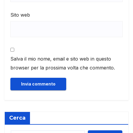
Sito web
Salva il mio nome, email e sito web in questo
browser per la prossima volta che commento.
Cerca