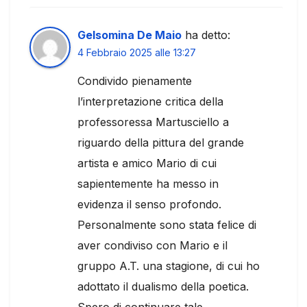
Gelsomina De Maio
ha detto:
4 Febbraio 2025 alle 13:27
Condivido pienamente
l’interpretazione critica della
professoressa Martusciello a
riguardo della pittura del grande
artista e amico Mario di cui
sapientemente ha messo in
evidenza il senso profondo.
Personalmente sono stata felice di
aver condiviso con Mario e il
gruppo A.T. una stagione, di cui ho
adottato il dualismo della poetica.
Spero di continuare tale