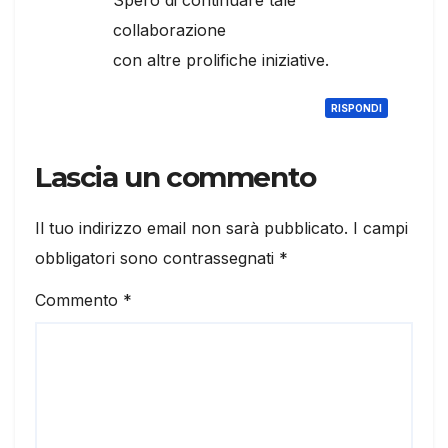
collaborazione
con altre prolifiche iniziative.
RISPONDI
Lascia un commento
Il tuo indirizzo email non sarà pubblicato.
I campi
obbligatori sono contrassegnati
*
Commento
*