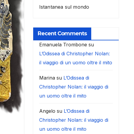
Istantanea sul mondo
Recent Comments
Emanuela Trombone
su
L’Odissea di Christopher Nolan:
il viaggio di un uomo oltre il mito
Marina
su
L’Odissea di
Christopher Nolan: il viaggio di
un uomo oltre il mito
Angelo
su
L’Odissea di
Christopher Nolan: il viaggio di
un uomo oltre il mito