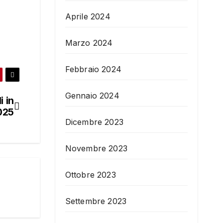
Aprile 2024
Marzo 2024
Febbraio 2024
Gennaio 2024
i in
2025
Dicembre 2023
Novembre 2023
Ottobre 2023
Settembre 2023