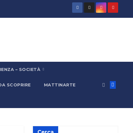
IENZA – SOCIETÀ
 DA SCOPRIRE
MATTINARTE
Cerca