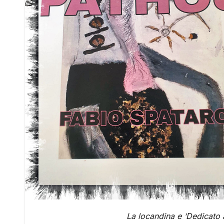
La locandina e ‘Dedicato 