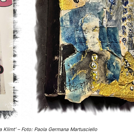
a Klimt’ – Foto: Paola Germana Martusciello