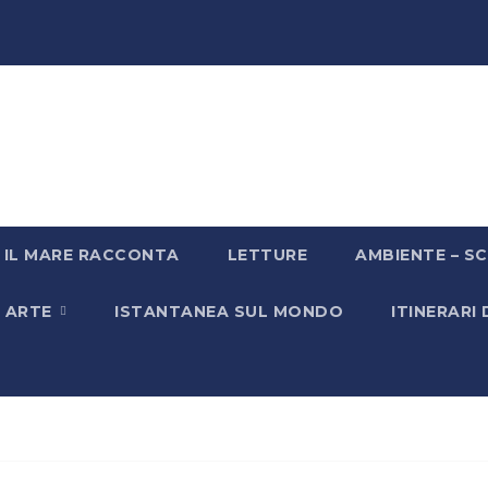
IL MARE RACCONTA
LETTURE
AMBIENTE – SC
& ARTE
ISTANTANEA SUL MONDO
ITINERARI