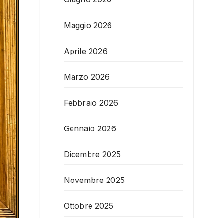
Maggio 2026
Aprile 2026
Marzo 2026
Febbraio 2026
Gennaio 2026
Dicembre 2025
Novembre 2025
Ottobre 2025