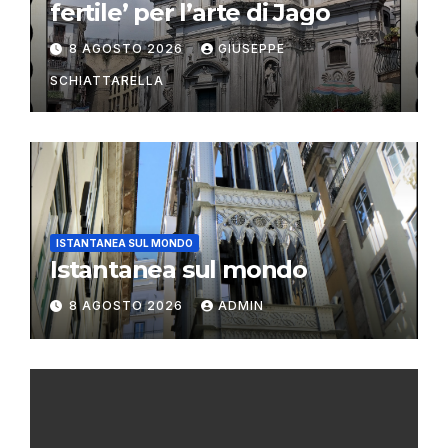
fertile’ per l’arte di Jago
8 AGOSTO 2026
GIUSEPPE
SCHIATTARELLA
ISTANTANEA SUL MONDO
Istantanea sul mondo
8 AGOSTO 2026
ADMIN