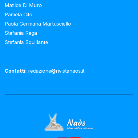
Matilde Di Muro
Pamela Cito
Paola Germana Martusciello
Stefania Rega
Stefania Squillante
Contatti:
redazione@rivistanaos.it