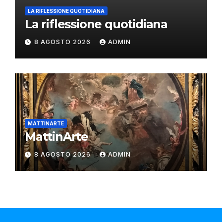
LA RIFLESSIONE QUOTIDIANA
La riflessione quotidiana
8 AGOSTO 2026
ADMIN
MATTINARTE
MattinArte
8 AGOSTO 2026
ADMIN