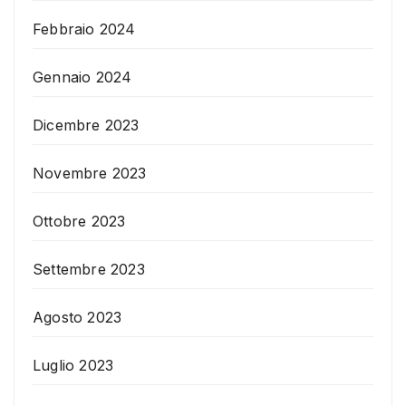
Febbraio 2024
Gennaio 2024
Dicembre 2023
Novembre 2023
Ottobre 2023
Settembre 2023
Agosto 2023
Luglio 2023