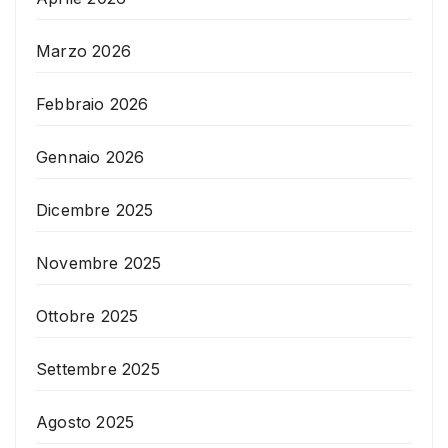
Marzo 2026
Febbraio 2026
Gennaio 2026
Dicembre 2025
Novembre 2025
Ottobre 2025
Settembre 2025
Agosto 2025