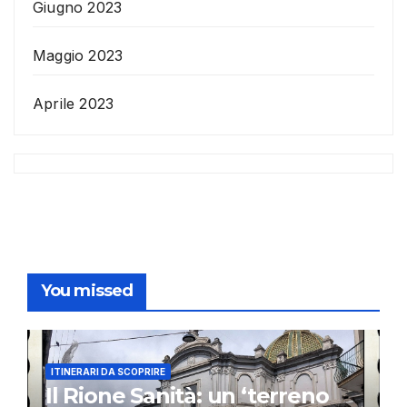
Giugno 2023
Maggio 2023
Aprile 2023
You missed
ITINERARI DA SCOPRIRE
Il Rione Sanità: un ‘terreno