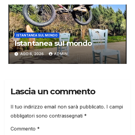
ISTANTANEA SUL MONDO
Istantanea sul mondo
AGO 6, 2026
ADMIN
Lascia un commento
Il tuo indirizzo email non sarà pubblicato.
I campi
obbligatori sono contrassegnati
*
Commento
*