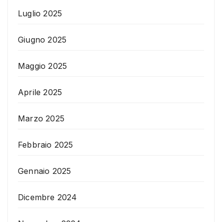
Luglio 2025
Giugno 2025
Maggio 2025
Aprile 2025
Marzo 2025
Febbraio 2025
Gennaio 2025
Dicembre 2024