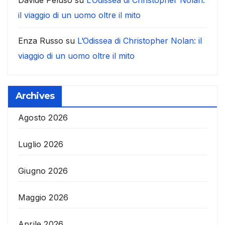
il viaggio di un uomo oltre il mito
Enza Russo
su
L’Odissea di Christopher Nolan: il
viaggio di un uomo oltre il mito
Archives
Agosto 2026
Luglio 2026
Giugno 2026
Maggio 2026
Aprile 2026