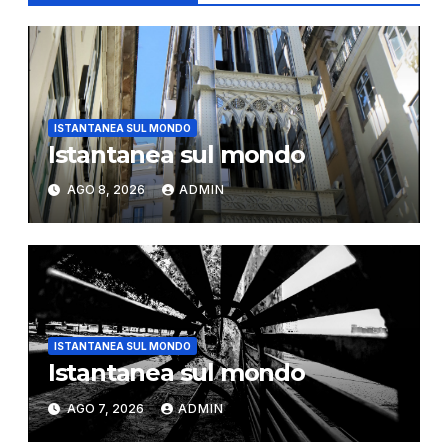
ISTANTANEA SUL MONDO
Istantanea sul mondo
AGO 8, 2026
ADMIN
ISTANTANEA SUL MONDO
Istantanea sul mondo
AGO 7, 2026
ADMIN