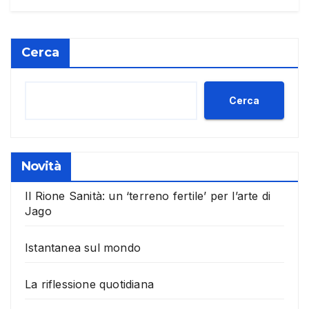
Cerca
Cerca
Novità
Il Rione Sanità: un ‘terreno fertile’ per l’arte di
Jago
Istantanea sul mondo
La riflessione quotidiana