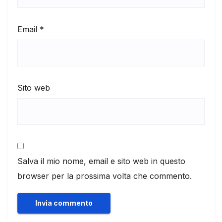
Email
*
Sito web
Salva il mio nome, email e sito web in questo
browser per la prossima volta che commento.