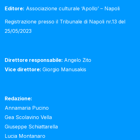
Editore:
Associazione culturale ‘Apollo’ – Napoli
Registrazione presso il Tribunale di Napoli nr.13 del
25/05/2023
Direttore responsabile:
Angelo Zito
Vice direttore:
Giorgio Manusakis
Redazione:
Annamaria Pucino
Gea Scolavino Vella
Giuseppe Schiattarella
Lucia Montanaro