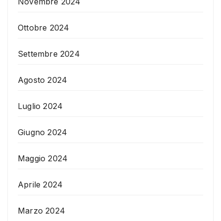
Novembre 2024
Ottobre 2024
Settembre 2024
Agosto 2024
Luglio 2024
Giugno 2024
Maggio 2024
Aprile 2024
Marzo 2024