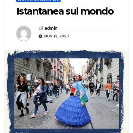
Istantanea sul mondo
Di
admin
NOV 13, 2023