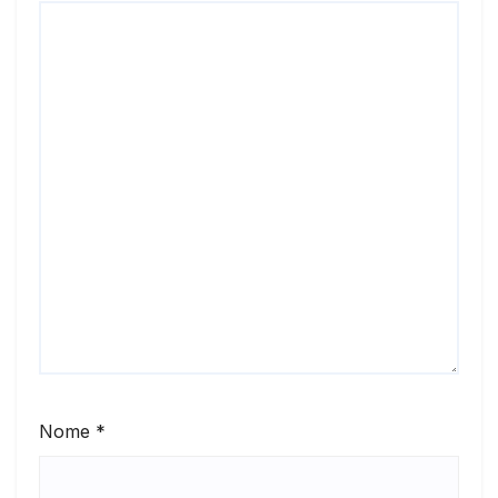
Nome
*