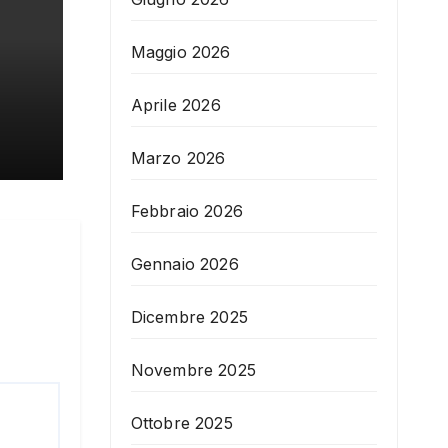
Maggio 2026
Aprile 2026
Marzo 2026
Febbraio 2026
Gennaio 2026
Dicembre 2025
Novembre 2025
Ottobre 2025