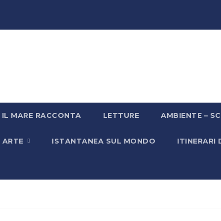
IL MARE RACCONTA
LETTURE
AMBIENTE – SC
& ARTE
ISTANTANEA SUL MONDO
ITINERARI