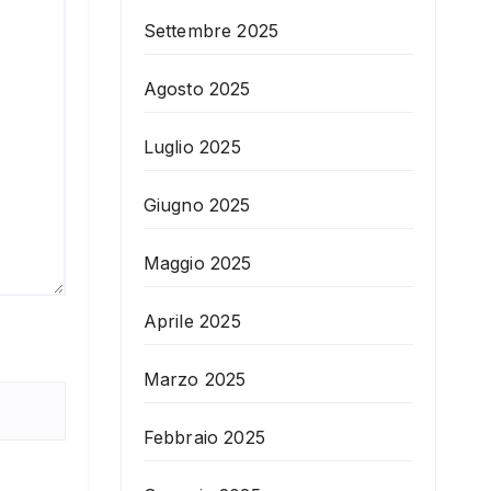
Settembre 2025
Agosto 2025
Luglio 2025
Giugno 2025
Maggio 2025
Aprile 2025
Marzo 2025
Febbraio 2025