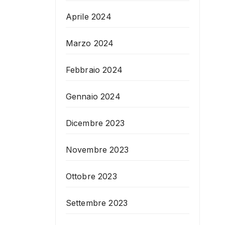
Aprile 2024
Marzo 2024
Febbraio 2024
Gennaio 2024
Dicembre 2023
Novembre 2023
Ottobre 2023
Settembre 2023