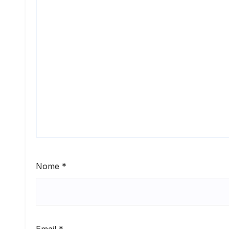
Nome
*