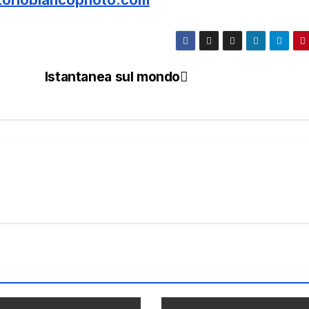
Istantanea sul mondo