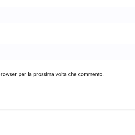
 browser per la prossima volta che commento.