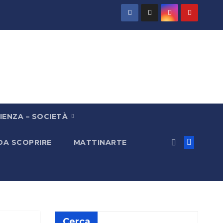
IENZA – SOCIETÀ
 DA SCOPRIRE
MATTINARTE
Cerca