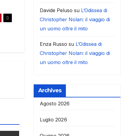
Davide Peluso
su
L’Odissea di
Christopher Nolan: il viaggio di
un uomo oltre il mito
Enza Russo
su
L’Odissea di
Christopher Nolan: il viaggio di
un uomo oltre il mito
Archives
Agosto 2026
Luglio 2026
Giugno 2026