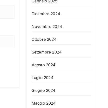
Gennaio 2025
Dicembre 2024
Novembre 2024
Ottobre 2024
Settembre 2024
Agosto 2024
Luglio 2024
Giugno 2024
Maggio 2024