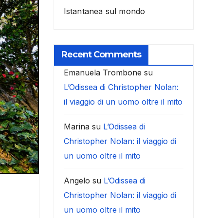
Istantanea sul mondo
Recent Comments
Emanuela Trombone
su
L’Odissea di Christopher Nolan:
il viaggio di un uomo oltre il mito
Marina
su
L’Odissea di
Christopher Nolan: il viaggio di
un uomo oltre il mito
Angelo
su
L’Odissea di
Christopher Nolan: il viaggio di
un uomo oltre il mito