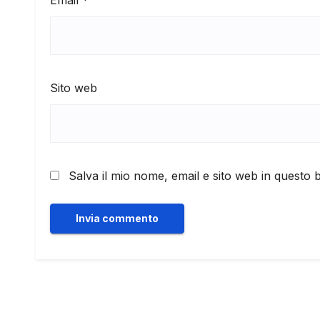
Email
*
Sito web
Salva il mio nome, email e sito web in questo