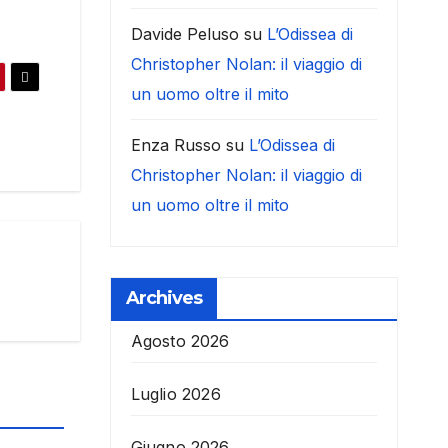
Davide Peluso
su
L’Odissea di
Christopher Nolan: il viaggio di
un uomo oltre il mito
Enza Russo
su
L’Odissea di
Christopher Nolan: il viaggio di
un uomo oltre il mito
Archives
Agosto 2026
Luglio 2026
Giugno 2026