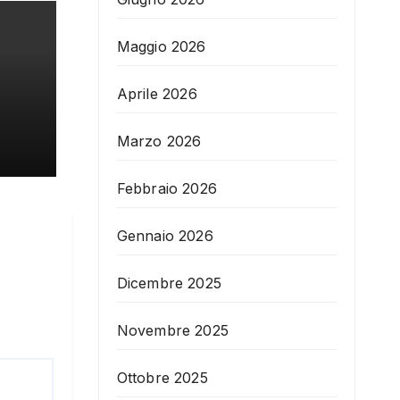
Maggio 2026
Aprile 2026
Marzo 2026
Febbraio 2026
Gennaio 2026
Dicembre 2025
Novembre 2025
Ottobre 2025