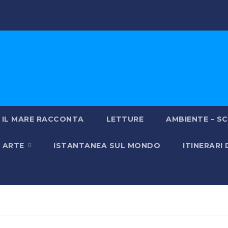
IL MARE RACCONTA
LETTURE
AMBIENTE – SC
& ARTE
ISTANTANEA SUL MONDO
ITINERARI