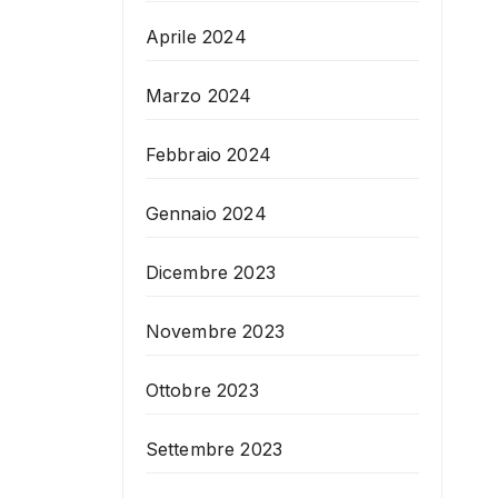
Aprile 2024
Marzo 2024
Febbraio 2024
Gennaio 2024
Dicembre 2023
Novembre 2023
Ottobre 2023
Settembre 2023