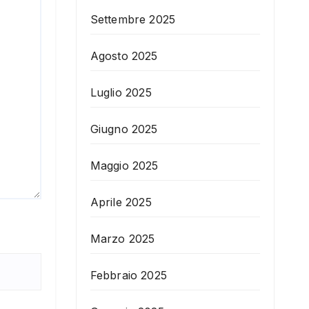
Settembre 2025
Agosto 2025
Luglio 2025
Giugno 2025
Maggio 2025
Aprile 2025
Marzo 2025
Febbraio 2025