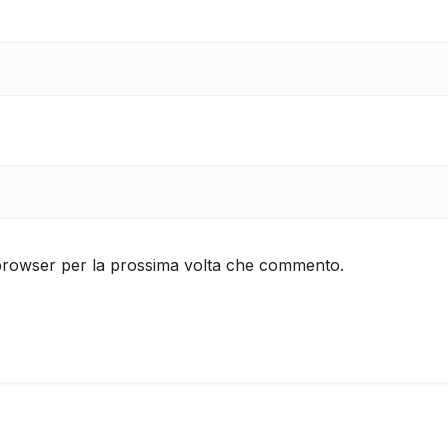
 browser per la prossima volta che commento.