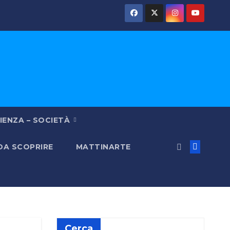
IENZA – SOCIETÀ
 DA SCOPRIRE
MATTINARTE
Cerca