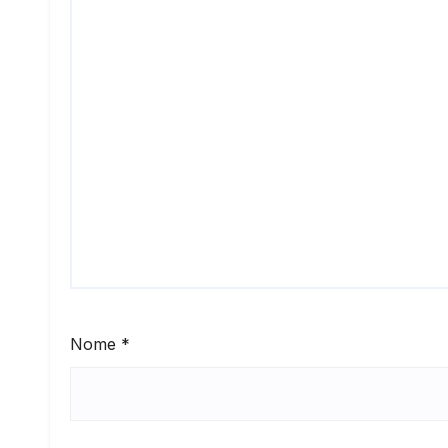
Nome
*