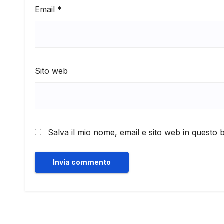
Email
*
Sito web
Salva il mio nome, email e sito web in questo