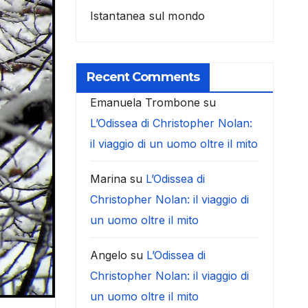
Istantanea sul mondo
Recent Comments
Emanuela Trombone
su
L’Odissea di Christopher Nolan:
il viaggio di un uomo oltre il mito
Marina
su
L’Odissea di
Christopher Nolan: il viaggio di
un uomo oltre il mito
Angelo
su
L’Odissea di
Christopher Nolan: il viaggio di
un uomo oltre il mito