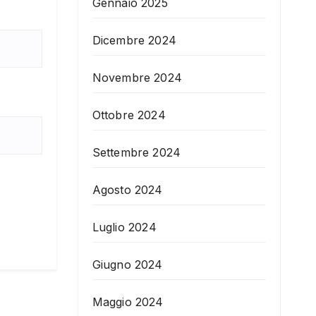
Gennaio 2025
Dicembre 2024
Novembre 2024
Ottobre 2024
Settembre 2024
Agosto 2024
Luglio 2024
Giugno 2024
Maggio 2024