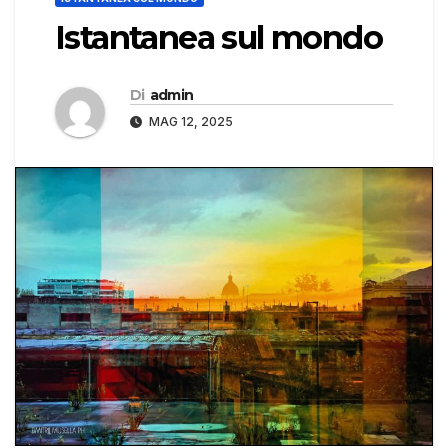
Istantanea sul mondo
Di
admin
MAG 12, 2025