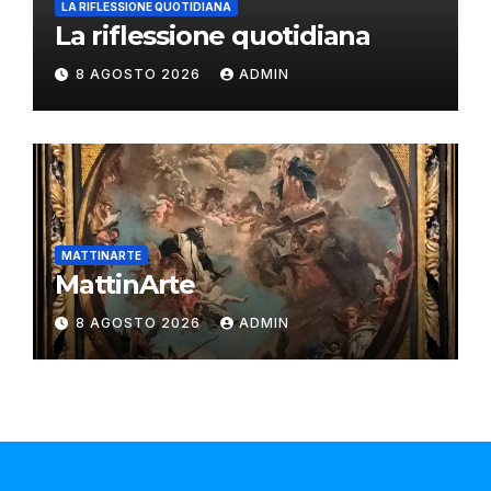
LA RIFLESSIONE QUOTIDIANA
La riflessione quotidiana
8 AGOSTO 2026
ADMIN
MATTINARTE
MattinArte
8 AGOSTO 2026
ADMIN