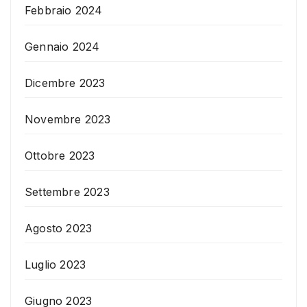
Febbraio 2024
Gennaio 2024
Dicembre 2023
Novembre 2023
Ottobre 2023
Settembre 2023
Agosto 2023
Luglio 2023
Giugno 2023