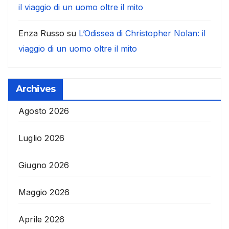
il viaggio di un uomo oltre il mito
Enza Russo
su
L’Odissea di Christopher Nolan: il
viaggio di un uomo oltre il mito
Archives
Agosto 2026
Luglio 2026
Giugno 2026
Maggio 2026
Aprile 2026