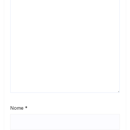
Nome
*