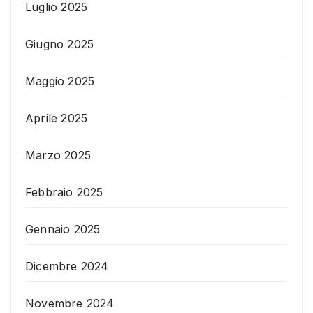
Luglio 2025
Giugno 2025
Maggio 2025
Aprile 2025
Marzo 2025
Febbraio 2025
Gennaio 2025
Dicembre 2024
Novembre 2024