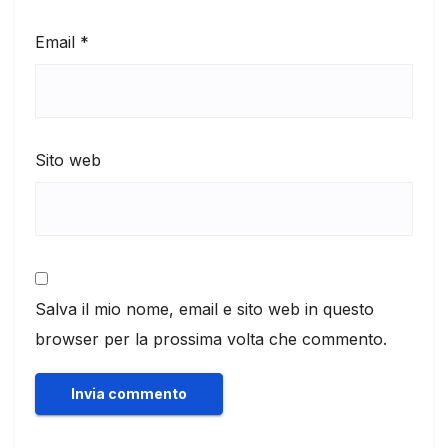
Email
*
Sito web
Salva il mio nome, email e sito web in questo
browser per la prossima volta che commento.