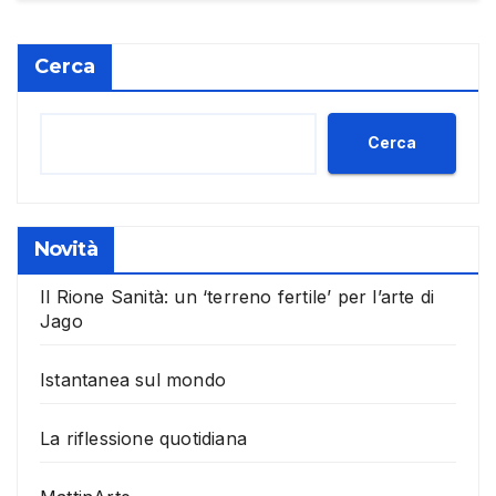
Cerca
Cerca
Novità
Il Rione Sanità: un ‘terreno fertile’ per l’arte di
Jago
Istantanea sul mondo
La riflessione quotidiana