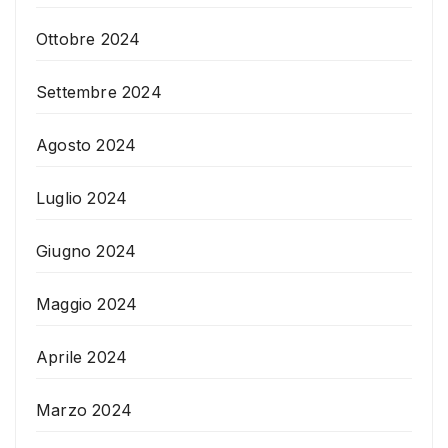
Ottobre 2024
Settembre 2024
Agosto 2024
Luglio 2024
Giugno 2024
Maggio 2024
Aprile 2024
Marzo 2024