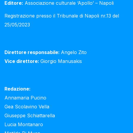
Editore:
Associazione culturale ‘Apollo’ – Napoli
Registrazione presso il Tribunale di Napoli nr.13 del
25/05/2023
Direttore responsabile:
Angelo Zito
Vice direttore:
Giorgio Manusakis
Redazione:
Annamaria Pucino
Gea Scolavino Vella
Giuseppe Schiattarella
Lucia Montanaro