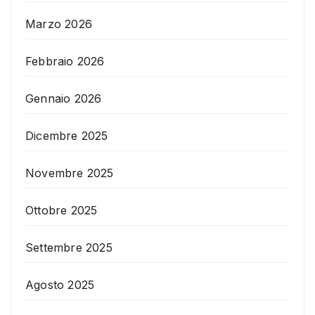
Marzo 2026
Febbraio 2026
Gennaio 2026
Dicembre 2025
Novembre 2025
Ottobre 2025
Settembre 2025
Agosto 2025