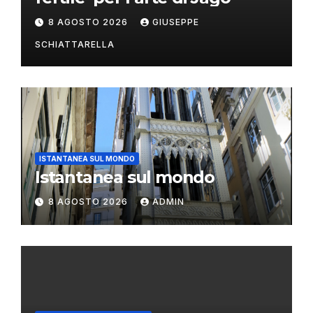
8 AGOSTO 2026
GIUSEPPE
SCHIATTARELLA
ISTANTANEA SUL MONDO
Istantanea sul mondo
8 AGOSTO 2026
ADMIN