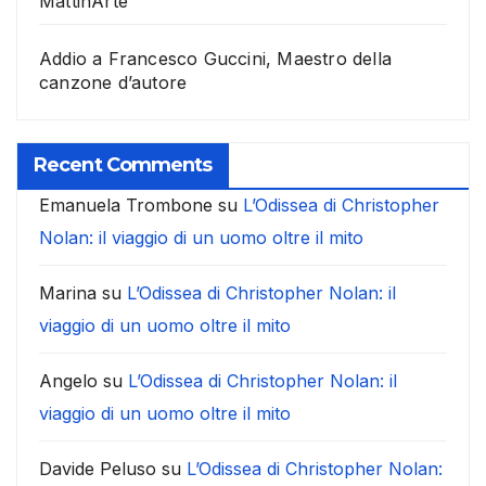
MattinArte
Addio a Francesco Guccini, Maestro della
canzone d’autore
Recent Comments
Emanuela Trombone
su
L’Odissea di Christopher
Nolan: il viaggio di un uomo oltre il mito
Marina
su
L’Odissea di Christopher Nolan: il
viaggio di un uomo oltre il mito
Angelo
su
L’Odissea di Christopher Nolan: il
viaggio di un uomo oltre il mito
Davide Peluso
su
L’Odissea di Christopher Nolan: