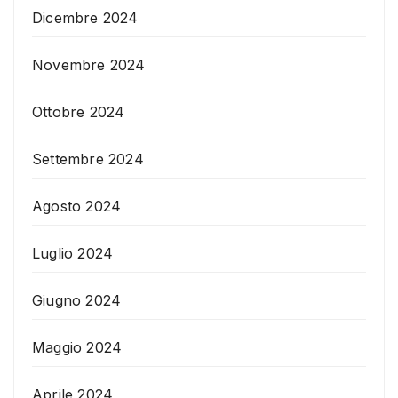
Dicembre 2024
Novembre 2024
Ottobre 2024
Settembre 2024
Agosto 2024
Luglio 2024
Giugno 2024
Maggio 2024
Aprile 2024