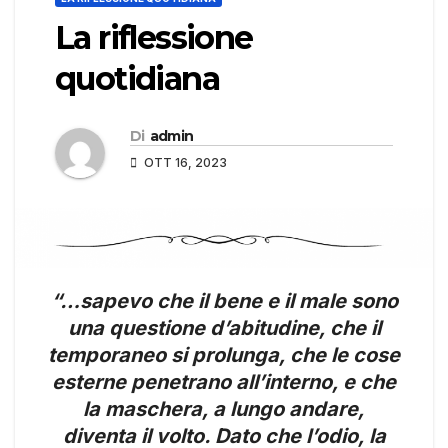
La riflessione
quotidiana
Di
admin
OTT 16, 2023
“…sapevo che il bene e il male sono
una questione d’abitudine, che il
temporaneo si prolunga, che le cose
esterne penetrano all’interno, e che
la maschera, a lungo andare,
diventa il volto. Dato che l’odio, la