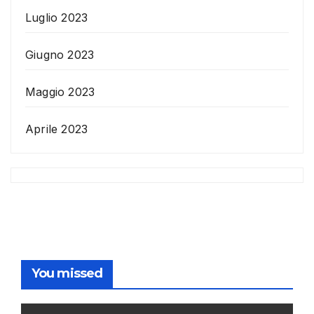
Luglio 2023
Giugno 2023
Maggio 2023
Aprile 2023
You missed