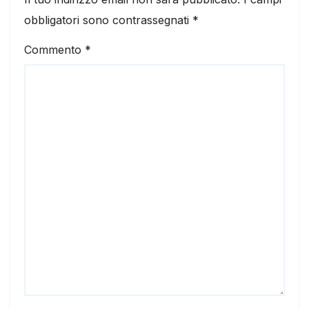
obbligatori sono contrassegnati
*
Commento
*