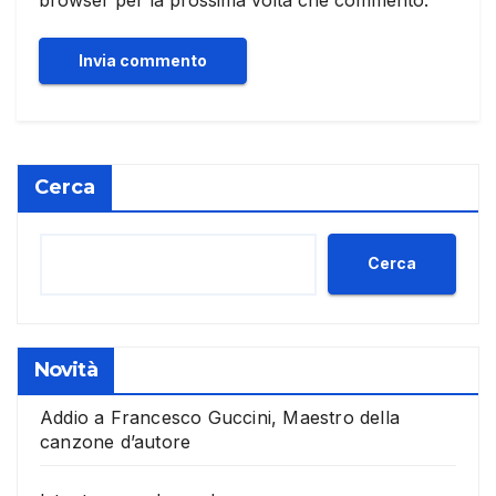
Cerca
Cerca
Novità
Addio a Francesco Guccini, Maestro della
canzone d’autore