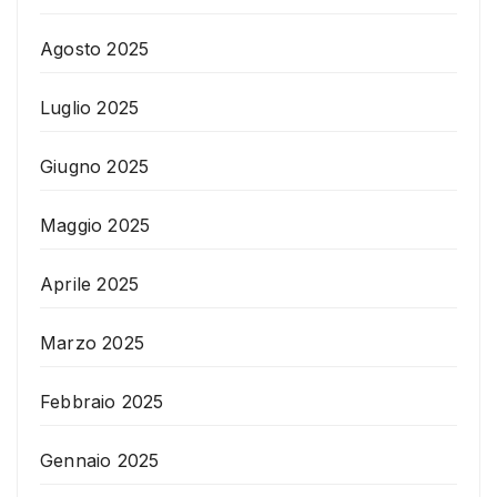
Agosto 2025
Luglio 2025
Giugno 2025
Maggio 2025
Aprile 2025
Marzo 2025
Febbraio 2025
Gennaio 2025