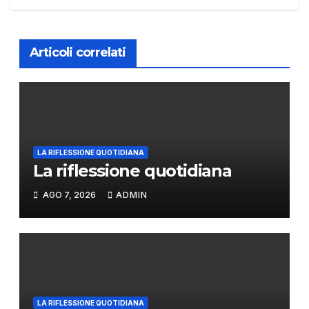
Articoli correlati
LA RIFLESSIONE QUOTIDIANA
La riflessione quotidiana
AGO 7, 2026
ADMIN
LA RIFLESSIONE QUOTIDIANA