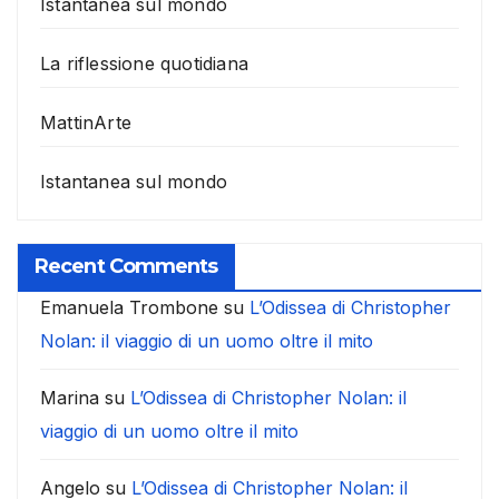
Istantanea sul mondo
La riflessione quotidiana
MattinArte
Istantanea sul mondo
Recent Comments
Emanuela Trombone
su
L’Odissea di Christopher
Nolan: il viaggio di un uomo oltre il mito
Marina
su
L’Odissea di Christopher Nolan: il
viaggio di un uomo oltre il mito
Angelo
su
L’Odissea di Christopher Nolan: il