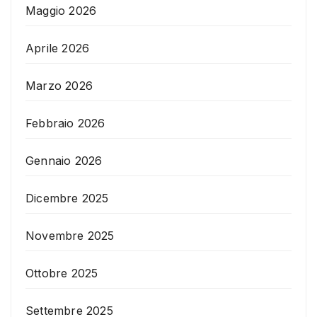
Maggio 2026
Aprile 2026
Marzo 2026
Febbraio 2026
Gennaio 2026
Dicembre 2025
Novembre 2025
Ottobre 2025
Settembre 2025