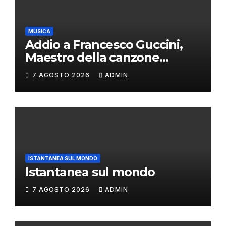
MUSICA
Addio a Francesco Guccini,
Maestro della canzone
d’autore
7 AGOSTO 2026
ADMIN
ISTANTANEA SUL MONDO
Istantanea sul mondo
7 AGOSTO 2026
ADMIN