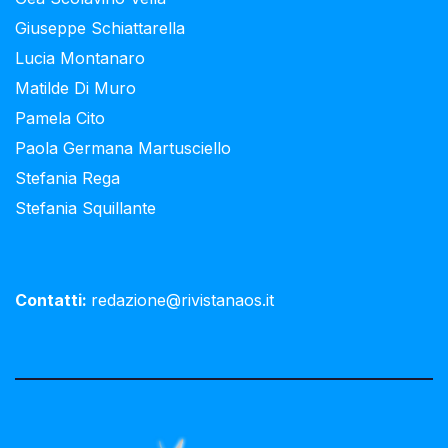
Giuseppe Schiattarella
Lucia Montanaro
Matilde Di Muro
Pamela Cito
Paola Germana Martusciello
Stefania Rega
Stefania Squillante
Contatti:
redazione@rivistanaos.it