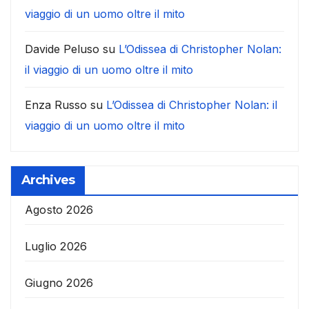
viaggio di un uomo oltre il mito
Davide Peluso
su
L’Odissea di Christopher Nolan:
il viaggio di un uomo oltre il mito
Enza Russo
su
L’Odissea di Christopher Nolan: il
viaggio di un uomo oltre il mito
Archives
Agosto 2026
Luglio 2026
Giugno 2026