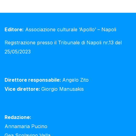
Editore:
Associazione culturale ‘Apollo’ – Napoli
Registrazione presso il Tribunale di Napoli nr.13 del
25/05/2023
Direttore responsabile:
Angelo Zito
Vice direttore:
Giorgio Manusakis
Redazione:
Annamaria Pucino
Gea Scolavino Vella