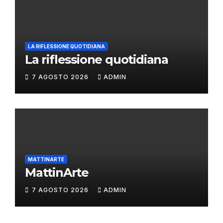
LA RIFLESSIONE QUOTIDIANA
La riflessione quotidiana
7 AGOSTO 2026
ADMIN
MATTINARTE
MattinArte
7 AGOSTO 2026
ADMIN