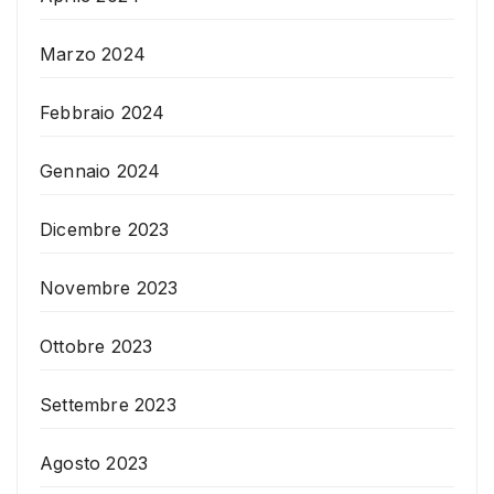
Marzo 2024
Febbraio 2024
Gennaio 2024
Dicembre 2023
Novembre 2023
Ottobre 2023
Settembre 2023
Agosto 2023