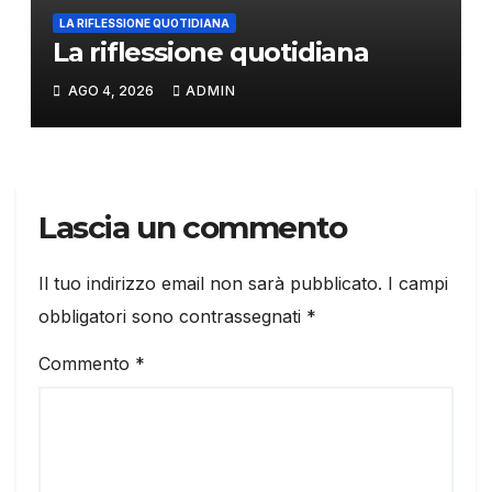
LA RIFLESSIONE QUOTIDIANA
La riflessione quotidiana
AGO 4, 2026
ADMIN
Lascia un commento
Il tuo indirizzo email non sarà pubblicato.
I campi
obbligatori sono contrassegnati
*
Commento
*