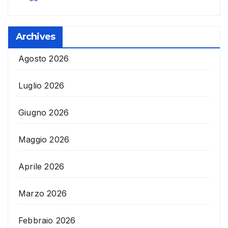
Archives
Agosto 2026
Luglio 2026
Giugno 2026
Maggio 2026
Aprile 2026
Marzo 2026
Febbraio 2026