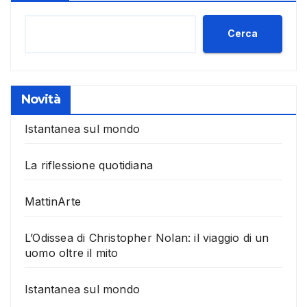
Cerca
Novità
Istantanea sul mondo
La riflessione quotidiana
MattinArte
L’Odissea di Christopher Nolan: il viaggio di un
uomo oltre il mito
Istantanea sul mondo