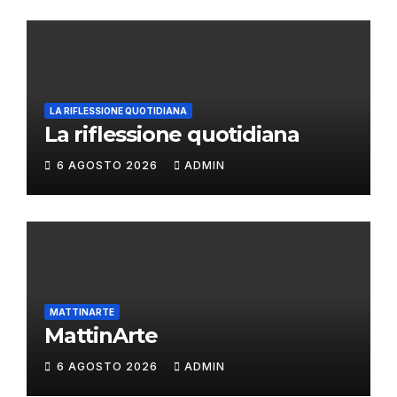
LA RIFLESSIONE QUOTIDIANA
La riflessione quotidiana
6 AGOSTO 2026
ADMIN
MATTINARTE
MattinArte
6 AGOSTO 2026
ADMIN