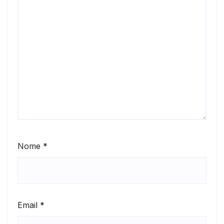
Nome
*
Email
*