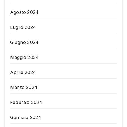
Agosto 2024
Luglio 2024
Giugno 2024
Maggio 2024
Aprile 2024
Marzo 2024
Febbraio 2024
Gennaio 2024