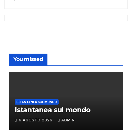
You missed
ISTANTANEA SUL MONDO
Istantanea sul mondo
6 AGOSTO 2026
ADMIN