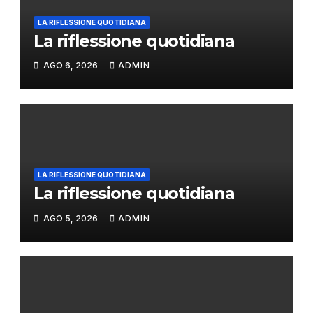
LA RIFLESSIONE QUOTIDIANA
La riflessione quotidiana
AGO 6, 2026
ADMIN
LA RIFLESSIONE QUOTIDIANA
La riflessione quotidiana
AGO 5, 2026
ADMIN