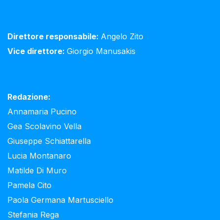
Direttore responsabile:
Angelo Zito
Vice direttore:
Giorgio Manusakis
Redazione:
Annamaria Pucino
Gea Scolavino Vella
Giuseppe Schiattarella
Lucia Montanaro
Matilde Di Muro
Pamela Cito
Paola Germana Martusciello
Stefania Rega