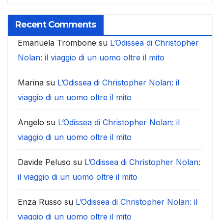
Recent Comments
Emanuela Trombone
su
L’Odissea di Christopher
Nolan: il viaggio di un uomo oltre il mito
Marina
su
L’Odissea di Christopher Nolan: il
viaggio di un uomo oltre il mito
Angelo
su
L’Odissea di Christopher Nolan: il
viaggio di un uomo oltre il mito
Davide Peluso
su
L’Odissea di Christopher Nolan:
il viaggio di un uomo oltre il mito
Enza Russo
su
L’Odissea di Christopher Nolan: il
viaggio di un uomo oltre il mito