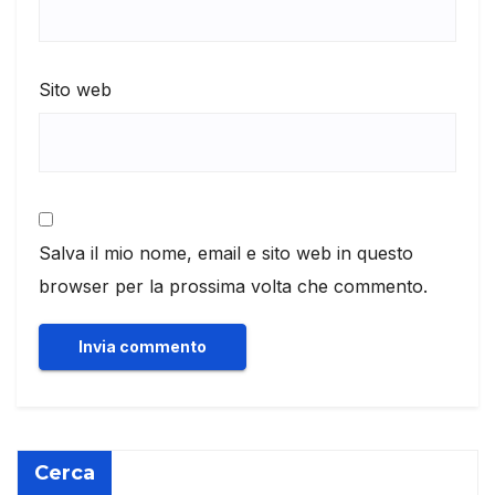
Sito web
Salva il mio nome, email e sito web in questo
browser per la prossima volta che commento.
Cerca