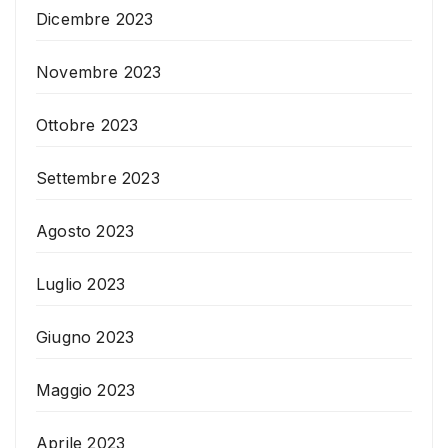
Dicembre 2023
Novembre 2023
Ottobre 2023
Settembre 2023
Agosto 2023
Luglio 2023
Giugno 2023
Maggio 2023
Aprile 2023