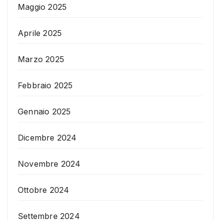
Maggio 2025
Aprile 2025
Marzo 2025
Febbraio 2025
Gennaio 2025
Dicembre 2024
Novembre 2024
Ottobre 2024
Settembre 2024