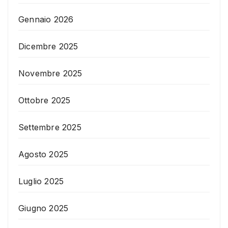
Gennaio 2026
Dicembre 2025
Novembre 2025
Ottobre 2025
Settembre 2025
Agosto 2025
Luglio 2025
Giugno 2025