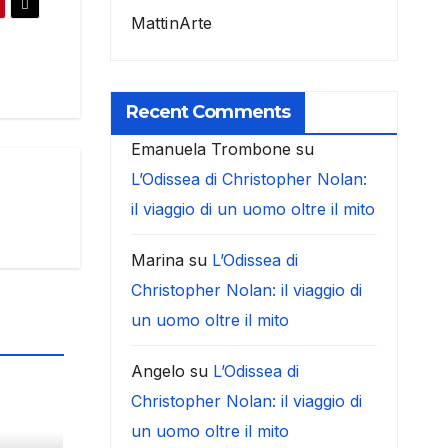
MattinArte
Recent Comments
Emanuela Trombone
su
L’Odissea di Christopher Nolan:
il viaggio di un uomo oltre il mito
Marina
su
L’Odissea di
Christopher Nolan: il viaggio di
un uomo oltre il mito
Angelo
su
L’Odissea di
Christopher Nolan: il viaggio di
un uomo oltre il mito