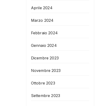
Aprile 2024
Marzo 2024
Febbraio 2024
Gennaio 2024
Dicembre 2023
Novembre 2023
Ottobre 2023
Settembre 2023