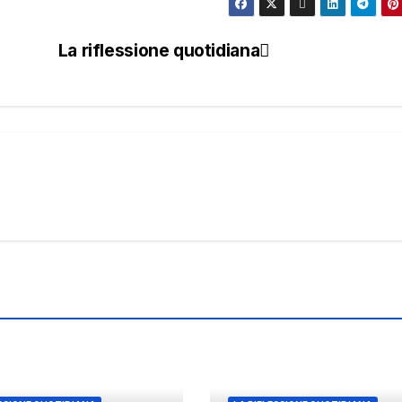
La riflessione quotidiana