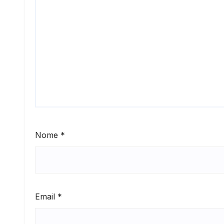
Nome
*
Email
*