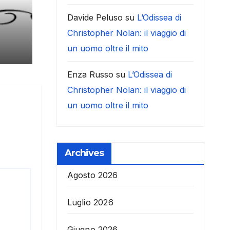
Davide Peluso
su
L’Odissea di
Christopher Nolan: il viaggio di
un uomo oltre il mito
Enza Russo
su
L’Odissea di
Christopher Nolan: il viaggio di
un uomo oltre il mito
Archives
Agosto 2026
Luglio 2026
Giugno 2026