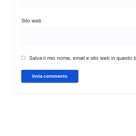
Sito web
Salva il mio nome, email e sito web in questo