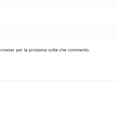
 browser per la prossima volta che commento.