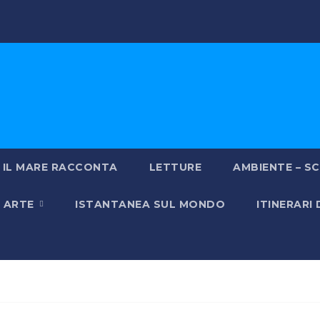
IL MARE RACCONTA
LETTURE
AMBIENTE – SC
& ARTE
ISTANTANEA SUL MONDO
ITINERARI