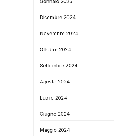
Gennaio 2025
Dicembre 2024
Novembre 2024
Ottobre 2024
Settembre 2024
Agosto 2024
Luglio 2024
Giugno 2024
Maggio 2024