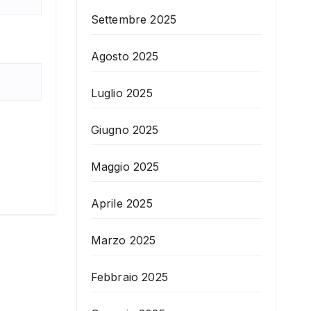
Settembre 2025
Agosto 2025
Luglio 2025
Giugno 2025
Maggio 2025
Aprile 2025
Marzo 2025
Febbraio 2025