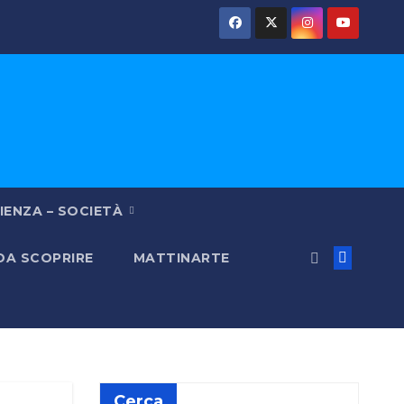
IENZA – SOCIETÀ
 DA SCOPRIRE
MATTINARTE
Cerca