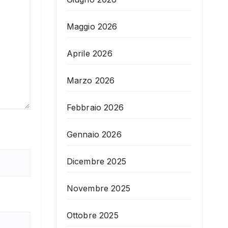
Maggio 2026
Aprile 2026
Marzo 2026
Febbraio 2026
Gennaio 2026
Dicembre 2025
Novembre 2025
Ottobre 2025