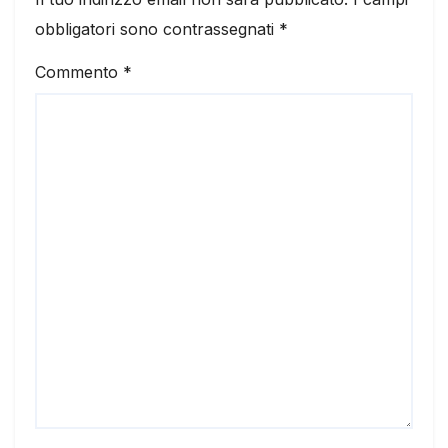
obbligatori sono contrassegnati
*
Commento
*