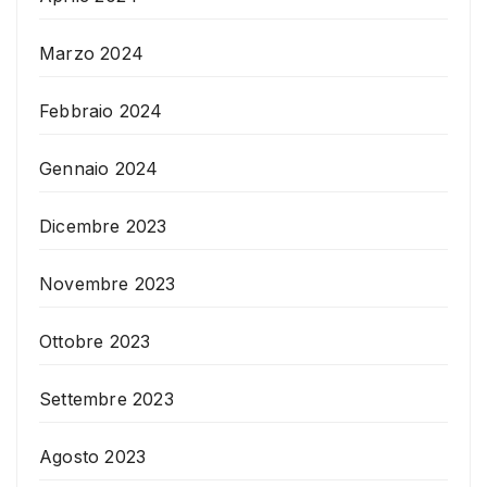
Marzo 2024
Febbraio 2024
Gennaio 2024
Dicembre 2023
Novembre 2023
Ottobre 2023
Settembre 2023
Agosto 2023