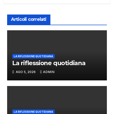
Articoli correlati
LA RIFLESSIONE QUOTIDIANA
La riflessione quotidiana
AGO 5, 2026
ADMIN
LA RIFLESSIONE QUOTIDIANA