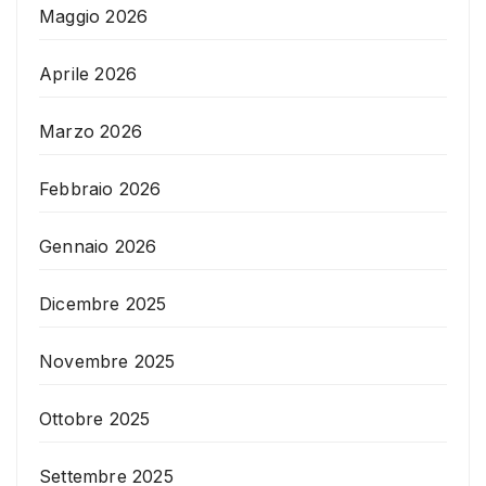
Maggio 2026
Aprile 2026
Marzo 2026
Febbraio 2026
Gennaio 2026
Dicembre 2025
Novembre 2025
Ottobre 2025
Settembre 2025