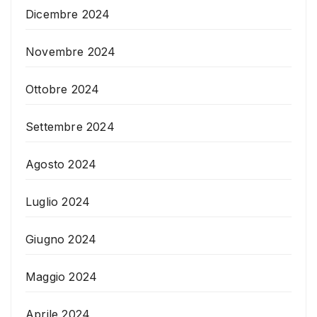
Dicembre 2024
Novembre 2024
Ottobre 2024
Settembre 2024
Agosto 2024
Luglio 2024
Giugno 2024
Maggio 2024
Aprile 2024