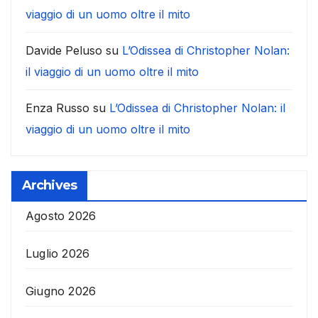
viaggio di un uomo oltre il mito
Davide Peluso
su
L’Odissea di Christopher Nolan:
il viaggio di un uomo oltre il mito
Enza Russo
su
L’Odissea di Christopher Nolan: il
viaggio di un uomo oltre il mito
Archives
Agosto 2026
Luglio 2026
Giugno 2026