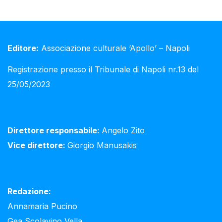
Editore:
Associazione culturale ‘Apollo’ – Napoli
Registrazione presso il Tribunale di Napoli nr.13 del
25/05/2023
Direttore responsabile:
Angelo Zito
Vice direttore:
Giorgio Manusakis
Redazione:
Annamaria Pucino
Gea Scolavino Vella