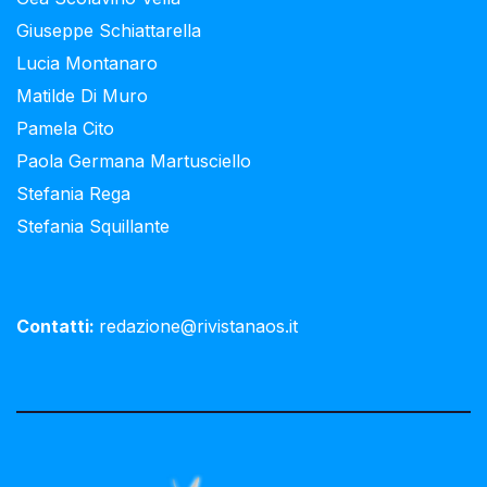
Giuseppe Schiattarella
Lucia Montanaro
Matilde Di Muro
Pamela Cito
Paola Germana Martusciello
Stefania Rega
Stefania Squillante
Contatti:
redazione@rivistanaos.it