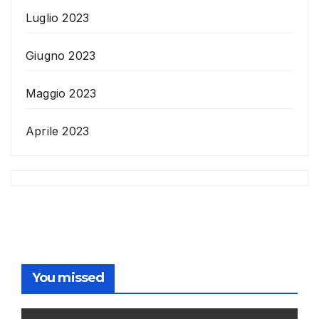
Luglio 2023
Giugno 2023
Maggio 2023
Aprile 2023
You missed