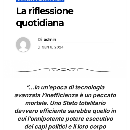
La riflessione
quotidiana
Di
admin
GEN 6, 2024
“…in un’epoca di tecnologia
avanzata l’inefficienza è un peccato
mortale. Uno Stato totalitario
davvero efficiente sarebbe quello in
cui l’onnipotente potere esecutivo
dei capi politici e il loro corpo