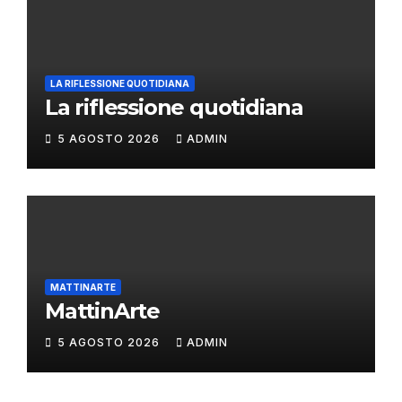
LA RIFLESSIONE QUOTIDIANA
La riflessione quotidiana
5 AGOSTO 2026
ADMIN
MATTINARTE
MattinArte
5 AGOSTO 2026
ADMIN