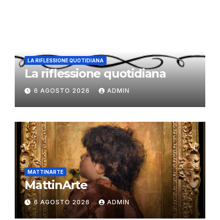
LA RIFLESSIONE QUOTIDIANA
La riflessione quotidiana
6 AGOSTO 2026
ADMIN
MATTINARTE
MattinArte
6 AGOSTO 2026
ADMIN