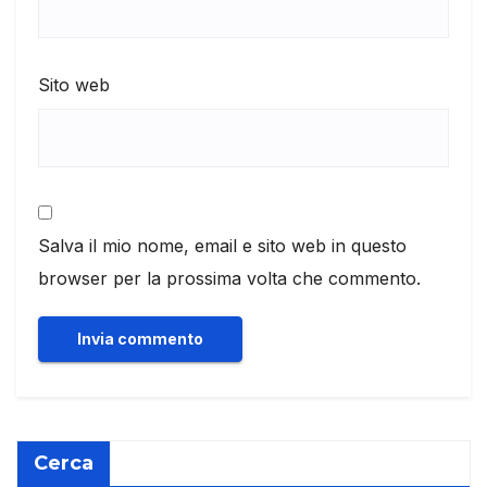
Sito web
Salva il mio nome, email e sito web in questo
browser per la prossima volta che commento.
Cerca