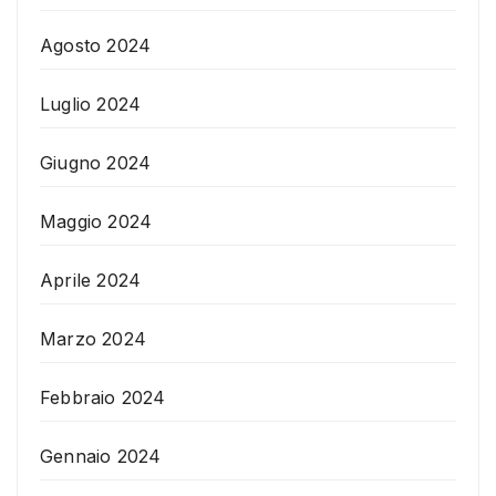
Agosto 2024
Luglio 2024
Giugno 2024
Maggio 2024
Aprile 2024
Marzo 2024
Febbraio 2024
Gennaio 2024