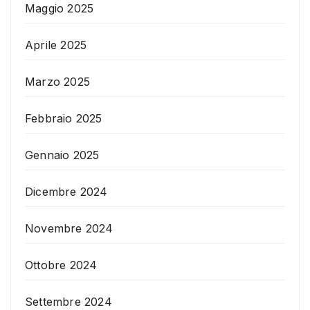
Maggio 2025
Aprile 2025
Marzo 2025
Febbraio 2025
Gennaio 2025
Dicembre 2024
Novembre 2024
Ottobre 2024
Settembre 2024