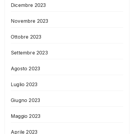
Dicembre 2023
Novembre 2023
Ottobre 2023
Settembre 2023
Agosto 2023
Luglio 2023
Giugno 2023
Maggio 2023
Aprile 2023