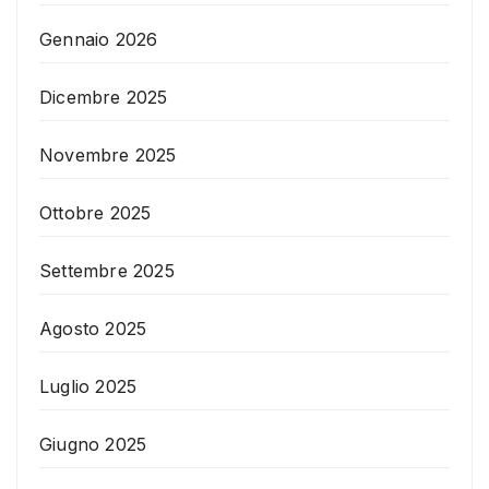
Gennaio 2026
Dicembre 2025
Novembre 2025
Ottobre 2025
Settembre 2025
Agosto 2025
Luglio 2025
Giugno 2025