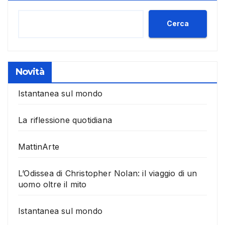
Cerca
Novità
Istantanea sul mondo
La riflessione quotidiana
MattinArte
L’Odissea di Christopher Nolan: il viaggio di un
uomo oltre il mito
Istantanea sul mondo