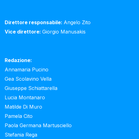
Direttore responsabile:
Angelo Zito
Vice direttore:
Giorgio Manusakis
Redazione:
Annamaria Pucino
Gea Scolavino Vella
Giuseppe Schiattarella
Lucia Montanaro
Matilde Di Muro
Pamela Cito
Paola Germana Martusciello
Stefania Rega