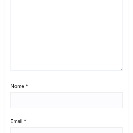
Nome
*
Email
*