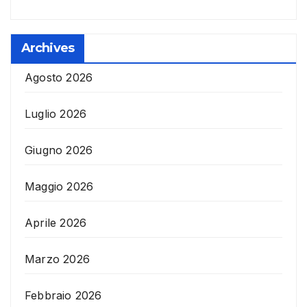
Archives
Agosto 2026
Luglio 2026
Giugno 2026
Maggio 2026
Aprile 2026
Marzo 2026
Febbraio 2026