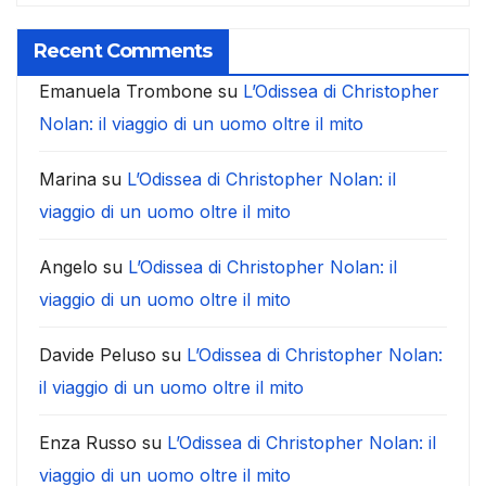
Recent Comments
Emanuela Trombone
su
L’Odissea di Christopher
Nolan: il viaggio di un uomo oltre il mito
Marina
su
L’Odissea di Christopher Nolan: il
viaggio di un uomo oltre il mito
Angelo
su
L’Odissea di Christopher Nolan: il
viaggio di un uomo oltre il mito
Davide Peluso
su
L’Odissea di Christopher Nolan:
il viaggio di un uomo oltre il mito
Enza Russo
su
L’Odissea di Christopher Nolan: il
viaggio di un uomo oltre il mito