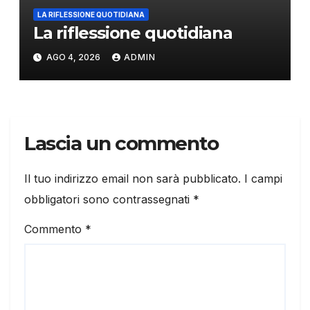
LA RIFLESSIONE QUOTIDIANA
La riflessione quotidiana
AGO 4, 2026
ADMIN
Lascia un commento
Il tuo indirizzo email non sarà pubblicato.
I campi
obbligatori sono contrassegnati
*
Commento
*