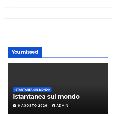
You missed
ISTANTANEA SUL MONDO
Istantanea sul mondo
6 AGOSTO 2026
ADMIN