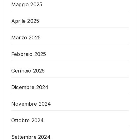
Maggio 2025
Aprile 2025
Marzo 2025
Febbraio 2025
Gennaio 2025
Dicembre 2024
Novembre 2024
Ottobre 2024
Settembre 2024