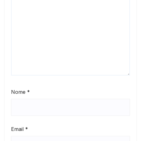
Nome
*
Email
*