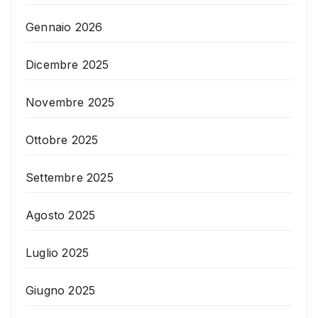
Gennaio 2026
Dicembre 2025
Novembre 2025
Ottobre 2025
Settembre 2025
Agosto 2025
Luglio 2025
Giugno 2025