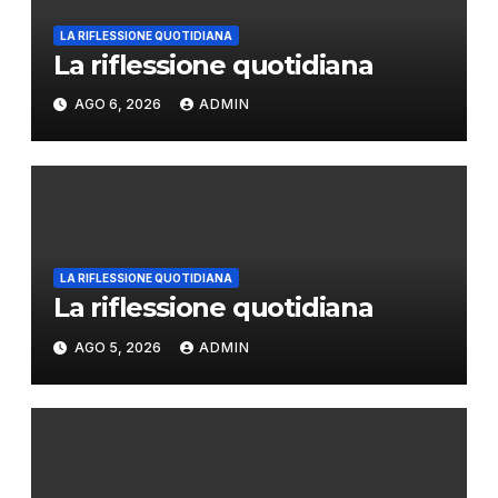
LA RIFLESSIONE QUOTIDIANA
La riflessione quotidiana
AGO 6, 2026
ADMIN
LA RIFLESSIONE QUOTIDIANA
La riflessione quotidiana
AGO 5, 2026
ADMIN