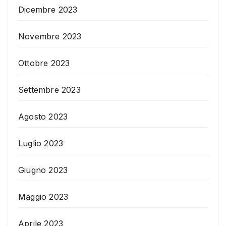
Dicembre 2023
Novembre 2023
Ottobre 2023
Settembre 2023
Agosto 2023
Luglio 2023
Giugno 2023
Maggio 2023
Aprile 2023