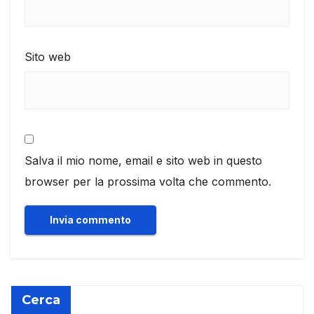
Sito web
Salva il mio nome, email e sito web in questo
browser per la prossima volta che commento.
Cerca