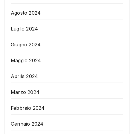
Agosto 2024
Luglio 2024
Giugno 2024
Maggio 2024
Aprile 2024
Marzo 2024
Febbraio 2024
Gennaio 2024