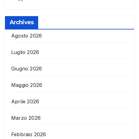
Archives
Agosto 2026
Luglio 2026
Giugno 2026
Maggio 2026
Aprile 2026
Marzo 2026
Febbraio 2026