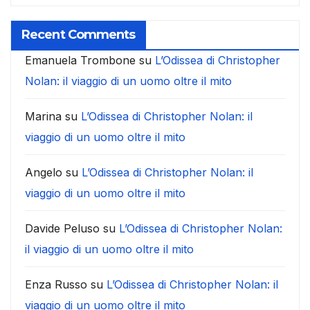
Recent Comments
Emanuela Trombone
su
L’Odissea di Christopher
Nolan: il viaggio di un uomo oltre il mito
Marina
su
L’Odissea di Christopher Nolan: il
viaggio di un uomo oltre il mito
Angelo
su
L’Odissea di Christopher Nolan: il
viaggio di un uomo oltre il mito
Davide Peluso
su
L’Odissea di Christopher Nolan:
il viaggio di un uomo oltre il mito
Enza Russo
su
L’Odissea di Christopher Nolan: il
viaggio di un uomo oltre il mito