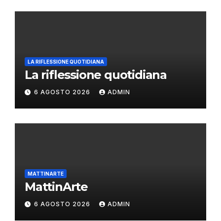
LA RIFLESSIONE QUOTIDIANA
La riflessione quotidiana
6 AGOSTO 2026
ADMIN
MATTINARTE
MattinArte
6 AGOSTO 2026
ADMIN