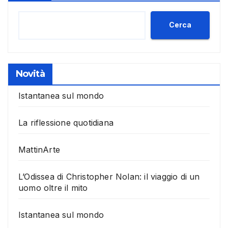
Cerca
Novità
Istantanea sul mondo
La riflessione quotidiana
MattinArte
L’Odissea di Christopher Nolan: il viaggio di un
uomo oltre il mito
Istantanea sul mondo