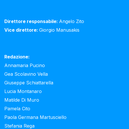
Direttore responsabile:
Angelo Zito
Vice direttore:
Giorgio Manusakis
Redazione:
Annamaria Pucino
Gea Scolavino Vella
Giuseppe Schiattarella
Lucia Montanaro
Matilde Di Muro
Pamela Cito
Paola Germana Martusciello
Stefania Rega