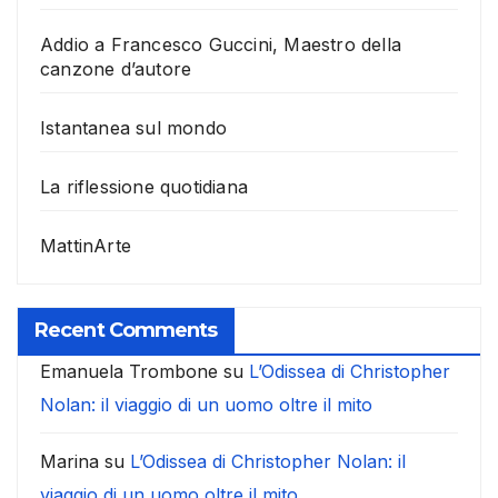
Addio a Francesco Guccini, Maestro della
canzone d’autore
Istantanea sul mondo
La riflessione quotidiana
MattinArte
Recent Comments
Emanuela Trombone
su
L’Odissea di Christopher
Nolan: il viaggio di un uomo oltre il mito
Marina
su
L’Odissea di Christopher Nolan: il
viaggio di un uomo oltre il mito