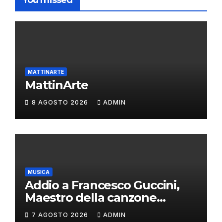
You missed
MATTINARTE
MattinArte
8 AGOSTO 2026
ADMIN
MUSICA
Addio a Francesco Guccini,
Maestro della canzone
d’autore
7 AGOSTO 2026
ADMIN