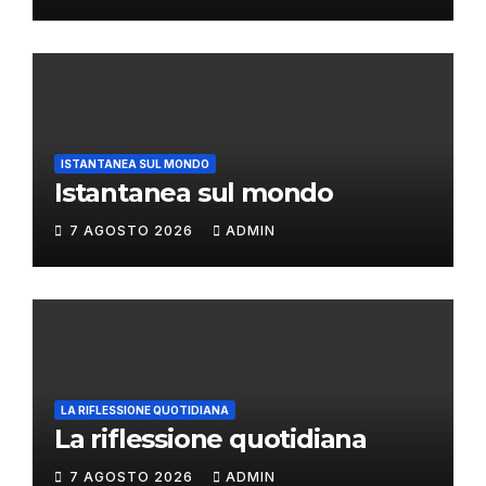
ISTANTANEA SUL MONDO
Istantanea sul mondo
7 AGOSTO 2026
ADMIN
LA RIFLESSIONE QUOTIDIANA
La riflessione quotidiana
7 AGOSTO 2026
ADMIN