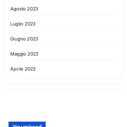
Agosto 2023
Luglio 2023
Giugno 2023
Maggio 2023
Aprile 2023