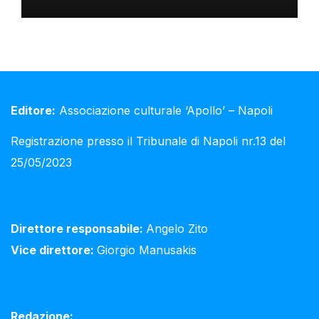
Editore:
Associazione culturale ‘Apollo’ – Napoli
Registrazione presso il Tribunale di Napoli nr.13 del
25/05/2023
Direttore responsabile:
Angelo Zito
Vice direttore:
Giorgio Manusakis
Redazione: