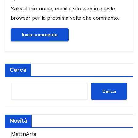
Salva il mio nome, email e sito web in questo
browser per la prossima volta che commento.
Cerca
Cerca
Novità
MattinArte