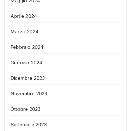
Maggio 2024
Aprile 2024
Marzo 2024
Febbraio 2024
Gennaio 2024
Dicembre 2023
Novembre 2023
Ottobre 2023
Settembre 2023