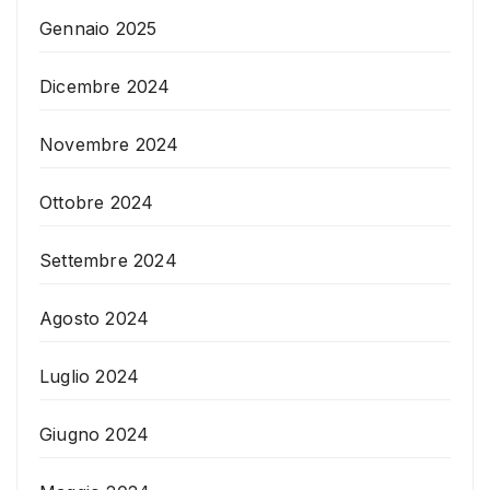
Gennaio 2025
Dicembre 2024
Novembre 2024
Ottobre 2024
Settembre 2024
Agosto 2024
Luglio 2024
Giugno 2024