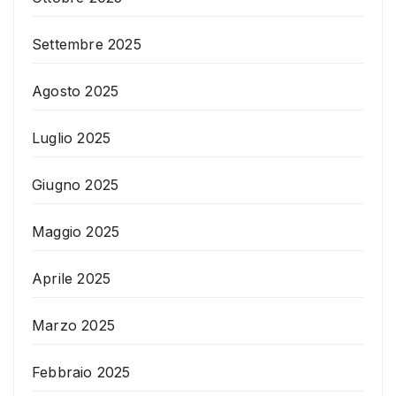
Settembre 2025
Agosto 2025
Luglio 2025
Giugno 2025
Maggio 2025
Aprile 2025
Marzo 2025
Febbraio 2025