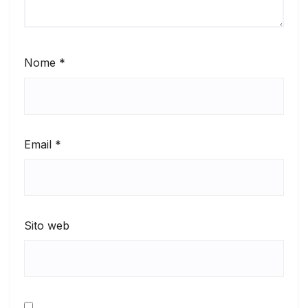
Nome
*
Email
*
Sito web