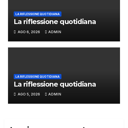
LA RIFLESSIONE QUOTIDIANA
La riflessione quotidiana
AGO 6, 2026
ADMIN
LA RIFLESSIONE QUOTIDIANA
La riflessione quotidiana
AGO 5, 2026
ADMIN