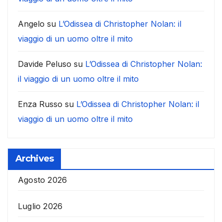
Angelo
su
L’Odissea di Christopher Nolan: il
viaggio di un uomo oltre il mito
Davide Peluso
su
L’Odissea di Christopher Nolan:
il viaggio di un uomo oltre il mito
Enza Russo
su
L’Odissea di Christopher Nolan: il
viaggio di un uomo oltre il mito
Archives
Agosto 2026
Luglio 2026