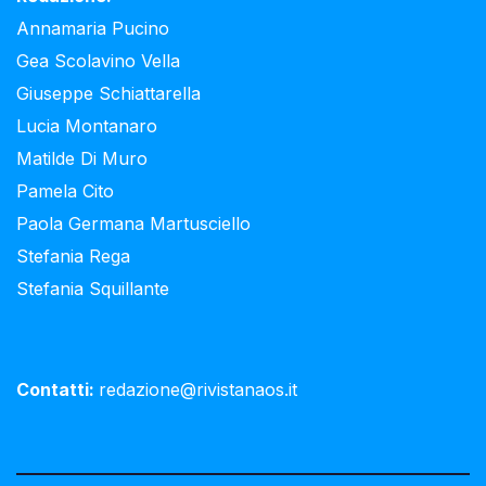
Annamaria Pucino
Gea Scolavino Vella
Giuseppe Schiattarella
Lucia Montanaro
Matilde Di Muro
Pamela Cito
Paola Germana Martusciello
Stefania Rega
Stefania Squillante
Contatti:
redazione@rivistanaos.it