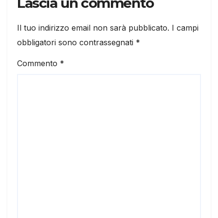
Lascia un commento
Il tuo indirizzo email non sarà pubblicato.
I campi
obbligatori sono contrassegnati
*
Commento
*