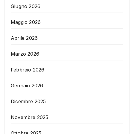
Giugno 2026
Maggio 2026
Aprile 2026
Marzo 2026
Febbraio 2026
Gennaio 2026
Dicembre 2025
Novembre 2025
Ottobre 2025