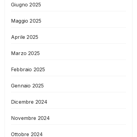
Giugno 2025
Maggio 2025
Aprile 2025
Marzo 2025
Febbraio 2025
Gennaio 2025
Dicembre 2024
Novembre 2024
Ottobre 2024