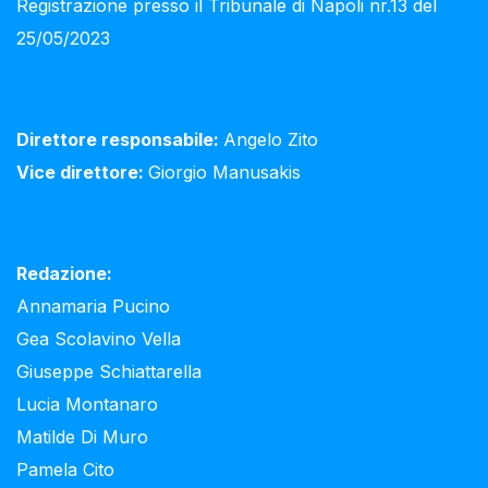
Registrazione presso il Tribunale di Napoli nr.13 del
25/05/2023
Direttore responsabile:
Angelo Zito
Vice direttore:
Giorgio Manusakis
Redazione:
Annamaria Pucino
Gea Scolavino Vella
Giuseppe Schiattarella
Lucia Montanaro
Matilde Di Muro
Pamela Cito