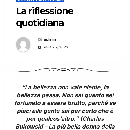
La riflessione
quotidiana
Di
admin
AGO 25, 2023
“La bellezza non vale niente, la
bellezza passa. Non sai quanto sei
fortunato a essere brutto, perché se
piaci alla gente sai per certo che è
per qualcos’altro.” (Charles
Bukowski – La più bella donna della