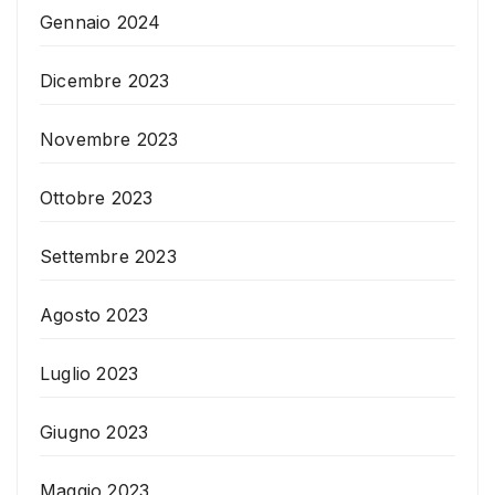
Gennaio 2024
Dicembre 2023
Novembre 2023
Ottobre 2023
Settembre 2023
Agosto 2023
Luglio 2023
Giugno 2023
Maggio 2023