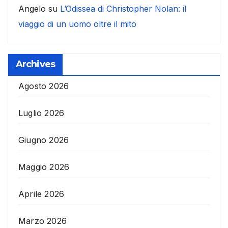
Angelo
su
L’Odissea di Christopher Nolan: il
viaggio di un uomo oltre il mito
Archives
Agosto 2026
Luglio 2026
Giugno 2026
Maggio 2026
Aprile 2026
Marzo 2026