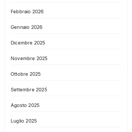
Febbraio 2026
Gennaio 2026
Dicembre 2025
Novembre 2025
Ottobre 2025
Settembre 2025
Agosto 2025
Luglio 2025