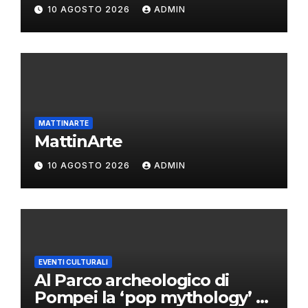
10 AGOSTO 2026
ADMIN
MATTINARTE
MattinArte
10 AGOSTO 2026
ADMIN
EVENTI CULTURALI
Al Parco archeologico di
Pompei la ‘pop mythology’ di