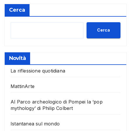
Cerca
Cerca
Novità
La riflessione quotidiana
MattinArte
Al Parco archeologico di Pompei la ‘pop
mythology’ di Philip Colbert
Istantanea sul mondo