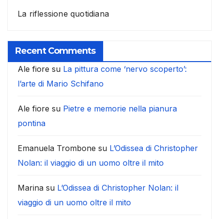
La riflessione quotidiana
Recent Comments
Ale fiore
su
La pittura come ‘nervo scoperto’:
l’arte di Mario Schifano
Ale fiore
su
Pietre e memorie nella pianura
pontina
Emanuela Trombone
su
L’Odissea di Christopher
Nolan: il viaggio di un uomo oltre il mito
Marina
su
L’Odissea di Christopher Nolan: il
viaggio di un uomo oltre il mito