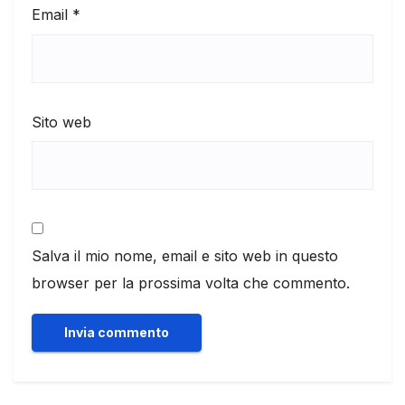
Email
*
Sito web
Salva il mio nome, email e sito web in questo
browser per la prossima volta che commento.