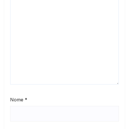
Nome
*