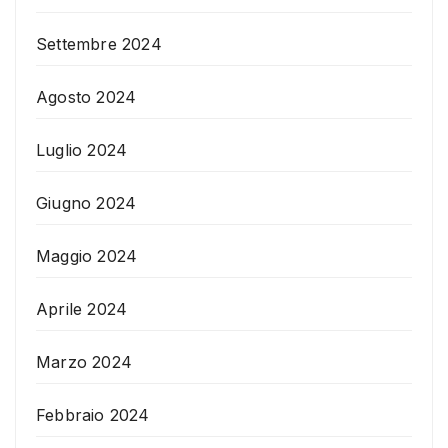
Settembre 2024
Agosto 2024
Luglio 2024
Giugno 2024
Maggio 2024
Aprile 2024
Marzo 2024
Febbraio 2024