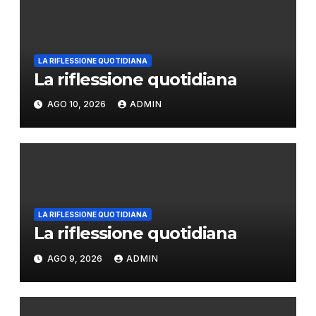
LA RIFLESSIONE QUOTIDIANA
La riflessione quotidiana
AGO 10, 2026
ADMIN
LA RIFLESSIONE QUOTIDIANA
La riflessione quotidiana
AGO 9, 2026
ADMIN