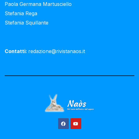
Paola Germana Martusciello
Stefania Rega
Stefania Squillante
Contatti:
redazione@rivistanaos.it