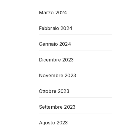
Marzo 2024
Febbraio 2024
Gennaio 2024
Dicembre 2023
Novembre 2023
Ottobre 2023
Settembre 2023
Agosto 2023