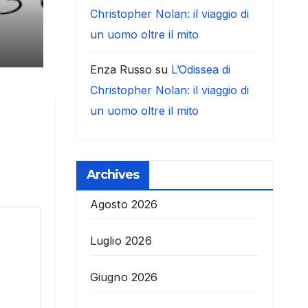
Christopher Nolan: il viaggio di
un uomo oltre il mito
Enza Russo
su
L’Odissea di
Christopher Nolan: il viaggio di
un uomo oltre il mito
Archives
Agosto 2026
Luglio 2026
Giugno 2026