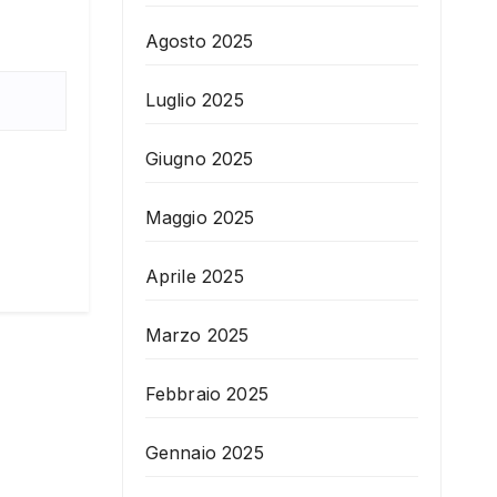
Agosto 2025
Luglio 2025
Giugno 2025
Maggio 2025
Aprile 2025
Marzo 2025
Febbraio 2025
Gennaio 2025