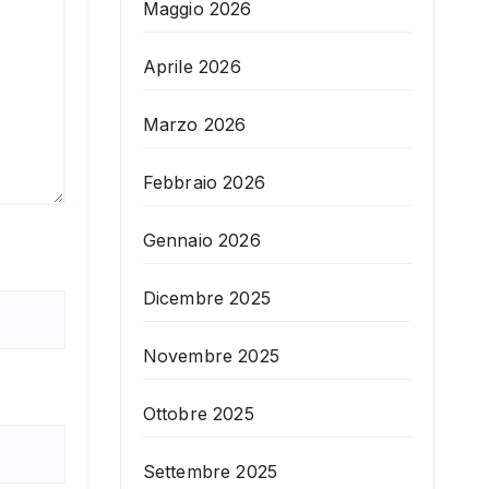
Maggio 2026
Aprile 2026
Marzo 2026
Febbraio 2026
Gennaio 2026
Dicembre 2025
Novembre 2025
Ottobre 2025
Settembre 2025