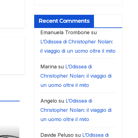
Recent Comments
Emanuela Trombone
su
L’Odissea di Christopher Nolan:
il viaggio di un uomo oltre il mito
Marina
su
L’Odissea di
Christopher Nolan: il viaggio di
un uomo oltre il mito
Angelo
su
L’Odissea di
Christopher Nolan: il viaggio di
un uomo oltre il mito
Davide Peluso
su
L’Odissea di