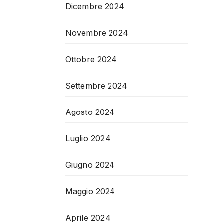
Dicembre 2024
Novembre 2024
Ottobre 2024
Settembre 2024
Agosto 2024
Luglio 2024
Giugno 2024
Maggio 2024
Aprile 2024