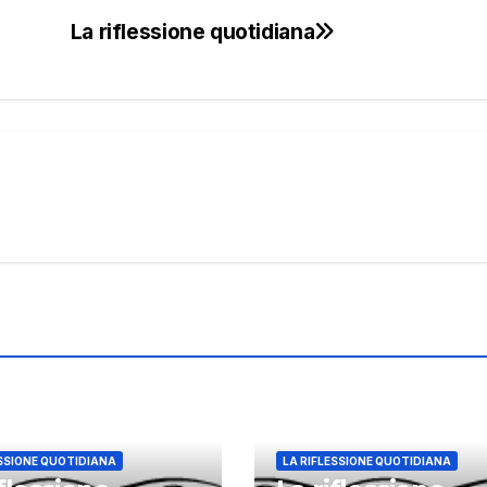
La riflessione quotidiana
ESSIONE QUOTIDIANA
LA RIFLESSIONE QUOTIDIANA