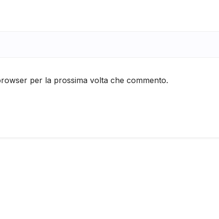
 browser per la prossima volta che commento.