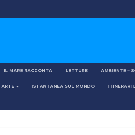
IL MARE RACCONTA
LETTURE
AMBIENTE – S
& ARTE
ISTANTANEA SUL MONDO
ITINERARI