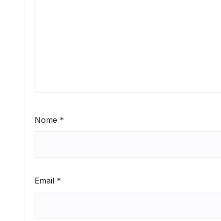
Nome
*
Email
*