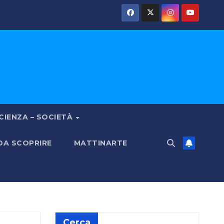
CIENZA – SOCIETÀ
 DA SCOPRIRE
MATTINARTE
Cerca