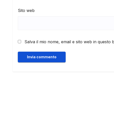
Sito web
Salva il mio nome, email e sito web in questo