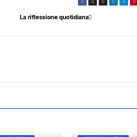
La riflessione quotidiana