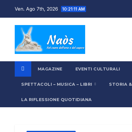
Salta
Ven. Ago 7th, 2026
10:21:11 AM
al
contenuto
MAGAZINE
EVENTI CULTURALI
SPETTACOLI – MUSICA – LIBRI
STORIA 
LA RIFLESSIONE QUOTIDIANA