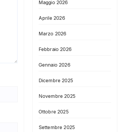
Maggio 2026
Aprile 2026
Marzo 2026
Febbraio 2026
Gennaio 2026
Dicembre 2025
Novembre 2025
Ottobre 2025
Settembre 2025