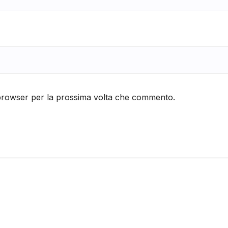
 browser per la prossima volta che commento.