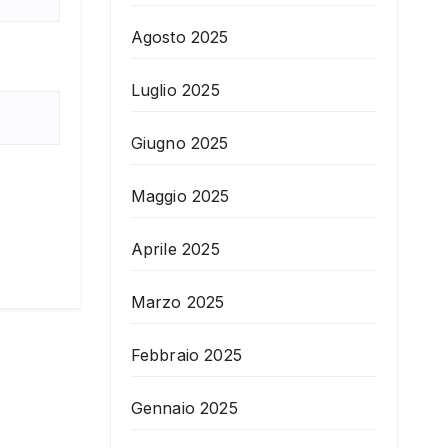
Agosto 2025
Luglio 2025
Giugno 2025
Maggio 2025
Aprile 2025
Marzo 2025
Febbraio 2025
Gennaio 2025