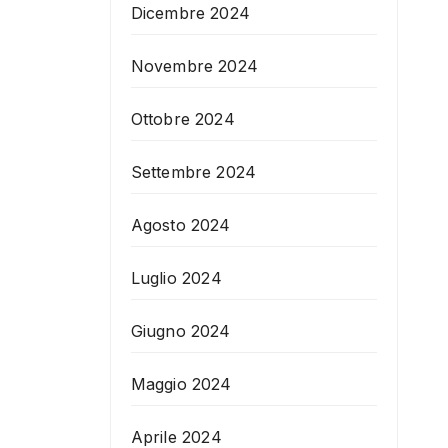
Dicembre 2024
Novembre 2024
Ottobre 2024
Settembre 2024
Agosto 2024
Luglio 2024
Giugno 2024
Maggio 2024
Aprile 2024