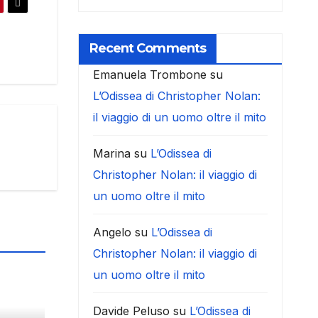
Recent Comments
Emanuela Trombone
su
L’Odissea di Christopher Nolan:
il viaggio di un uomo oltre il mito
Marina
su
L’Odissea di
Christopher Nolan: il viaggio di
un uomo oltre il mito
Angelo
su
L’Odissea di
Christopher Nolan: il viaggio di
un uomo oltre il mito
Davide Peluso
su
L’Odissea di