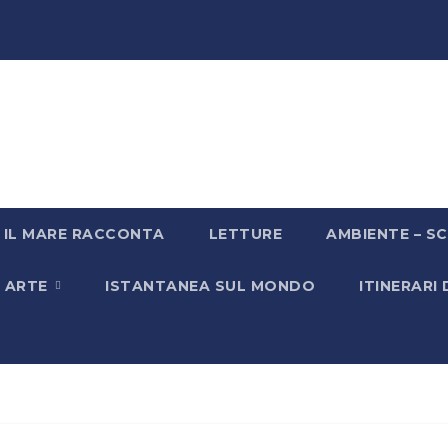
IL MARE RACCONTA
LETTURE
AMBIENTE – SC
& ARTE
ISTANTANEA SUL MONDO
ITINERARI