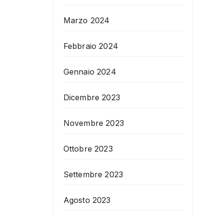
Marzo 2024
Febbraio 2024
Gennaio 2024
Dicembre 2023
Novembre 2023
Ottobre 2023
Settembre 2023
Agosto 2023