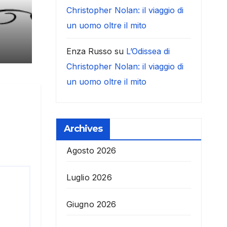
Christopher Nolan: il viaggio di
un uomo oltre il mito
Enza Russo
su
L’Odissea di
Christopher Nolan: il viaggio di
un uomo oltre il mito
Archives
Agosto 2026
Luglio 2026
Giugno 2026