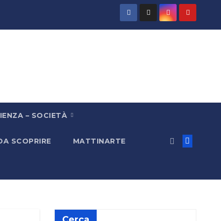
IENZA – SOCIETÀ
 DA SCOPRIRE
MATTINARTE
Cerca