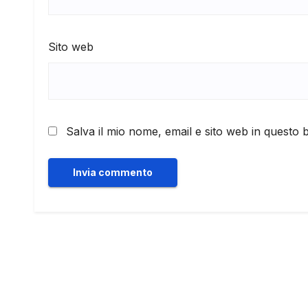
Sito web
Salva il mio nome, email e sito web in questo