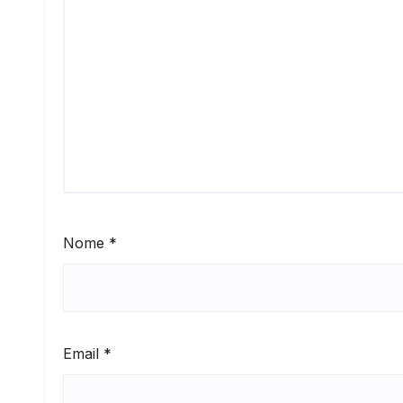
Nome
*
Email
*