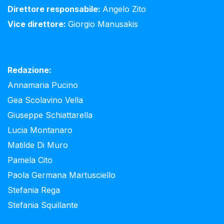
Direttore responsabile:
Angelo Zito
Vice direttore:
Giorgio Manusakis
Redazione:
Annamaria Pucino
Gea Scolavino Vella
Giuseppe Schiattarella
Lucia Montanaro
Matilde Di Muro
Pamela Cito
Paola Germana Martusciello
Stefania Rega
Stefania Squillante