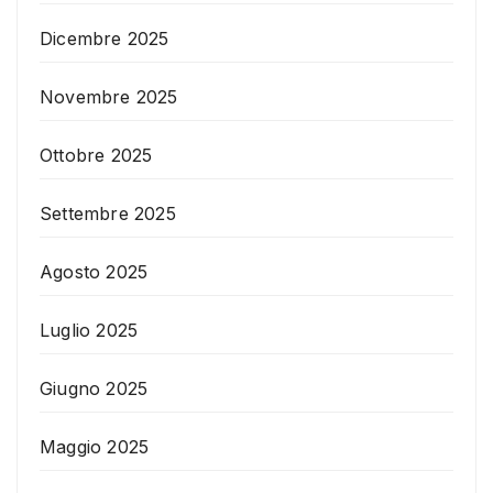
Dicembre 2025
Novembre 2025
Ottobre 2025
Settembre 2025
Agosto 2025
Luglio 2025
Giugno 2025
Maggio 2025