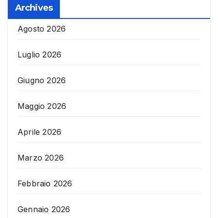
Archives
Agosto 2026
Luglio 2026
Giugno 2026
Maggio 2026
Aprile 2026
Marzo 2026
Febbraio 2026
Gennaio 2026