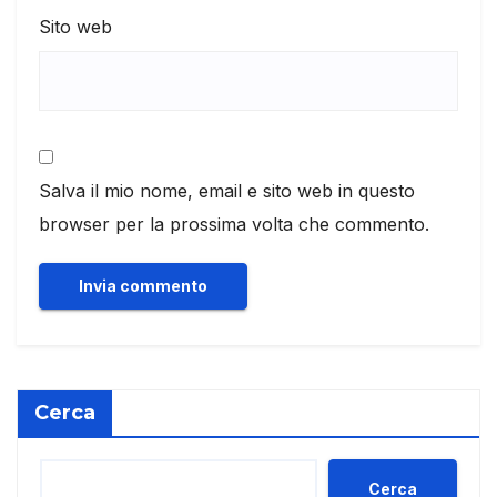
Sito web
Salva il mio nome, email e sito web in questo
browser per la prossima volta che commento.
Cerca
Cerca