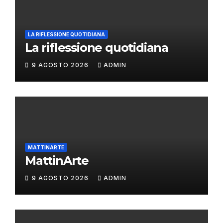
LA RIFLESSIONE QUOTIDIANA
La riflessione quotidiana
9 AGOSTO 2026
ADMIN
MATTINARTE
MattinArte
9 AGOSTO 2026
ADMIN