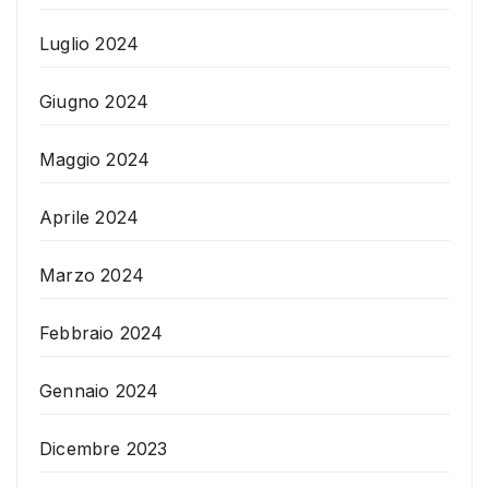
Luglio 2024
Giugno 2024
Maggio 2024
Aprile 2024
Marzo 2024
Febbraio 2024
Gennaio 2024
Dicembre 2023