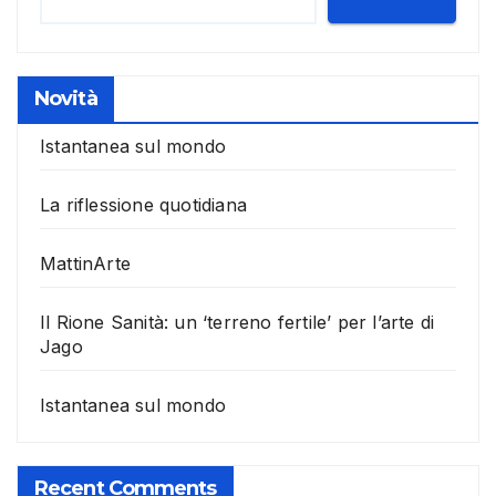
Novità
Istantanea sul mondo
La riflessione quotidiana
MattinArte
Il Rione Sanità: un ‘terreno fertile’ per l’arte di
Jago
Istantanea sul mondo
Recent Comments