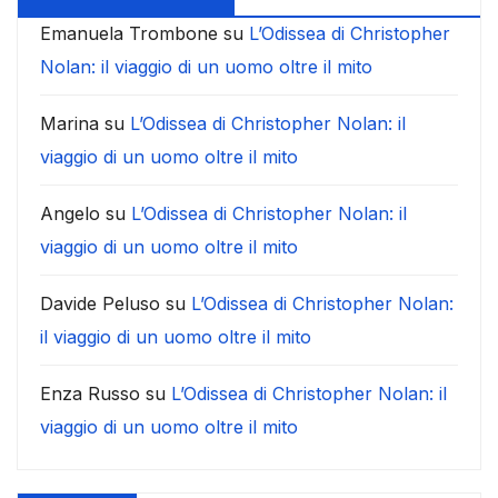
Emanuela Trombone
su
L’Odissea di Christopher
Nolan: il viaggio di un uomo oltre il mito
Marina
su
L’Odissea di Christopher Nolan: il
viaggio di un uomo oltre il mito
Angelo
su
L’Odissea di Christopher Nolan: il
viaggio di un uomo oltre il mito
Davide Peluso
su
L’Odissea di Christopher Nolan:
il viaggio di un uomo oltre il mito
Enza Russo
su
L’Odissea di Christopher Nolan: il
viaggio di un uomo oltre il mito