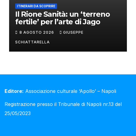
ITINERARI DA SCOPRIRE
Il Rione Sanità: un ‘terreno
fertile’ per l’arte di Jago
8 AGOSTO 2026
GIUSEPPE
SCHIATTARELLA
Editore:
Associazione culturale ‘Apollo’ – Napoli
Registrazione presso il Tribunale di Napoli nr.13 del
25/05/2023