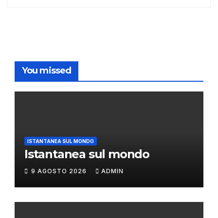
You missed
ISTANTANEA SUL MONDO
Istantanea sul mondo
9 AGOSTO 2026
ADMIN