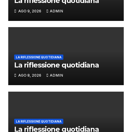
La riflessione quotidiana
AGO 9, 2026
ADMIN
LA RIFLESSIONE QUOTIDIANA
La riflessione quotidiana
AGO 8, 2026
ADMIN
LA RIFLESSIONE QUOTIDIANA
La riflessione quotidiana