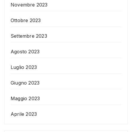
Novembre 2023
Ottobre 2023
Settembre 2023
Agosto 2023
Luglio 2023
Giugno 2023
Maggio 2023
Aprile 2023