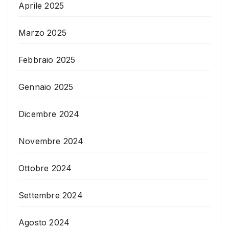
Aprile 2025
Marzo 2025
Febbraio 2025
Gennaio 2025
Dicembre 2024
Novembre 2024
Ottobre 2024
Settembre 2024
Agosto 2024