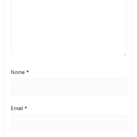
Nome
*
Email
*