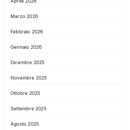
Aprile 2026
Marzo 2026
Febbraio 2026
Gennaio 2026
Dicembre 2025
Novembre 2025
Ottobre 2025
Settembre 2025
Agosto 2025