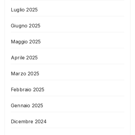
Luglio 2025
Giugno 2025
Maggio 2025
Aprile 2025
Marzo 2025
Febbraio 2025
Gennaio 2025
Dicembre 2024