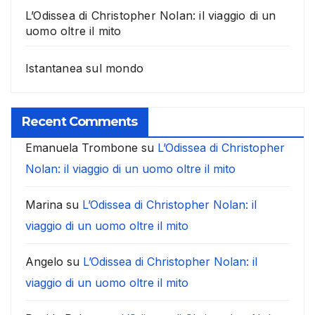
L’Odissea di Christopher Nolan: il viaggio di un
uomo oltre il mito
Istantanea sul mondo
Recent Comments
Emanuela Trombone
su
L’Odissea di Christopher
Nolan: il viaggio di un uomo oltre il mito
Marina
su
L’Odissea di Christopher Nolan: il
viaggio di un uomo oltre il mito
Angelo
su
L’Odissea di Christopher Nolan: il
viaggio di un uomo oltre il mito