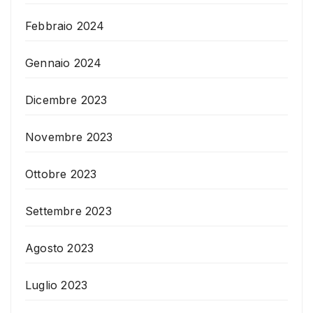
Febbraio 2024
Gennaio 2024
Dicembre 2023
Novembre 2023
Ottobre 2023
Settembre 2023
Agosto 2023
Luglio 2023