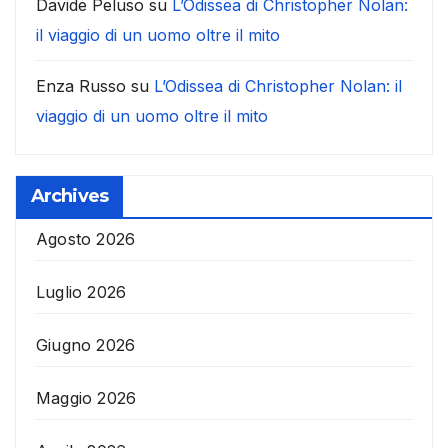
Davide Peluso
su
L’Odissea di Christopher Nolan:
il viaggio di un uomo oltre il mito
Enza Russo
su
L’Odissea di Christopher Nolan: il
viaggio di un uomo oltre il mito
Archives
Agosto 2026
Luglio 2026
Giugno 2026
Maggio 2026