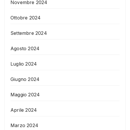
Novembre 2024
Ottobre 2024
Settembre 2024
Agosto 2024
Luglio 2024
Giugno 2024
Maggio 2024
Aprile 2024
Marzo 2024