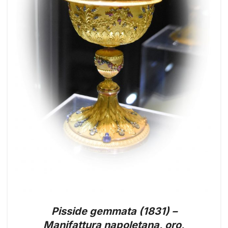
Pisside gemmata (1831) –
Manifattura napoletana, oro,