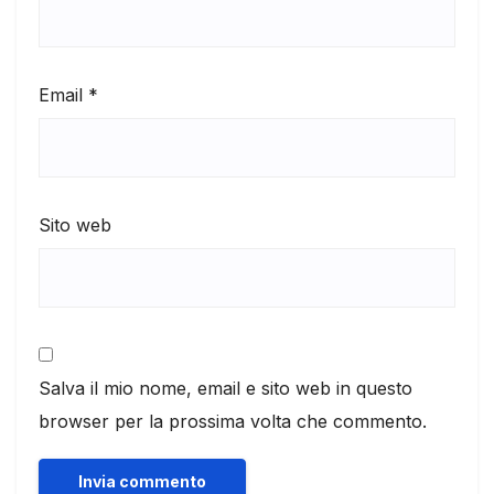
Email
*
Sito web
Salva il mio nome, email e sito web in questo
browser per la prossima volta che commento.