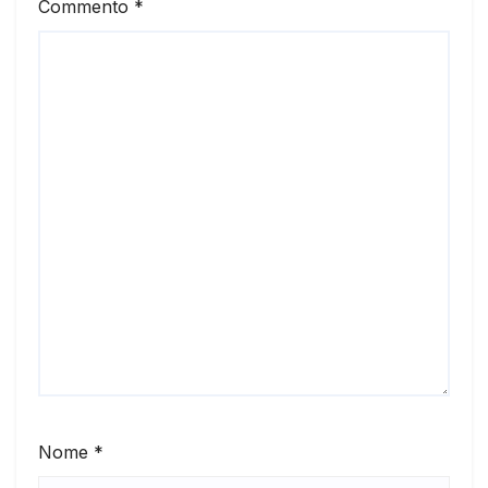
Commento
*
Nome
*