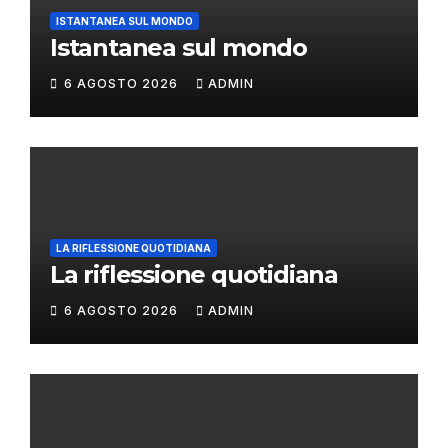
ISTANTANEA SUL MONDO
Istantanea sul mondo
6 AGOSTO 2026
ADMIN
LA RIFLESSIONE QUOTIDIANA
La riflessione quotidiana
6 AGOSTO 2026
ADMIN