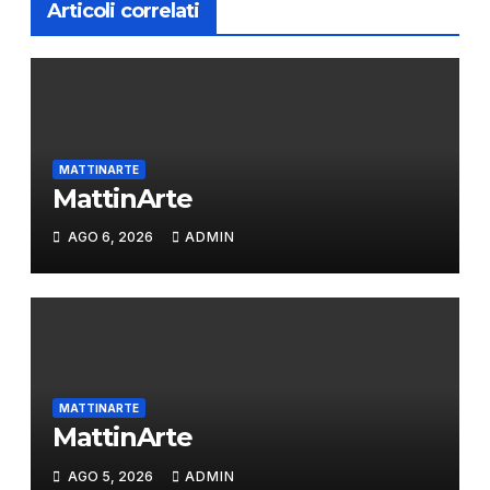
Articoli correlati
MATTINARTE
MattinArte
AGO 6, 2026
ADMIN
MATTINARTE
MattinArte
AGO 5, 2026
ADMIN