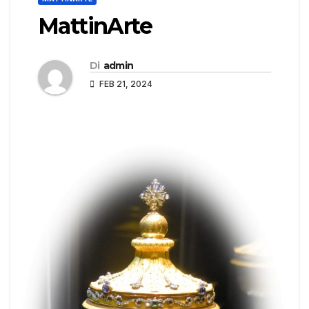
MattinArte
Di
admin
FEB 21, 2024