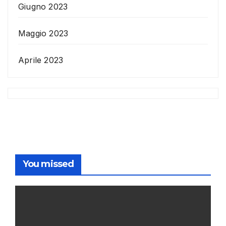
Giugno 2023
Maggio 2023
Aprile 2023
You missed