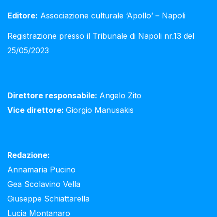
Editore:
Associazione culturale ‘Apollo’ – Napoli
Registrazione presso il Tribunale di Napoli nr.13 del
25/05/2023
Direttore responsabile:
Angelo Zito
Vice direttore:
Giorgio Manusakis
Redazione:
Annamaria Pucino
Gea Scolavino Vella
Giuseppe Schiattarella
Lucia Montanaro