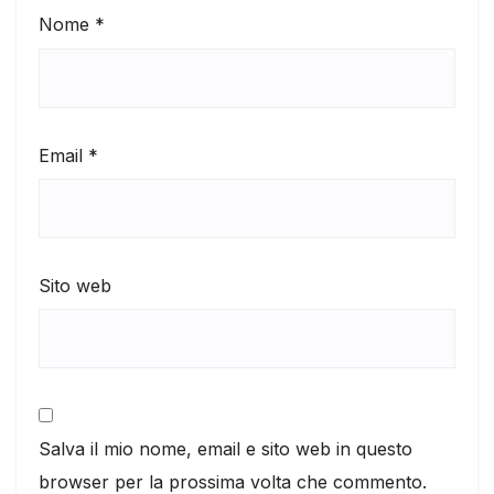
Nome
*
Email
*
Sito web
Salva il mio nome, email e sito web in questo
browser per la prossima volta che commento.