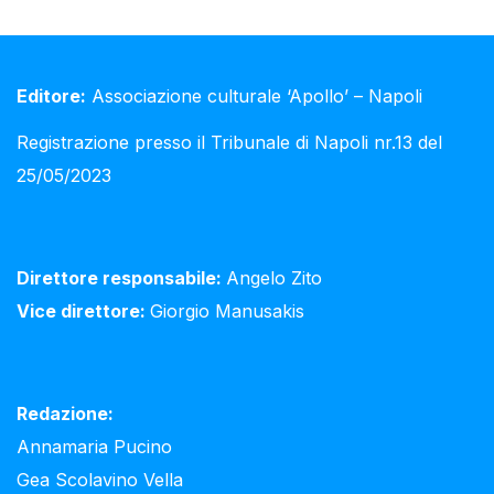
Editore:
Associazione culturale ‘Apollo’ – Napoli
Registrazione presso il Tribunale di Napoli nr.13 del
25/05/2023
Direttore responsabile:
Angelo Zito
Vice direttore:
Giorgio Manusakis
Redazione:
Annamaria Pucino
Gea Scolavino Vella