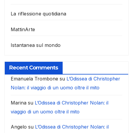
La riflessione quotidiana
MattinArte
Istantanea sul mondo
Recent Comments
Emanuela Trombone
su
L’Odissea di Christopher
Nolan: il viaggio di un uomo oltre il mito
Marina
su
L’Odissea di Christopher Nolan: il
viaggio di un uomo oltre il mito
Angelo
su
L’Odissea di Christopher Nolan: il