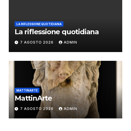
LA RIFLESSIONE QUOTIDIANA
La riflessione quotidiana
7 AGOSTO 2026
ADMIN
MATTINARTE
MattinArte
7 AGOSTO 2026
ADMIN