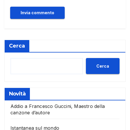
Cerca
Cerca
Novità
Addio a Francesco Guccini, Maestro della
canzone d’autore
Istantanea sul mondo