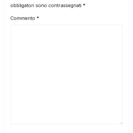
obbligatori sono contrassegnati
*
Commento
*