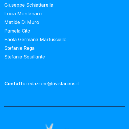
Giuseppe Schiattarella
Lucia Montanaro
Matilde Di Muro
Pamela Cito
Paola Germana Martusciello
Stefania Rega
Stefania Squillante
Contatti:
redazione@rivistanaos.it