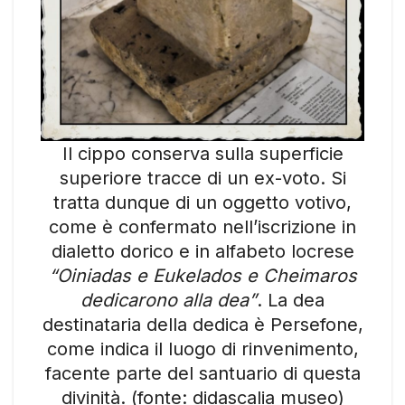
Il cippo conserva sulla superficie
superiore tracce di un ex-voto. Si
tratta dunque di un oggetto votivo,
come è confermato nell’iscrizione in
dialetto dorico e in alfabeto locrese
“Oiniadas e Eukelados e Cheimaros
dedicarono alla dea”
. La dea
destinataria della dedica è Persefone,
come indica il luogo di rinvenimento,
facente parte del santuario di questa
divinità. (fonte: didascalia museo)