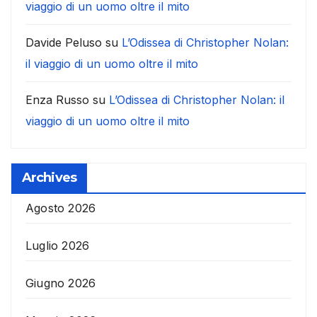
viaggio di un uomo oltre il mito
Davide Peluso
su
L’Odissea di Christopher Nolan:
il viaggio di un uomo oltre il mito
Enza Russo
su
L’Odissea di Christopher Nolan: il
viaggio di un uomo oltre il mito
Archives
Agosto 2026
Luglio 2026
Giugno 2026