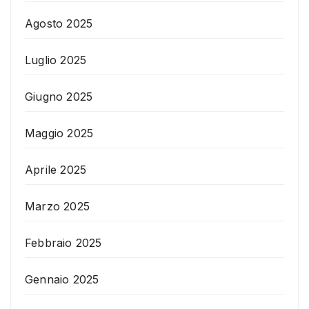
Agosto 2025
Luglio 2025
Giugno 2025
Maggio 2025
Aprile 2025
Marzo 2025
Febbraio 2025
Gennaio 2025