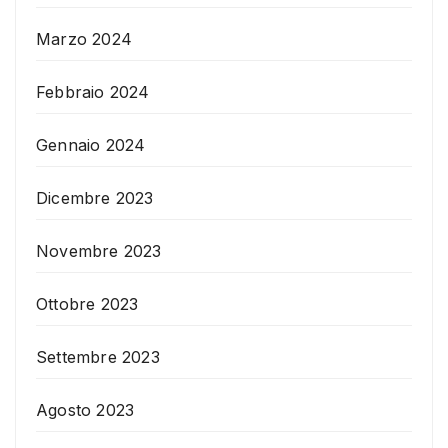
Marzo 2024
Febbraio 2024
Gennaio 2024
Dicembre 2023
Novembre 2023
Ottobre 2023
Settembre 2023
Agosto 2023