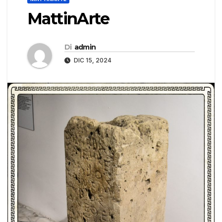
MattinArte
Di
admin
DIC 15, 2024