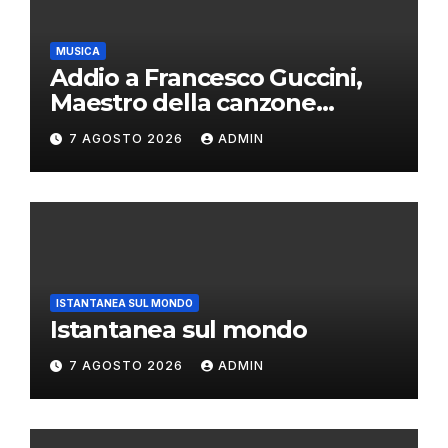
MUSICA
Addio a Francesco Guccini,
Maestro della canzone
d’autore
7 AGOSTO 2026
ADMIN
ISTANTANEA SUL MONDO
Istantanea sul mondo
7 AGOSTO 2026
ADMIN