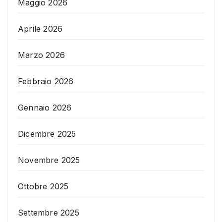
Maggio 2026
Aprile 2026
Marzo 2026
Febbraio 2026
Gennaio 2026
Dicembre 2025
Novembre 2025
Ottobre 2025
Settembre 2025