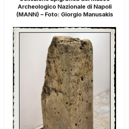
Archeologico Nazionale di Napoli
(MANN) – Foto: Giorgio Manusakis