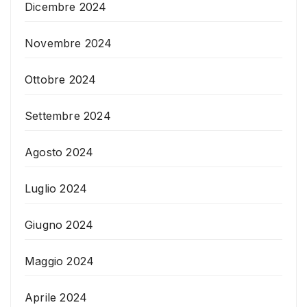
Dicembre 2024
Novembre 2024
Ottobre 2024
Settembre 2024
Agosto 2024
Luglio 2024
Giugno 2024
Maggio 2024
Aprile 2024