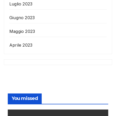
Luglio 2023
Giugno 2023
Maggio 2023
Aprile 2023
You missed