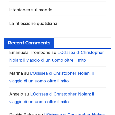
Istantanea sul mondo
La riflessione quotidiana
Recent Comments
Emanuela Trombone
su
L’Odissea di Christopher
Nolan: il viaggio di un uomo oltre il mito
Marina
su
L’Odissea di Christopher Nolan: il
viaggio di un uomo oltre il mito
Angelo
su
L’Odissea di Christopher Nolan: il
viaggio di un uomo oltre il mito
Davide Peluso
su
L’Odissea di Christopher Nolan: