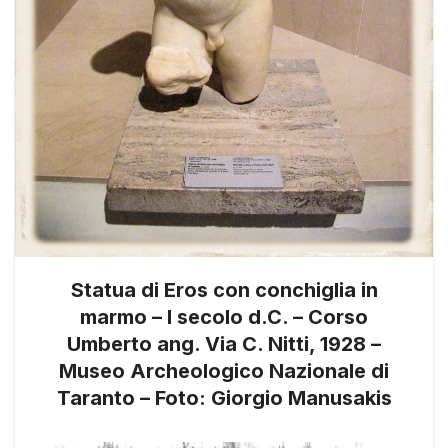
Statua di Eros con conchiglia in
marmo – I secolo d.C. – Corso
Umberto ang. Via C. Nitti, 1928 –
Museo Archeologico Nazionale di
Taranto – Foto: Giorgio Manusakis