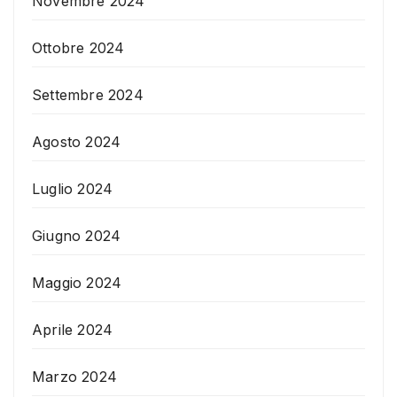
Novembre 2024
Ottobre 2024
Settembre 2024
Agosto 2024
Luglio 2024
Giugno 2024
Maggio 2024
Aprile 2024
Marzo 2024