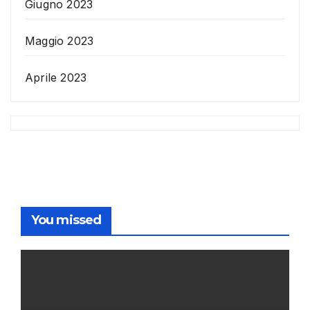
Giugno 2023
Maggio 2023
Aprile 2023
You missed