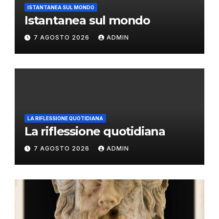
ISTANTANEA SUL MONDO
Istantanea sul mondo
7 AGOSTO 2026
ADMIN
LA RIFLESSIONE QUOTIDIANA
La riflessione quotidiana
7 AGOSTO 2026
ADMIN