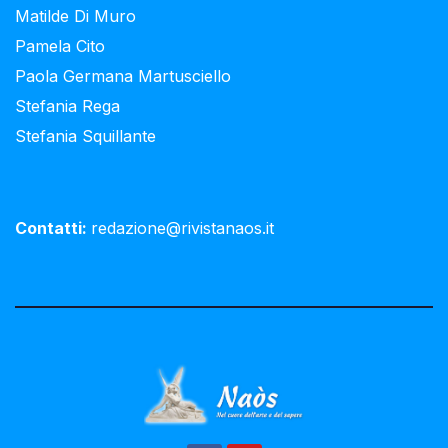
Matilde Di Muro
Pamela Cito
Paola Germana Martusciello
Stefania Rega
Stefania Squillante
Contatti:
redazione@rivistanaos.it