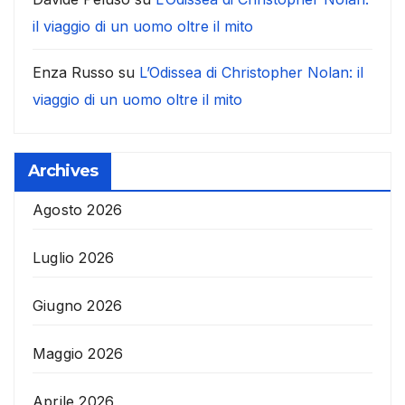
il viaggio di un uomo oltre il mito
Enza Russo
su
L’Odissea di Christopher Nolan: il
viaggio di un uomo oltre il mito
Archives
Agosto 2026
Luglio 2026
Giugno 2026
Maggio 2026
Aprile 2026