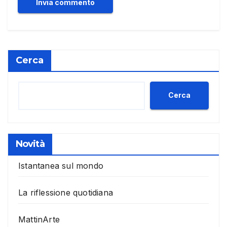
Cerca
Cerca
Novità
Istantanea sul mondo
La riflessione quotidiana
MattinArte