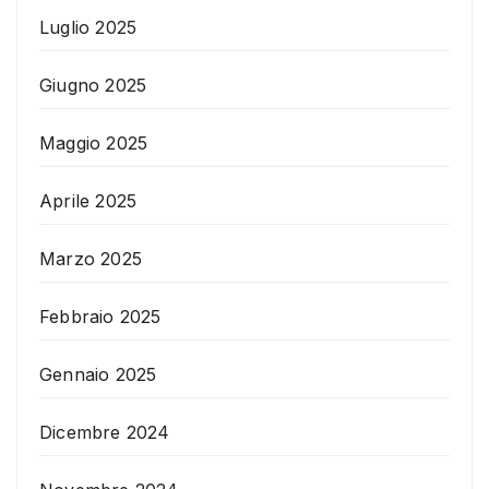
Luglio 2025
Giugno 2025
Maggio 2025
Aprile 2025
Marzo 2025
Febbraio 2025
Gennaio 2025
Dicembre 2024