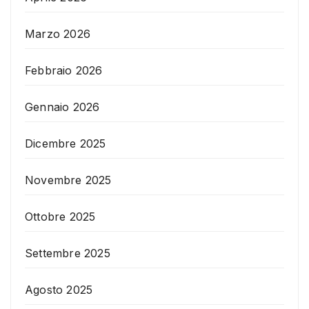
Marzo 2026
Febbraio 2026
Gennaio 2026
Dicembre 2025
Novembre 2025
Ottobre 2025
Settembre 2025
Agosto 2025