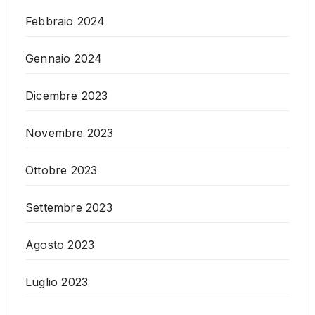
Febbraio 2024
Gennaio 2024
Dicembre 2023
Novembre 2023
Ottobre 2023
Settembre 2023
Agosto 2023
Luglio 2023