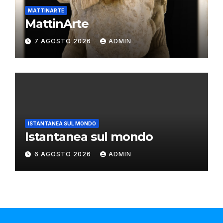
MATTINARTE
MattinArte
7 AGOSTO 2026
ADMIN
ISTANTANEA SUL MONDO
Istantanea sul mondo
6 AGOSTO 2026
ADMIN