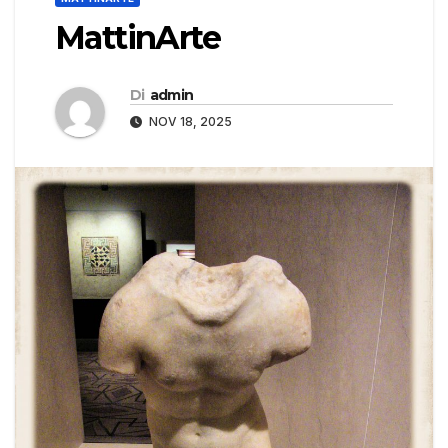
MattinArte
Di
admin
NOV 18, 2025