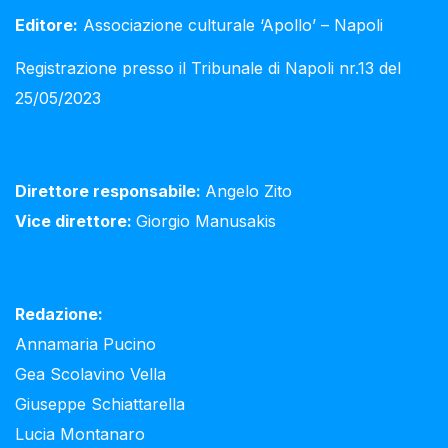
Editore:
Associazione culturale ‘Apollo’ – Napoli
Registrazione presso il Tribunale di Napoli nr.13 del
25/05/2023
Direttore responsabile:
Angelo Zito
Vice direttore:
Giorgio Manusakis
Redazione:
Annamaria Pucino
Gea Scolavino Vella
Giuseppe Schiattarella
Lucia Montanaro