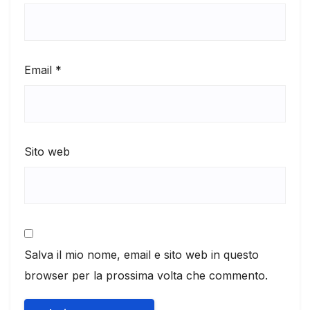
Email
*
Sito web
Salva il mio nome, email e sito web in questo
browser per la prossima volta che commento.