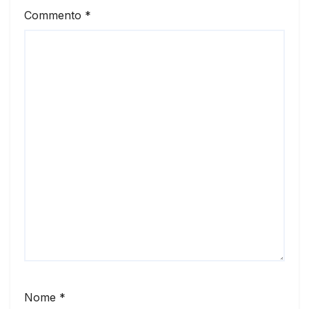
Commento
*
Nome
*