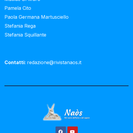
Pamela Cito
Paola Germana Martusciello
Stefania Rega
Stefania Squillante
Contatti:
redazione@rivistanaos.it