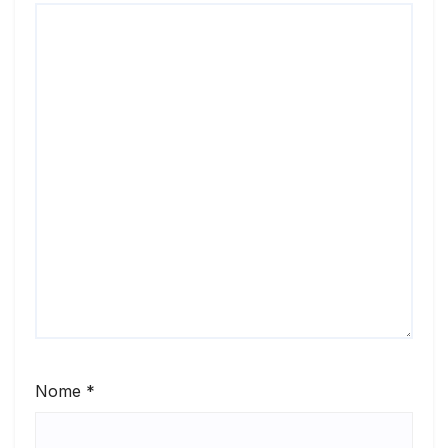
Nome
*