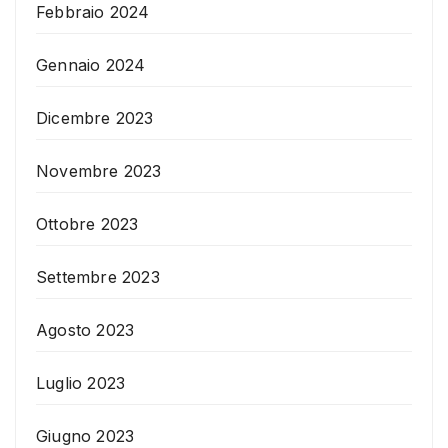
Febbraio 2024
Gennaio 2024
Dicembre 2023
Novembre 2023
Ottobre 2023
Settembre 2023
Agosto 2023
Luglio 2023
Giugno 2023