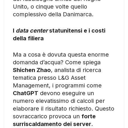
Unito, o cinque volte quello
complessivo della Danimarca.
I
data center
statunitensi e i costi
della filiera
Ma a cosa è dovuta questa enorme
domanda d’acqua? Come spiega
Shichen Zhao
, analista di ricerca
tematica presso L&G Asset
Management, i programmi come
ChatGPT
devono eseguire un
numero elevatissimo di calcoli per
elaborare il risultato richiesto. Questo
sovraccarico provoca un
forte
surriscaldamento dei server
.