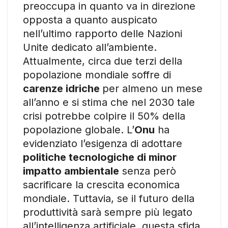
preoccupa in quanto va in direzione
opposta a quanto auspicato
nell’ultimo rapporto delle Nazioni
Unite dedicato all’ambiente.
Attualmente, circa due terzi della
popolazione mondiale soffre di
carenze idriche
per almeno un mese
all’anno e si stima che nel 2030 tale
crisi potrebbe colpire il 50% della
popolazione globale. L’
Onu
ha
evidenziato l’esigenza di adottare
politiche tecnologiche di minor
impatto ambientale
senza però
sacrificare la crescita economica
mondiale. Tuttavia, se il futuro della
produttività sarà sempre più legato
all’intelligenza artificiale, questa sfida