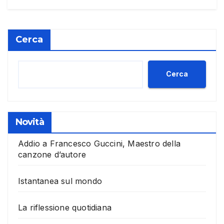
Cerca
Cerca
Novità
Addio a Francesco Guccini, Maestro della
canzone d’autore
Istantanea sul mondo
La riflessione quotidiana