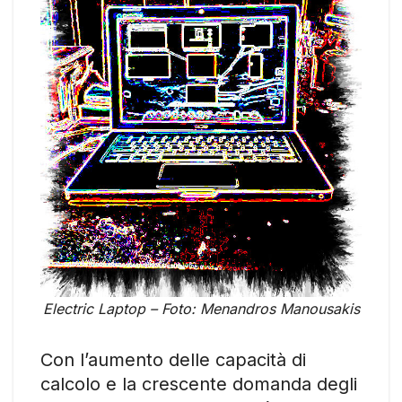
Electric Laptop – Foto: Menandros Manousakis
Con l’aumento delle capacità di
calcolo e la crescente domanda degli