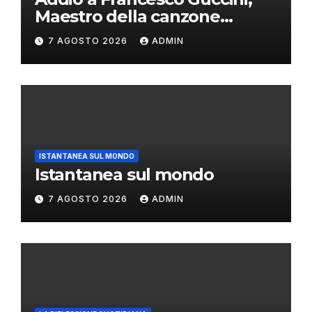
Maestro della canzone
d’autore
7 AGOSTO 2026
ADMIN
ISTANTANEA SUL MONDO
Istantanea sul mondo
7 AGOSTO 2026
ADMIN