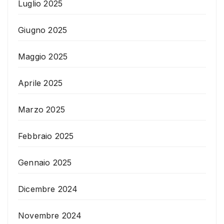
Luglio 2025
Giugno 2025
Maggio 2025
Aprile 2025
Marzo 2025
Febbraio 2025
Gennaio 2025
Dicembre 2024
Novembre 2024