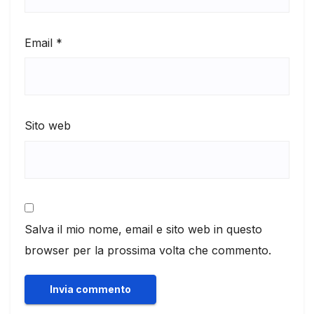
Email
*
Sito web
Salva il mio nome, email e sito web in questo
browser per la prossima volta che commento.