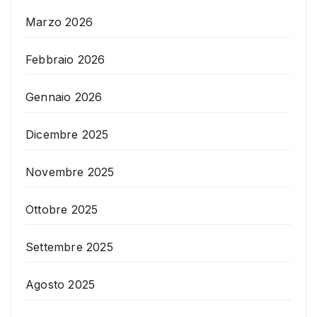
Marzo 2026
Febbraio 2026
Gennaio 2026
Dicembre 2025
Novembre 2025
Ottobre 2025
Settembre 2025
Agosto 2025