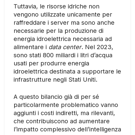
Tuttavia, le risorse idriche non
vengono utilizzate unicamente per
raffreddare i server ma sono anche
necessarie per la produzione di
energia idroelettrica necessaria ad
alimentare i
data center
. Nel 2023,
sono stati 800 miliardi i litri d’acqua
usati per produrre energia
idroelettrica destinata a supportare le
infrastrutture negli Stati Uniti.
A questo bilancio già di per sé
particolarmente problematico vanno
aggiunti i costi indiretti, ma rilevanti,
che contribuiscono ad aumentare
l’impatto complessivo dell’intelligenza