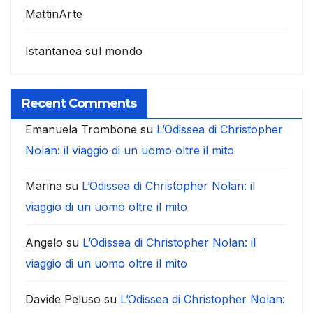
MattinArte
Istantanea sul mondo
Recent Comments
Emanuela Trombone
su
L’Odissea di Christopher
Nolan: il viaggio di un uomo oltre il mito
Marina
su
L’Odissea di Christopher Nolan: il
viaggio di un uomo oltre il mito
Angelo
su
L’Odissea di Christopher Nolan: il
viaggio di un uomo oltre il mito
Davide Peluso
su
L’Odissea di Christopher Nolan: