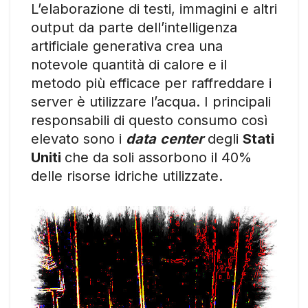
L’elaborazione di testi, immagini e altri
output da parte dell’intelligenza
artificiale generativa crea una
notevole quantità di calore e il
metodo più efficace per raffreddare i
server è utilizzare l’acqua. I principali
responsabili di questo consumo così
elevato sono i
data
center
degli
Stati
Uniti
che da soli assorbono il 40%
delle risorse idriche utilizzate.