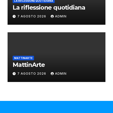
LA RIFLESSIONE QUOTIDIANA
La riflessione quotidiana
7 AGOSTO 2026
ADMIN
MATTINARTE
MattinArte
7 AGOSTO 2026
ADMIN