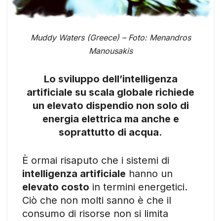
Muddy Waters (Greece) – Foto: Menandros
Manousakis
Lo sviluppo dell’intelligenza
artificiale su scala globale richiede
un elevato dispendio non solo di
energia elettrica ma anche e
soprattutto di acqua.
È ormai risaputo che i sistemi di
intelligenza artificiale
hanno un
elevato costo
in termini energetici.
Ciò che non molti sanno è che il
consumo di risorse non si limita