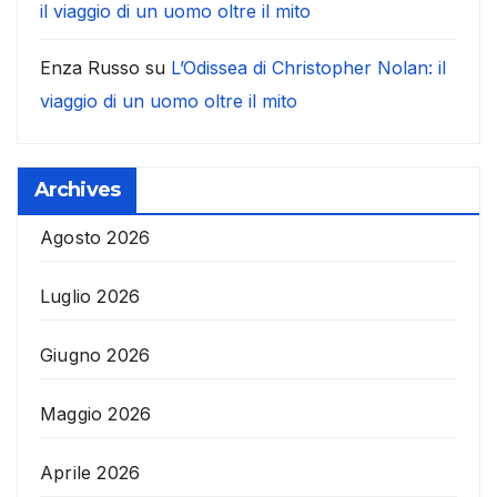
il viaggio di un uomo oltre il mito
Enza Russo
su
L’Odissea di Christopher Nolan: il
viaggio di un uomo oltre il mito
Archives
Agosto 2026
Luglio 2026
Giugno 2026
Maggio 2026
Aprile 2026