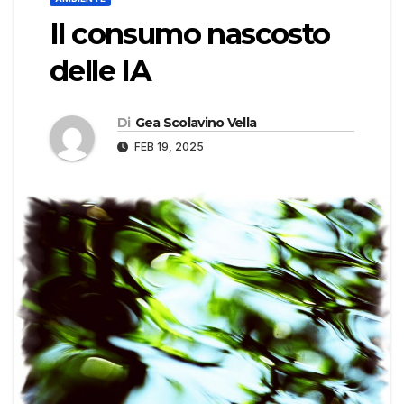
Il consumo nascosto
delle IA
Di
Gea Scolavino Vella
FEB 19, 2025