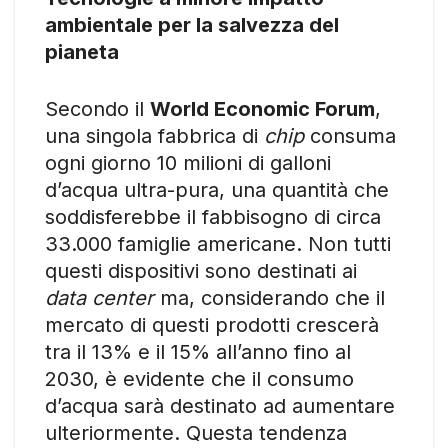
ambientale per la salvezza del
pianeta
Secondo il
World Economic Forum
,
una singola fabbrica di
chip
consuma
ogni giorno 10 milioni di galloni
d’acqua ultra-pura, una quantità che
soddisferebbe il fabbisogno di circa
33.000 famiglie americane. Non tutti
questi dispositivi sono destinati ai
data center
ma, considerando che il
mercato di questi prodotti crescerà
tra il 13% e il 15% all’anno fino al
2030, è evidente che il consumo
d’acqua sarà destinato ad aumentare
ulteriormente. Questa tendenza