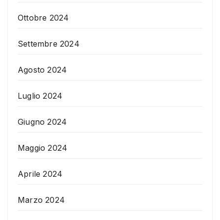
Ottobre 2024
Settembre 2024
Agosto 2024
Luglio 2024
Giugno 2024
Maggio 2024
Aprile 2024
Marzo 2024