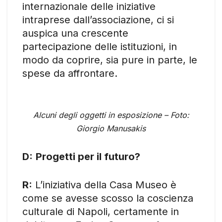
internazionale delle iniziative
intraprese dall’associazione, ci si
auspica una crescente
partecipazione delle istituzioni, in
modo da coprire, sia pure in parte, le
spese da affrontare.
Alcuni degli oggetti in esposizione – Foto:
Giorgio Manusakis
D:
Progetti per il futuro?
R:
L’iniziativa della Casa Museo è
come se avesse scosso la coscienza
culturale di Napoli, certamente in