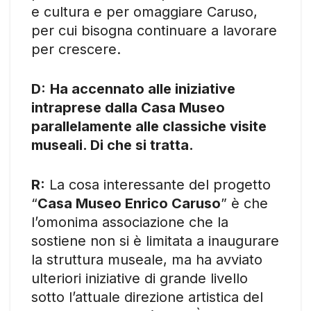
e cultura e per omaggiare Caruso,
per cui bisogna continuare a lavorare
per crescere.
D:
Ha accennato alle iniziative
intraprese dalla Casa Museo
parallelamente alle classiche visite
museali. Di che si tratta.
R:
La cosa interessante del progetto
“
Casa Museo Enrico Caruso
” è che
l’omonima associazione che la
sostiene non si è limitata a inaugurare
la struttura museale, ma ha avviato
ulteriori iniziative di grande livello
sotto l’attuale direzione artistica del