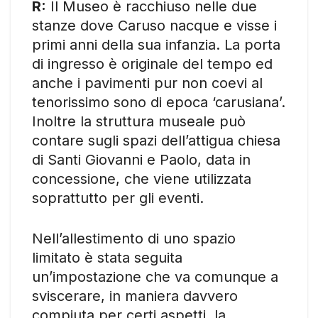
R:
Il Museo è racchiuso nelle due
stanze dove Caruso nacque e visse i
primi anni della sua infanzia. La porta
di ingresso è originale del tempo ed
anche i pavimenti pur non coevi al
tenorissimo sono di epoca ‘carusiana’.
Inoltre la struttura museale può
contare sugli spazi dell’attigua chiesa
di Santi Giovanni e Paolo, data in
concessione, che viene utilizzata
soprattutto per gli eventi.
Nell’allestimento di uno spazio
limitato è stata seguita
un’impostazione che va comunque a
sviscerare, in maniera davvero
compiuta per certi aspetti, la