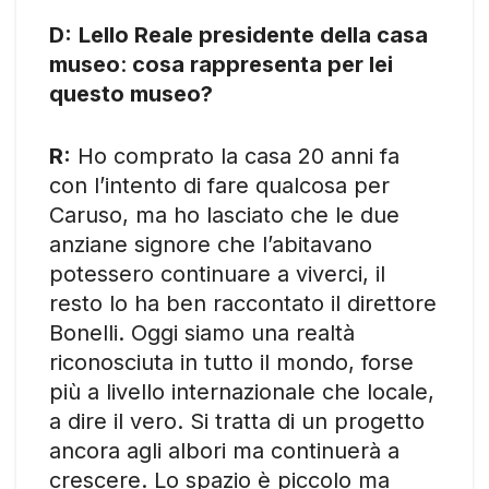
D:
Lello Reale presidente della casa
museo
:
cosa rappresenta per lei
questo museo?
R:
Ho comprato la casa 20 anni fa
con l’intento di fare qualcosa per
Caruso, ma ho lasciato che le due
anziane signore che l’abitavano
potessero continuare a viverci, il
resto lo ha ben raccontato il direttore
Bonelli. Oggi siamo una realtà
riconosciuta in tutto il mondo, forse
più a livello internazionale che locale,
a dire il vero. Si tratta di un progetto
ancora agli albori ma continuerà a
crescere. Lo spazio è piccolo ma