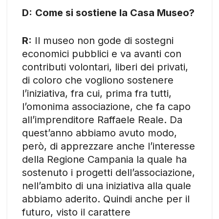
D:
Come si sostiene la Casa Museo?
R:
Il museo non gode di sostegni
economici pubblici e va avanti con
contributi volontari, liberi dei privati,
di coloro che vogliono sostenere
l’iniziativa, fra cui, prima fra tutti,
l’omonima associazione, che fa capo
all’imprenditore Raffaele Reale. Da
quest’anno abbiamo avuto modo,
però, di apprezzare anche l’interesse
della Regione Campania la quale ha
sostenuto i progetti dell’associazione,
nell’ambito di una iniziativa alla quale
abbiamo aderito. Quindi anche per il
futuro, visto il carattere