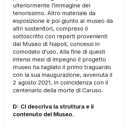
ulteriormente l’immagine del
tenorissimo. Altro materiale da
esposizione è poi giunto al museo da
altri sostenitori, compreso il
sottoscritto con reperti provenienti
dal Museo di Napoli, concessi in
comodato d’uso. Alla fine di questi
intensi mesi di impegno il progetto
museo ha tagliato il primo traguardo
con la sua inaugurazione, avvenuta il
2 agosto 2021, in coincidenza con il
centenario della morte di Caruso.
D:
Ci descriva la struttura e il
contenuto del Museo
.