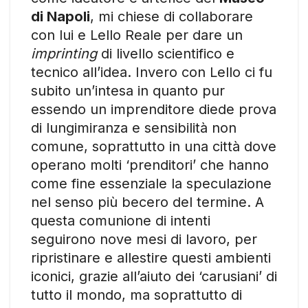
di Napoli
, mi chiese di collaborare
con lui e Lello Reale per dare un
imprinting
di livello scientifico e
tecnico all’idea. Invero con Lello ci fu
subito un’intesa in quanto pur
essendo un imprenditore diede prova
di lungimiranza e sensibilità non
comune, soprattutto in una città dove
operano molti ‘prenditori’ che hanno
come fine essenziale la speculazione
nel senso più becero del termine. A
questa comunione di intenti
seguirono nove mesi di lavoro, per
ripristinare e allestire questi ambienti
iconici, grazie all’aiuto dei ‘carusiani’ di
tutto il mondo, ma soprattutto di