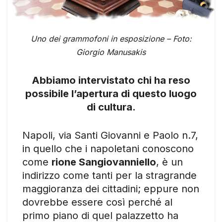
Uno dei grammofoni in esposizione – Foto:
Giorgio Manusakis
Abbiamo intervistato chi ha reso
possibile l’apertura di questo luogo
di cultura.
Napoli, via Santi Giovanni e Paolo n.7,
in quello che i napoletani conoscono
come
rione Sangiovanniello
, è un
indirizzo come tanti per la stragrande
maggioranza dei cittadini; eppure non
dovrebbe essere così perché al
primo piano di quel palazzetto ha