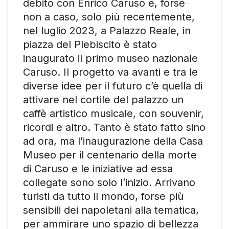
debito con Enrico Caruso e, forse
non a caso, solo più recentemente,
nel luglio 2023, a Palazzo Reale, in
piazza del Plebiscito è stato
inaugurato il primo museo nazionale
Caruso. Il progetto va avanti e tra le
diverse idee per il futuro c’è quella di
attivare nel cortile del palazzo un
caffè artistico musicale, con souvenir,
ricordi e altro. Tanto è stato fatto sino
ad ora, ma l’inaugurazione della Casa
Museo per il centenario della morte
di Caruso e le iniziative ad essa
collegate sono solo l’inizio. Arrivano
turisti da tutto il mondo, forse più
sensibili dei napoletani alla tematica,
per ammirare uno spazio di bellezza