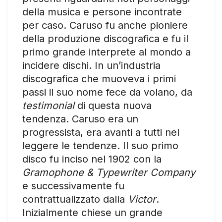
della musica e persone incontrate
per caso. Caruso fu anche pioniere
della produzione discografica e fu il
primo grande interprete al mondo a
incidere dischi. In un’industria
discografica che muoveva i primi
passi il suo nome fece da volano, da
testimonial
di questa nuova
tendenza. Caruso era un
progressista, era avanti a tutti nel
leggere le tendenze. Il suo primo
disco fu inciso nel 1902 con la
Gramophone & Typewriter Company
e successivamente fu
contrattualizzato dalla
Victor
.
Inizialmente chiese un grande