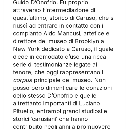
Guido D’Onofrio. Fu proprio
attraverso l’intermediazione di
quest’ultimo, storico di Caruso, che si
riuscì ad entrare in contatto con il
compianto Aldo Mancusi, artefice e
direttore del museo di Brooklyn a
New York dedicato a Caruso, il quale
diede in comodato d’uso una ricca
serie di testimonianze legate al
tenore, che oggi rappresentano il
corpus
principale del museo. Non
posso però dimenticare le donazioni
dello stesso D’Onofrio e quelle
altrettanto importanti di Luciano
Pituello, entrambi grandi studiosi e
storici ‘carusiani’ che hanno
contribuito negli anni a promuovere