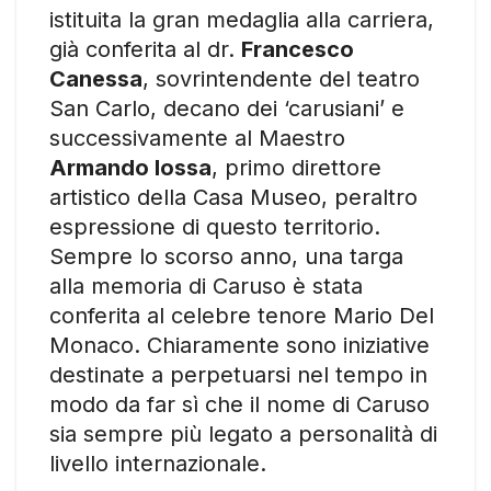
istituita la gran medaglia alla carriera,
già conferita al dr.
Francesco
Canessa
, sovrintendente del teatro
San Carlo, decano dei ‘carusiani’ e
successivamente al Maestro
Armando Iossa
, primo direttore
artistico della Casa Museo, peraltro
espressione di questo territorio.
Sempre lo scorso anno, una targa
alla memoria di Caruso è stata
conferita al celebre tenore Mario Del
Monaco. Chiaramente sono iniziative
destinate a perpetuarsi nel tempo in
modo da far sì che il nome di Caruso
sia sempre più legato a personalità di
livello internazionale.