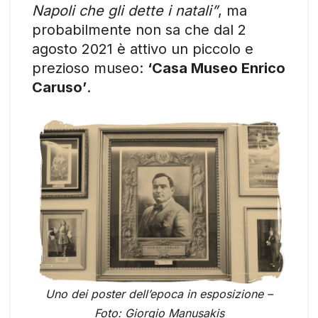
Napoli che gli dette i natali”
, ma
probabilmente non sa che dal 2
agosto 2021 è attivo un piccolo e
prezioso museo:
‘Casa Museo Enrico
Caruso’
.
Uno dei poster dell’epoca in esposizione –
Foto: Giorgio Manusakis