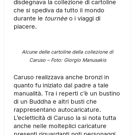
disdegnava la collezione di cartoline
che si spediva da tutto il mondo
durante le
tournèe
o i viaggi di
piacere.
Alcune delle cartoline della collezione di
Caruso – Foto: Giorgio Manusakis
Caruso realizzava anche bronzi in
quanto fu iniziato dal padre a tale
manualità. Tra i reperti c’è un bustino
di un Buddha e altri busti che
rappresentano autocaricature.
L’ecletticità di Caruso la si nota tutta
anche nelle molteplici caricature
presenti riguardanti noti personaggi