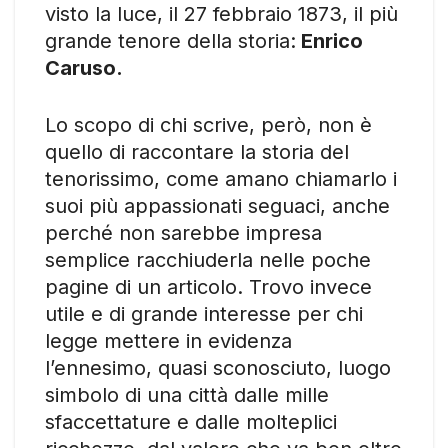
visto la luce, il 27 febbraio 1873, il più
grande tenore della storia:
Enrico
Caruso.
Lo scopo di chi scrive, però, non è
quello di raccontare la storia del
tenorissimo, come amano chiamarlo i
suoi più appassionati seguaci, anche
perché non sarebbe impresa
semplice racchiuderla nelle poche
pagine di un articolo. Trovo invece
utile e di grande interesse per chi
legge mettere in evidenza
l’ennesimo, quasi sconosciuto, luogo
simbolo di una città dalle mille
sfaccettature e dalle molteplici