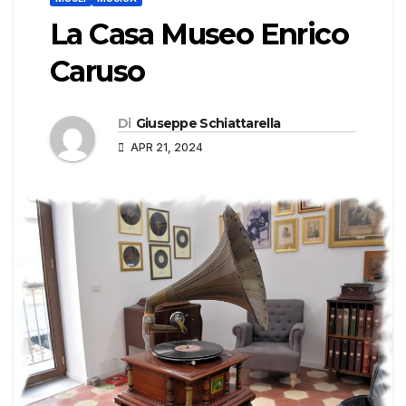
La Casa Museo Enrico
Caruso
Di
Giuseppe Schiattarella
APR 21, 2024