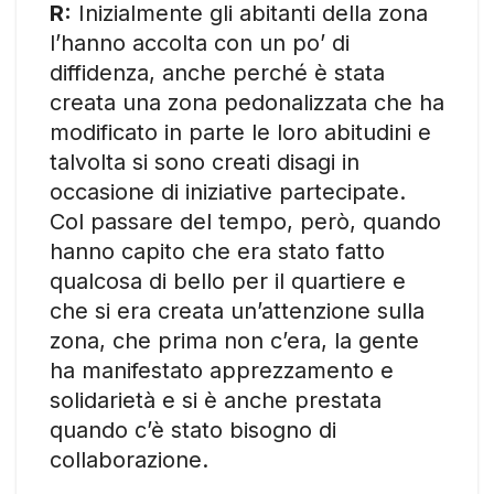
R:
Inizialmente gli abitanti della zona
l’hanno accolta con un po’ di
diffidenza, anche perché è stata
creata una zona pedonalizzata che ha
modificato in parte le loro abitudini e
talvolta si sono creati disagi in
occasione di iniziative partecipate.
Col passare del tempo, però, quando
hanno capito che era stato fatto
qualcosa di bello per il quartiere e
che si era creata un’attenzione sulla
zona, che prima non c’era, la gente
ha manifestato apprezzamento e
solidarietà e si è anche prestata
quando c’è stato bisogno di
collaborazione.