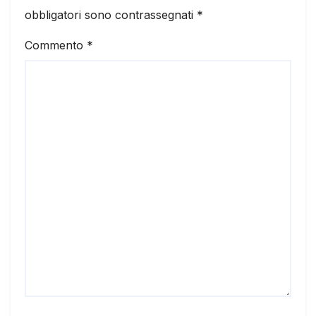
obbligatori sono contrassegnati
*
Commento
*