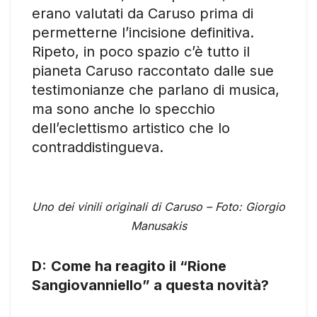
erano valutati da Caruso prima di
permetterne l’incisione definitiva.
Ripeto, in poco spazio c’è tutto il
pianeta Caruso raccontato dalle sue
testimonianze che parlano di musica,
ma sono anche lo specchio
dell’eclettismo artistico che lo
contraddistingueva.
Uno dei vinili originali di Caruso – Foto: Giorgio
Manusakis
D:
Come ha reagito il “Rione
Sangiovanniello” a questa novità?