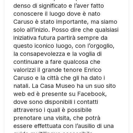
denso di significato e l’aver fatto
conoscere il luogo dove è nato
Caruso è stato importante, ma siamo
solo all’inizio. Posso dire che qualsiasi
iniziativa futura partirà sempre da
questo iconico luogo, con l’orgoglio,
la consapevolezza e la voglia di
continuare a fare qualcosa che
valorizzi il grande tenore Enrico
Caruso e la città che gli ha dato i
natali. La Casa Museo ha un suo sito
web ed è presente su Facebook,
dove sono disponibili i contatti
attraverso i quali è possibile
prenotare una visita, che potrà
essere effettuata con l’ausilio di una