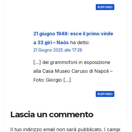
RISPONDI
21 giugno 1948: esce il primo vinile
a 33 giri – Naòs
ha detto:
21 Giugno 2025 alle 17:28
[…] dei grammofoni in esposizione
alla Casa Museo Caruso di Napoli –
Foto: Giorgio […]
RISPONDI
Lascia un commento
Il tuo indirizzo email non sarà pubblicato.
I campi