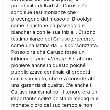
poliedricità dell’artista Caruso. Ci
sono sue testimonianze che
provengono dal museo di Brooklyn
come il bastone da passeggio e
biancheria con le sue iniziali. Ci sono
testimonianze del Caruso
promoter
,
come una lattina da lui sponsorizzata.
Posso dire che Caruso fosse un
influencer
ante litteram
. È stato un
pioniere anche in questo poiché
pubblicizzava centinaia di prodotti
con il suo volto, che era considerato
una garanzia di qualità. C’è anche il
Caruso numismatico. Il tenore era un
importante collezionista di medaglie e
monete d’oro del suo tempo e non