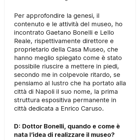
Per approfondire la genesi, il
contenuto e le attività del museo, ho
incontrato Gaetano Bonelli e Lello
Reale, rispettivamente direttore e
proprietario della Casa Museo, che
hanno meglio spiegato come è stato
possibile riuscire a mettere in piedi,
secondo me in colpevole ritardo, se
pensiamo al lustro che ha portato alla
città di Napoli il suo nome, la prima
struttura espositiva permanente in
città dedicata a Enrico Caruso.
D: Dottor Bonelli, quando e come è
nata l’idea di realizzare il museo?