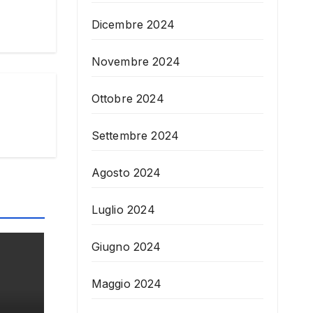
Dicembre 2024
Novembre 2024
Ottobre 2024
Settembre 2024
Agosto 2024
Luglio 2024
Giugno 2024
Maggio 2024