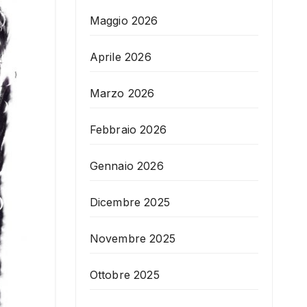
Maggio 2026
Aprile 2026
Marzo 2026
Febbraio 2026
Gennaio 2026
Dicembre 2025
Novembre 2025
Ottobre 2025