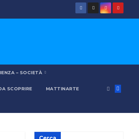
IENZA – SOCIETÀ
 DA SCOPRIRE
MATTINARTE
Cerca