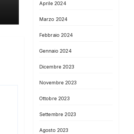
Aprile 2024
Marzo 2024
Febbraio 2024
Gennaio 2024
Dicembre 2023
Novembre 2023
Ottobre 2023
Settembre 2023
Agosto 2023