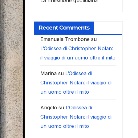
La riflessione quotidiana
Recent Comments
Emanuela Trombone
su
L’Odissea di Christopher Nolan:
il viaggio di un uomo oltre il mito
Marina
su
L’Odissea di
Christopher Nolan: il viaggio di
un uomo oltre il mito
Angelo
su
L’Odissea di
Christopher Nolan: il viaggio di
un uomo oltre il mito