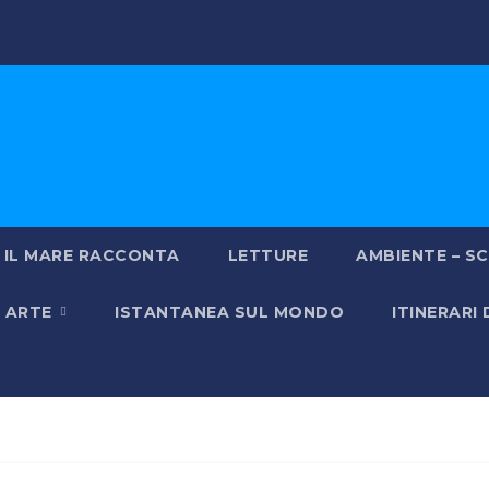
IL MARE RACCONTA
LETTURE
AMBIENTE – SC
& ARTE
ISTANTANEA SUL MONDO
ITINERARI