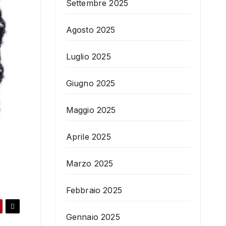
Settembre 2025
Agosto 2025
Luglio 2025
Giugno 2025
Maggio 2025
Aprile 2025
Marzo 2025
Febbraio 2025
Gennaio 2025