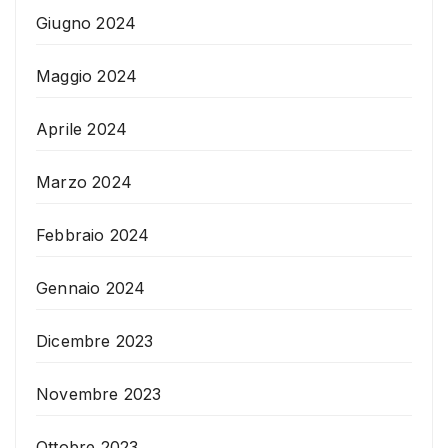
Giugno 2024
Maggio 2024
Aprile 2024
Marzo 2024
Febbraio 2024
Gennaio 2024
Dicembre 2023
Novembre 2023
Ottobre 2023