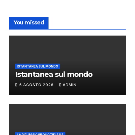
You missed
ISTANTANEA SUL MONDO
Istantanea sul mondo
6 AGOSTO 2026
ADMIN
LA RIFLESSIONE QUOTIDIANA