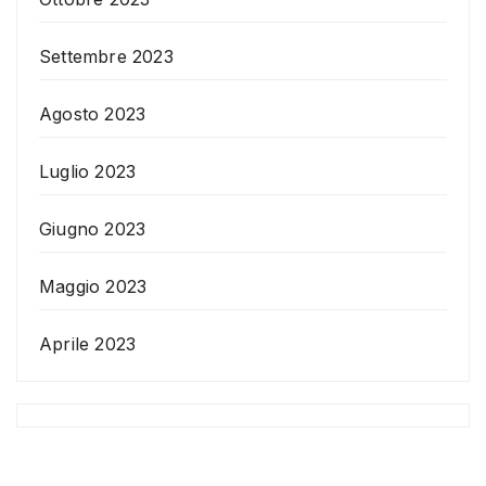
Settembre 2023
Agosto 2023
Luglio 2023
Giugno 2023
Maggio 2023
Aprile 2023