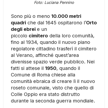
Foto: Luciana Pennino
Sono più o meno
10.000 metri
quadri
che dal 1645 ospitarono l’
Orto
degli ebrei
e un
piccolo
cimitero
della loro comunità,
fino al 1934, quando il nuovo piano
regolatore cittadino trasferì il cimitero
al Verano, affinché quest’area
divenisse spazio verde pubblico. Nei
fatti si attese il
1950
, quando il
Comune di Roma chiese alla
comunità ebraica di creare lì il nuovo
roseto comunale, visto che quello di
Colle Oppio era stato distrutto
durante la seconda guerra mondiale.