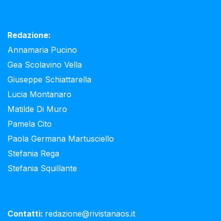
Redazione:
Annamaria Pucino
Gea Scolavino Vella
Giuseppe Schiattarella
Lucia Montanaro
Matilde Di Muro
Pamela Cito
Paola Germana Martusciello
Stefania Rega
Stefania Squillante
Contatti:
redazione@rivistanaos.it