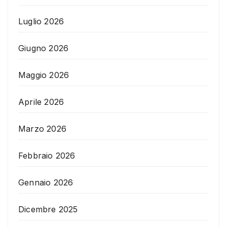
Luglio 2026
Giugno 2026
Maggio 2026
Aprile 2026
Marzo 2026
Febbraio 2026
Gennaio 2026
Dicembre 2025