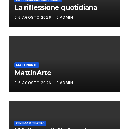
La riflessione quotidiana
6 AGOSTO 2026
ADMIN
MATTINARTE
MattinArte
6 AGOSTO 2026
ADMIN
CINEMA & TEATRO