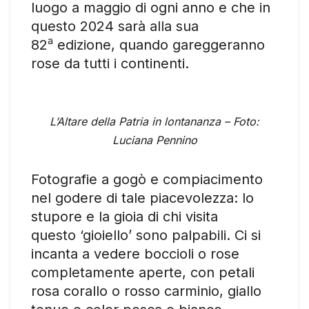
luogo a maggio di ogni anno e che in
questo 2024 sarà alla sua
a
82
edizione, quando gareggeranno
rose da tutti i continenti.
L’Altare della Patria in lontananza – Foto:
Luciana Pennino
Fotografie a gogò e compiacimento
nel godere di tale piacevolezza: lo
stupore e la gioia di chi visita
questo ‘gioiello’ sono palpabili. Ci si
incanta a vedere boccioli o rose
completamente aperte, con petali
rosa corallo o rosso carminio, giallo