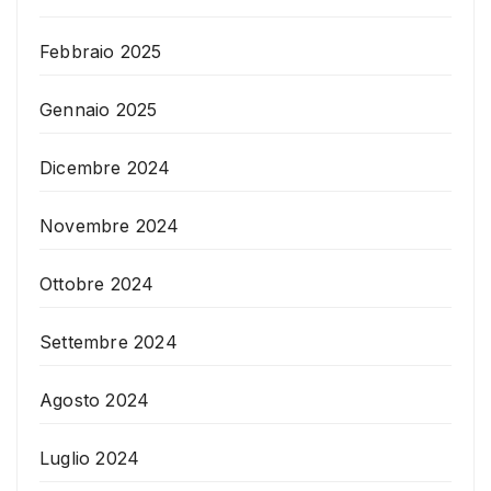
Febbraio 2025
Gennaio 2025
Dicembre 2024
Novembre 2024
Ottobre 2024
Settembre 2024
Agosto 2024
Luglio 2024