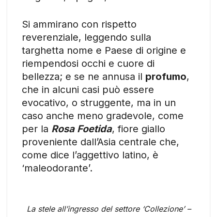
Si ammirano con rispetto
reverenziale, leggendo sulla
targhetta nome e Paese di origine e
riempendosi occhi e cuore di
bellezza; e se ne annusa il
profumo
,
che in alcuni casi può essere
evocativo, o struggente, ma in un
caso anche meno gradevole, come
per la
Rosa
Foetida
, fiore giallo
proveniente dall’Asia centrale che,
come dice l’aggettivo latino, è
‘maleodorante’.
La stele all’ingresso del settore ‘Collezione’ –