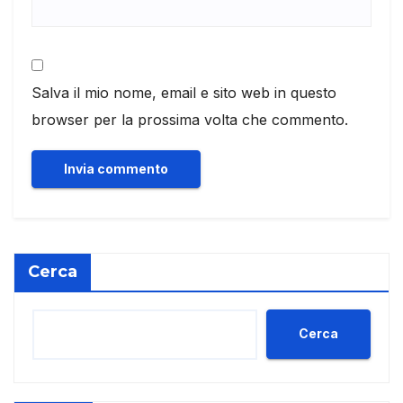
Salva il mio nome, email e sito web in questo
browser per la prossima volta che commento.
Cerca
Cerca