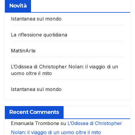
Novità
Istantanea sul mondo
La riflessione quotidiana
MattinArte
L’Odissea di Christopher Nolan: il viaggio di un
uomo oltre il mito
Istantanea sul mondo
Recent Comments
Emanuela Trombone
su
L’Odissea di Christopher
Nolan: il viaggio di un uomo oltre il mito