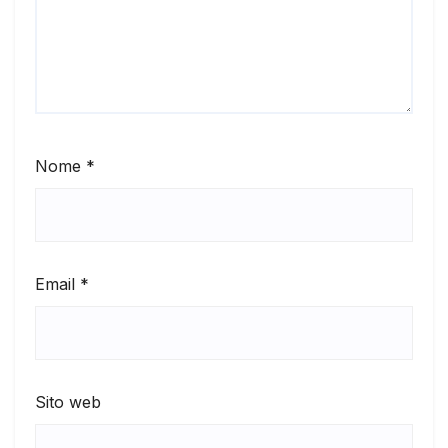
Nome
*
Email
*
Sito web