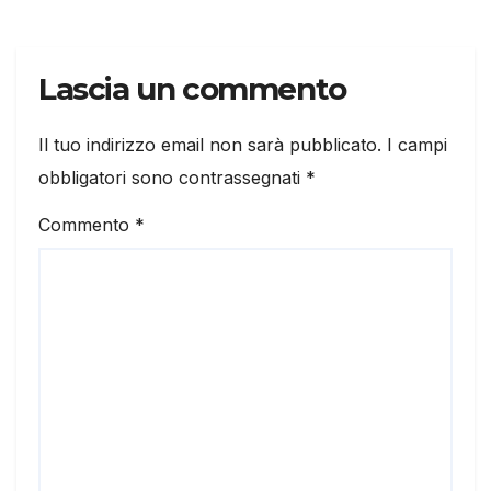
Lascia un commento
Il tuo indirizzo email non sarà pubblicato.
I campi
obbligatori sono contrassegnati
*
Commento
*