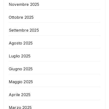
Novembre 2025
Ottobre 2025
Settembre 2025
Agosto 2025
Luglio 2025
Giugno 2025
Maggio 2025
Aprile 2025
Marzo 2025