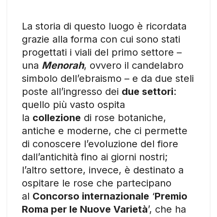
La storia di questo luogo è ricordata
grazie alla forma con cui sono stati
progettati i viali del primo settore –
una
Menorah
, ovvero il candelabro
simbolo dell’ebraismo – e da due steli
poste all’ingresso dei
due settori
:
quello più vasto ospita
la
collezione
di rose botaniche,
antiche e moderne, che ci permette
di conoscere l’evoluzione del fiore
dall’antichità fino ai giorni nostri;
l’altro settore, invece, è destinato a
ospitare le rose che partecipano
al
Concorso internazionale
‘
Premio
Roma per le Nuove Varietà
’, che ha