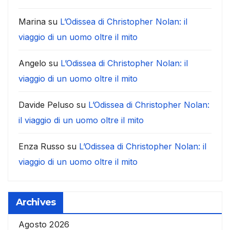
Marina
su
L’Odissea di Christopher Nolan: il
viaggio di un uomo oltre il mito
Angelo
su
L’Odissea di Christopher Nolan: il
viaggio di un uomo oltre il mito
Davide Peluso
su
L’Odissea di Christopher Nolan:
il viaggio di un uomo oltre il mito
Enza Russo
su
L’Odissea di Christopher Nolan: il
viaggio di un uomo oltre il mito
Archives
Agosto 2026