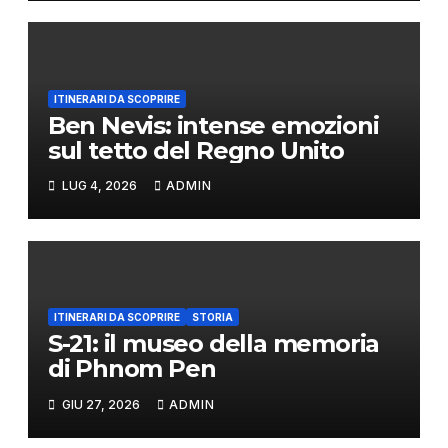
ITINERARI DA SCOPRIRE
Ben Nevis: intense emozioni
sul tetto del Regno Unito
LUG 4, 2026
ADMIN
ITINERARI DA SCOPRIRE
STORIA
S-21: il museo della memoria
di Phnom Pen
GIU 27, 2026
ADMIN