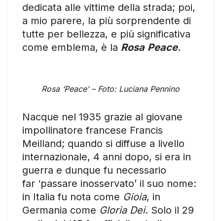
dedicata alle vittime della strada; poi,
a mio parere, la più sorprendente di
tutte per bellezza, e più significativa
come emblema, è la
Rosa
Peace
.
Rosa ‘Peace’ – Foto: Luciana Pennino
Nacque nel 1935 grazie al giovane
impollinatore francese Francis
Meilland; quando si diffuse a livello
internazionale, 4 anni dopo, si era in
guerra e dunque fu necessario
far ‘passare inosservato’ il suo nome:
in Italia fu nota come
Gioia
, in
Germania come
Gloria Dei
. Solo il 29