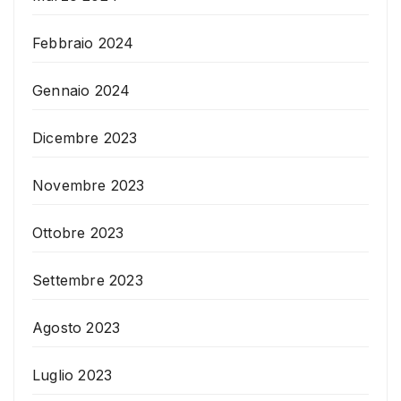
Febbraio 2024
Gennaio 2024
Dicembre 2023
Novembre 2023
Ottobre 2023
Settembre 2023
Agosto 2023
Luglio 2023