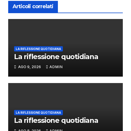
Articoli correlati
LA RIFLESSIONE QUOTIDIANA
La riflessione quotidiana
AGO 9, 2026
ADMIN
LA RIFLESSIONE QUOTIDIANA
La riflessione quotidiana
AGO 8, 2026
ADMIN