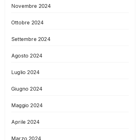
Novembre 2024
Ottobre 2024
Settembre 2024
Agosto 2024
Luglio 2024
Giugno 2024
Maggio 2024
Aprile 2024
Marzo 2024