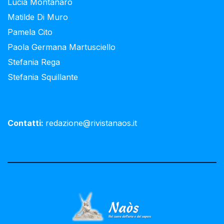
Lucia Montanaro
Matilde Di Muro
Pamela Cito
Paola Germana Martusciello
Stefania Rega
Stefania Squillante
Contatti:
redazione@rivistanaos.it