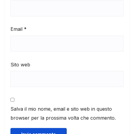
Email
*
Sito web
Salva il mio nome, email e sito web in questo
browser per la prossima volta che commento.