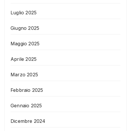
Luglio 2025
Giugno 2025
Maggio 2025
Aprile 2025
Marzo 2025
Febbraio 2025
Gennaio 2025
Dicembre 2024