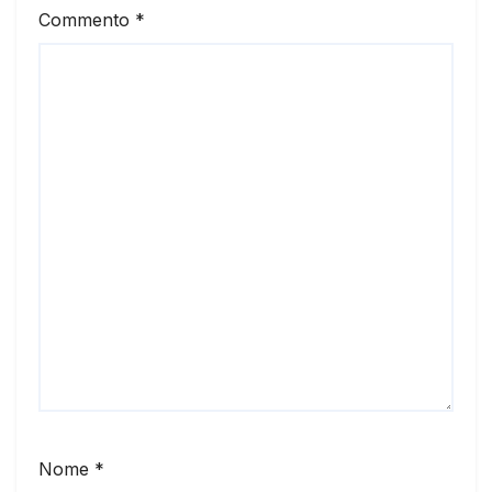
Commento
*
Nome
*