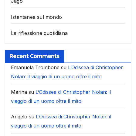
Jago
Istantanea sul mondo
La riflessione quotidiana
Recent Comments
Emanuela Trombone
su
L’Odissea di Christopher
Nolan: il viaggio di un uomo oltre il mito
Marina
su
L’Odissea di Christopher Nolan: il
viaggio di un uomo oltre il mito
Angelo
su
L’Odissea di Christopher Nolan: il
viaggio di un uomo oltre il mito