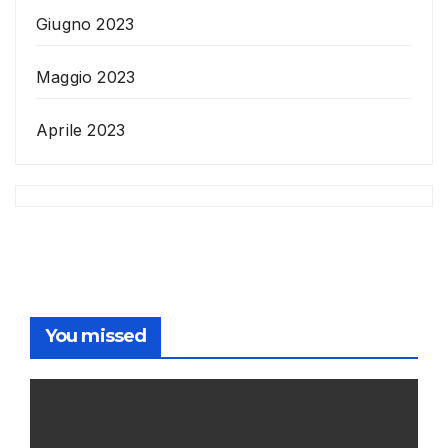
Giugno 2023
Maggio 2023
Aprile 2023
You missed