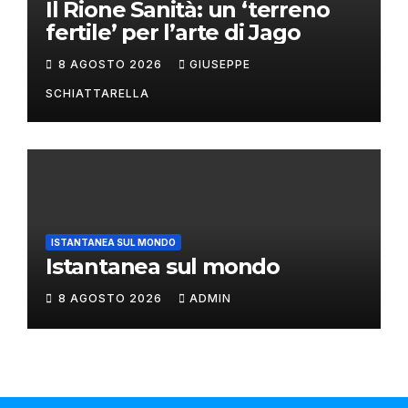
Il Rione Sanità: un ‘terreno
fertile’ per l’arte di Jago
8 AGOSTO 2026
GIUSEPPE
SCHIATTARELLA
ISTANTANEA SUL MONDO
Istantanea sul mondo
8 AGOSTO 2026
ADMIN