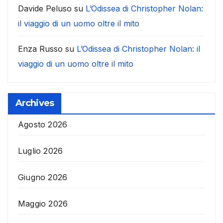
Davide Peluso
su
L’Odissea di Christopher Nolan:
il viaggio di un uomo oltre il mito
Enza Russo
su
L’Odissea di Christopher Nolan: il
viaggio di un uomo oltre il mito
Archives
Agosto 2026
Luglio 2026
Giugno 2026
Maggio 2026