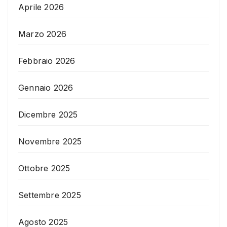
Aprile 2026
Marzo 2026
Febbraio 2026
Gennaio 2026
Dicembre 2025
Novembre 2025
Ottobre 2025
Settembre 2025
Agosto 2025