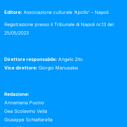
Editore:
Associazione culturale ‘Apollo’ – Napoli
Registrazione presso il Tribunale di Napoli nr.13 del
25/05/2023
Direttore responsabile:
Angelo Zito
Vice direttore:
Giorgio Manusakis
Redazione:
Annamaria Pucino
Gea Scolavino Vella
Giuseppe Schiattarella