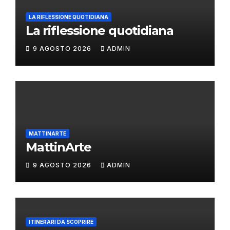
LA RIFLESSIONE QUOTIDIANA
La riflessione quotidiana
9 AGOSTO 2026
ADMIN
MATTINARTE
MattinArte
9 AGOSTO 2026
ADMIN
ITINERARI DA SCOPRIRE