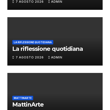
7 AGOSTO 2026
ADMIN
LA RIFLESSIONE QUOTIDIANA
La riflessione quotidiana
7 AGOSTO 2026
ADMIN
MATTINARTE
MattinArte