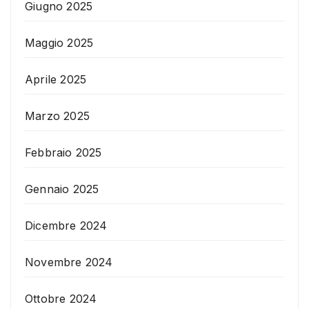
Giugno 2025
Maggio 2025
Aprile 2025
Marzo 2025
Febbraio 2025
Gennaio 2025
Dicembre 2024
Novembre 2024
Ottobre 2024