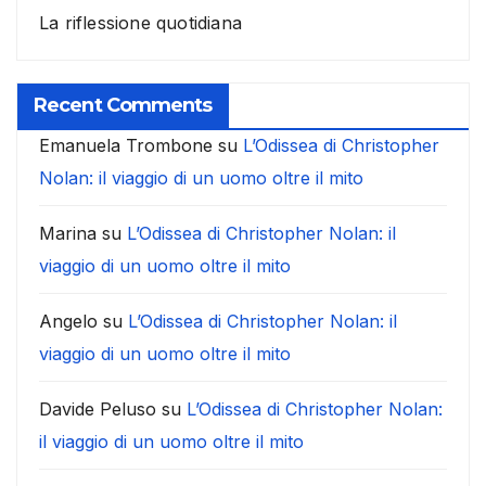
La riflessione quotidiana
Recent Comments
Emanuela Trombone
su
L’Odissea di Christopher
Nolan: il viaggio di un uomo oltre il mito
Marina
su
L’Odissea di Christopher Nolan: il
viaggio di un uomo oltre il mito
Angelo
su
L’Odissea di Christopher Nolan: il
viaggio di un uomo oltre il mito
Davide Peluso
su
L’Odissea di Christopher Nolan:
il viaggio di un uomo oltre il mito