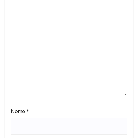
Nome
*