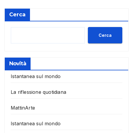
Cerca
Cerca
Novità
Istantanea sul mondo
La riflessione quotidiana
MattinArte
Istantanea sul mondo