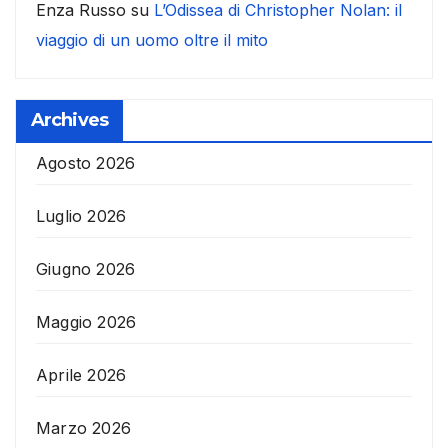
Enza Russo
su
L’Odissea di Christopher Nolan: il
viaggio di un uomo oltre il mito
Archives
Agosto 2026
Luglio 2026
Giugno 2026
Maggio 2026
Aprile 2026
Marzo 2026