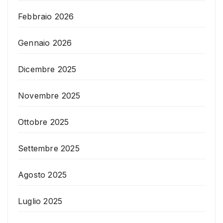
Febbraio 2026
Gennaio 2026
Dicembre 2025
Novembre 2025
Ottobre 2025
Settembre 2025
Agosto 2025
Luglio 2025