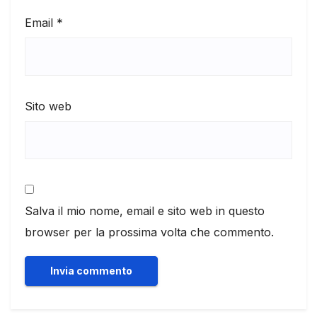
Email
*
Sito web
Salva il mio nome, email e sito web in questo
browser per la prossima volta che commento.