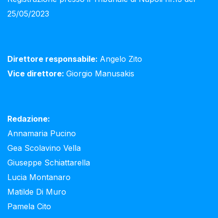
25/05/2023
Direttore responsabile:
Angelo Zito
Vice direttore:
Giorgio Manusakis
Redazione:
Annamaria Pucino
Gea Scolavino Vella
Giuseppe Schiattarella
Lucia Montanaro
Matilde Di Muro
Pamela Cito