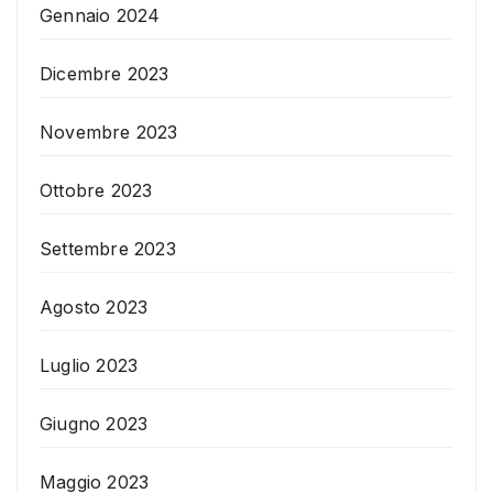
Gennaio 2024
Dicembre 2023
Novembre 2023
Ottobre 2023
Settembre 2023
Agosto 2023
Luglio 2023
Giugno 2023
Maggio 2023