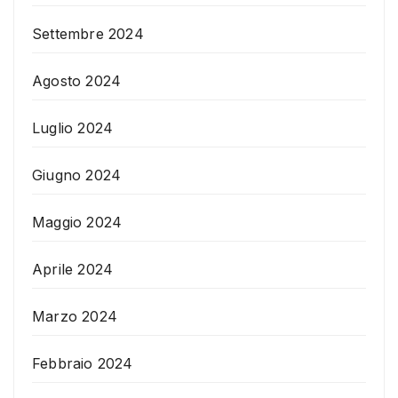
Settembre 2024
Agosto 2024
Luglio 2024
Giugno 2024
Maggio 2024
Aprile 2024
Marzo 2024
Febbraio 2024