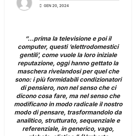
GEN 20, 2024
“…prima la televisione e poi il
computer, questi ‘elettrodomestici
gentili’, come vuole la loro iniziale
reputazione, oggi hanno gettato la
maschera rivelandosi per quel che
sono: i più formidabili condizionatori
di pensiero, non nel senso che ci
dicono cosa fare, ma nel senso che
modificano in modo radicale il nostro
modo di pensare, trasformandolo da
analitico, strutturato, sequenziale e
referenziale, in generico, vago,