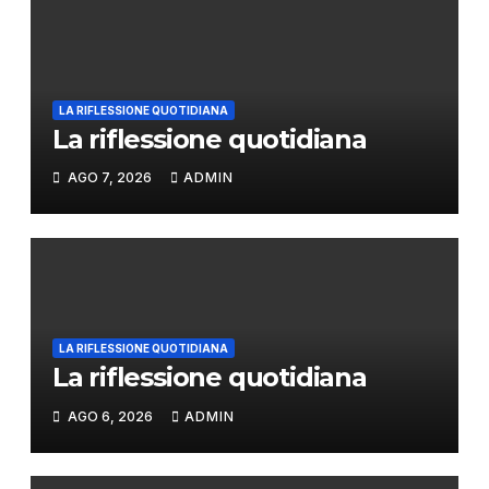
LA RIFLESSIONE QUOTIDIANA
La riflessione quotidiana
AGO 7, 2026
ADMIN
LA RIFLESSIONE QUOTIDIANA
La riflessione quotidiana
AGO 6, 2026
ADMIN