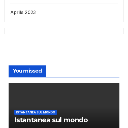
Aprile 2023
You missed
ISTANTANEA SUL MONDO
Istantanea sul mondo