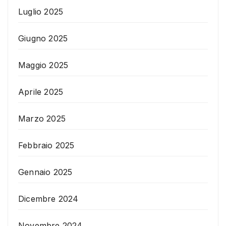
Luglio 2025
Giugno 2025
Maggio 2025
Aprile 2025
Marzo 2025
Febbraio 2025
Gennaio 2025
Dicembre 2024
Novembre 2024