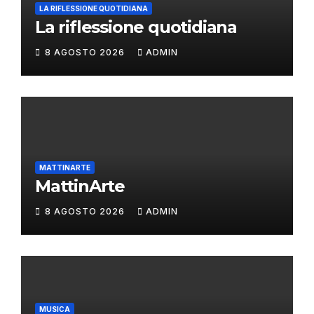
LA RIFLESSIONE QUOTIDIANA
La riflessione quotidiana
8 AGOSTO 2026
ADMIN
MATTINARTE
MattinArte
8 AGOSTO 2026
ADMIN
MUSICA