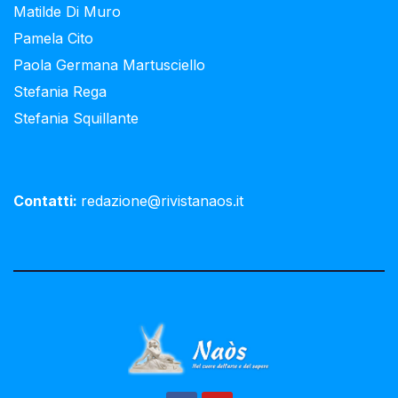
Matilde Di Muro
Pamela Cito
Paola Germana Martusciello
Stefania Rega
Stefania Squillante
Contatti:
redazione@rivistanaos.it