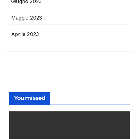
Giugno 2023
Maggio 2023
Aprile 2023
You missed