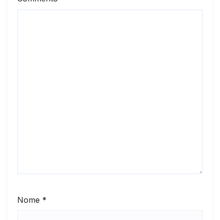
Nome
*