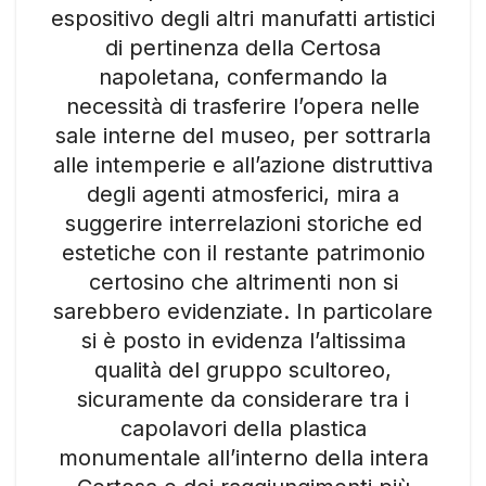
espositivo degli altri manufatti artistici
di pertinenza della Certosa
napoletana, confermando la
necessità di trasferire l’opera nelle
sale interne del museo, per sottrarla
alle intemperie e all’azione distruttiva
degli agenti atmosferici, mira a
suggerire interrelazioni storiche ed
estetiche con il restante patrimonio
certosino che altrimenti non si
sarebbero evidenziate. In particolare
si è posto in evidenza l’altissima
qualità del gruppo scultoreo,
sicuramente da considerare tra i
capolavori della plastica
monumentale all’interno della intera