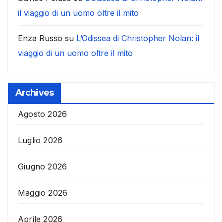
il viaggio di un uomo oltre il mito
Enza Russo
su
L’Odissea di Christopher Nolan: il
viaggio di un uomo oltre il mito
Archives
Agosto 2026
Luglio 2026
Giugno 2026
Maggio 2026
Aprile 2026