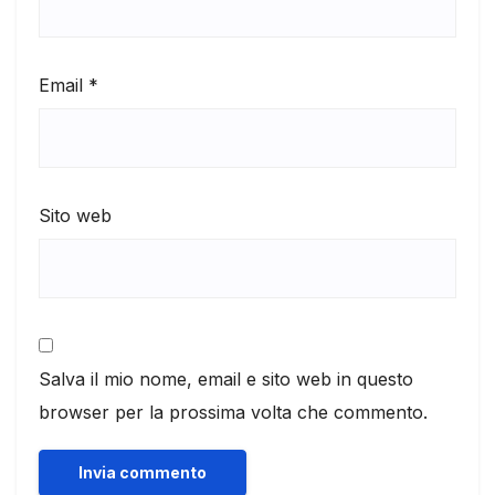
Email
*
Sito web
Salva il mio nome, email e sito web in questo
browser per la prossima volta che commento.