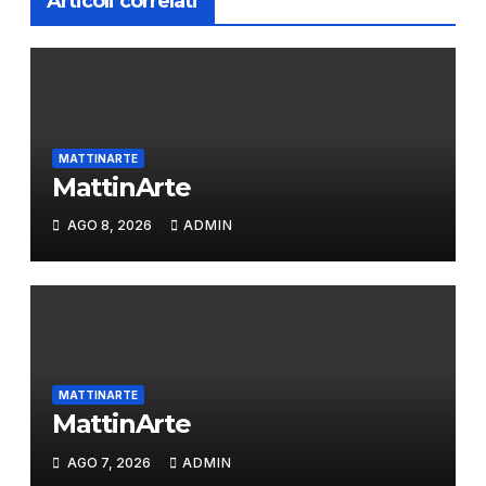
Articoli correlati
MATTINARTE
MattinArte
AGO 8, 2026
ADMIN
MATTINARTE
MattinArte
AGO 7, 2026
ADMIN