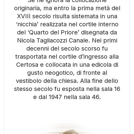
originaria, ma entro la prima metà del
XVIII secolo risulta sistemata in una
‘nicchia’ realizzata nel cortile interno
del ‘Quarto del Priore’ disegnata da
Nicola Tagliacozzi Canale. Nei primi
decenni del secolo scorso fu
trasportata nel cortile d’ingresso alla
Certosa e collocata in una edicola di
gusto neogotico, di fronte al
vestibolo della chiesa. Alla fine dello
stesso secolo fu esposta nella sala 16
e dal 1947 nella sala 46.