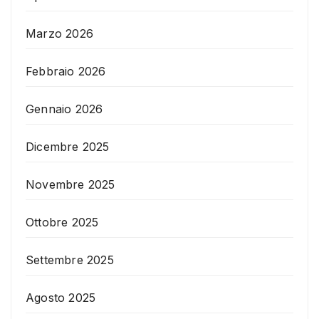
Marzo 2026
Febbraio 2026
Gennaio 2026
Dicembre 2025
Novembre 2025
Ottobre 2025
Settembre 2025
Agosto 2025