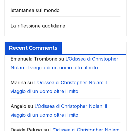
Istantanea sul mondo
La riflessione quotidiana
Recent Comments
Emanuela Trombone
su
L’Odissea di Christopher
Nolan: il viaggio di un uomo oltre il mito
Marina
su
L’Odissea di Christopher Nolan: il
viaggio di un uomo oltre il mito
Angelo
su
L’Odissea di Christopher Nolan: il
viaggio di un uomo oltre il mito
Davide Peluso
su
L’Odissea di Christopher Nolan: