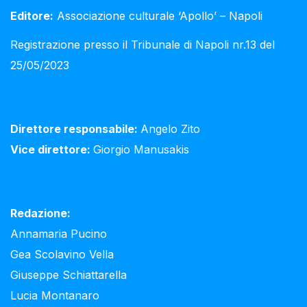
Editore:
Associazione culturale ‘Apollo’ – Napoli
Registrazione presso il Tribunale di Napoli nr.13 del
25/05/2023
Direttore responsabile:
Angelo Zito
Vice direttore:
Giorgio Manusakis
Redazione:
Annamaria Pucino
Gea Scolavino Vella
Giuseppe Schiattarella
Lucia Montanaro