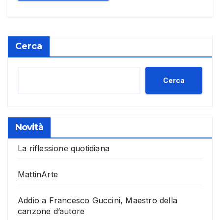
Cerca
Cerca
Novità
La riflessione quotidiana
MattinArte
Addio a Francesco Guccini, Maestro della
canzone d’autore