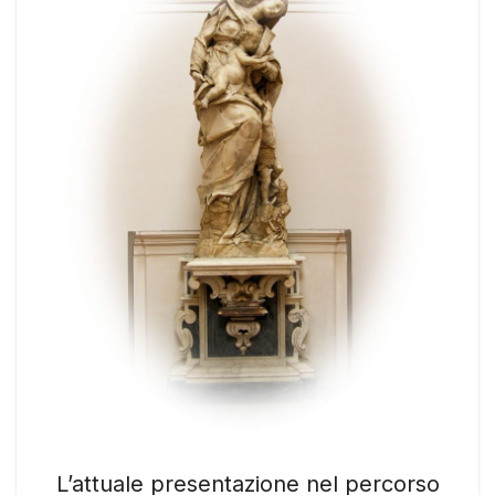
L’attuale presentazione nel percorso