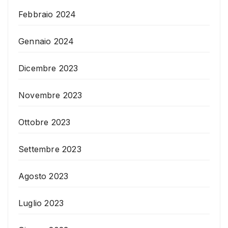
Febbraio 2024
Gennaio 2024
Dicembre 2023
Novembre 2023
Ottobre 2023
Settembre 2023
Agosto 2023
Luglio 2023