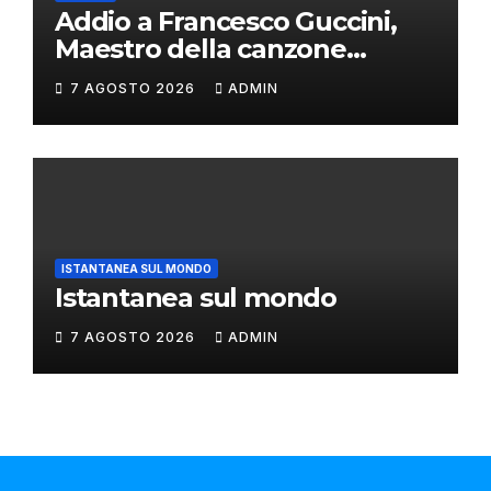
Addio a Francesco Guccini,
Maestro della canzone
d’autore
7 AGOSTO 2026
ADMIN
ISTANTANEA SUL MONDO
Istantanea sul mondo
7 AGOSTO 2026
ADMIN