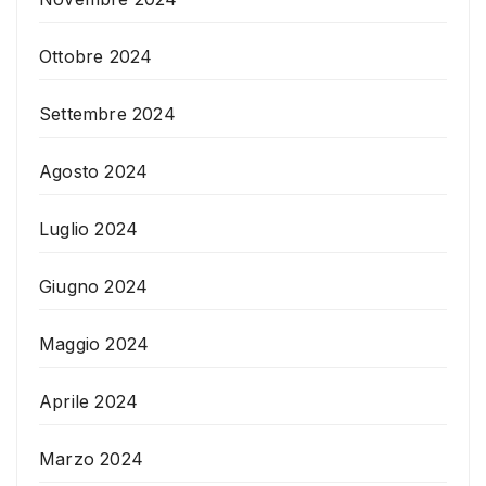
Ottobre 2024
Settembre 2024
Agosto 2024
Luglio 2024
Giugno 2024
Maggio 2024
Aprile 2024
Marzo 2024