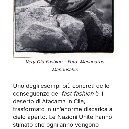
Very Old Fashion – Foto: Menandros
Manousakis
Uno degli esempi più concreti delle
conseguenze del
fast fashion
è il
deserto di Atacama in Cile,
trasformato in un’enorme discarica a
cielo aperto. Le Nazioni Unite hanno
stimato che ogni anno vengono