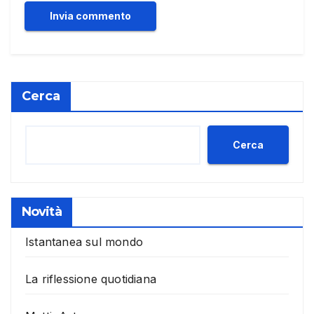
Cerca
Cerca
Novità
Istantanea sul mondo
La riflessione quotidiana