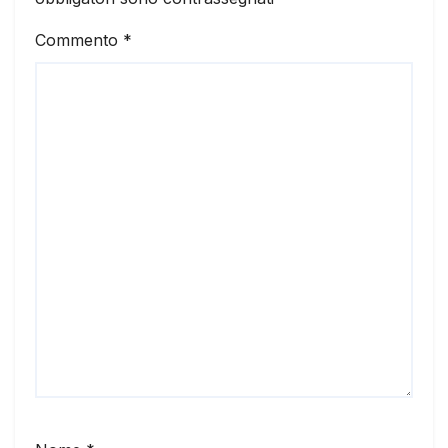
Commento
*