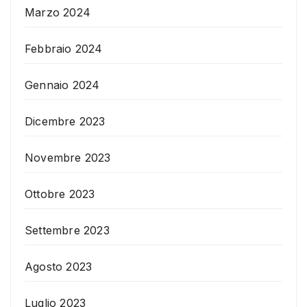
Marzo 2024
Febbraio 2024
Gennaio 2024
Dicembre 2023
Novembre 2023
Ottobre 2023
Settembre 2023
Agosto 2023
Luglio 2023