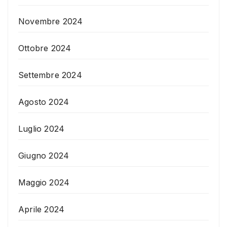
Novembre 2024
Ottobre 2024
Settembre 2024
Agosto 2024
Luglio 2024
Giugno 2024
Maggio 2024
Aprile 2024