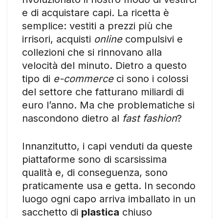
e di acquistare capi. La ricetta è
semplice: vestiti a prezzi più che
irrisori, acquisti
online
compulsivi e
collezioni che si rinnovano alla
velocità del minuto. Dietro a questo
tipo di
e-commerce
ci sono i colossi
del settore che fatturano miliardi di
euro l’anno. Ma che problematiche si
nascondono dietro al
fast fashion
?
Innanzitutto, i capi venduti da queste
piattaforme sono di scarsissima
qualità e, di conseguenza, sono
praticamente usa e getta. In secondo
luogo ogni capo arriva imballato in un
sacchetto di
plastica
chiuso