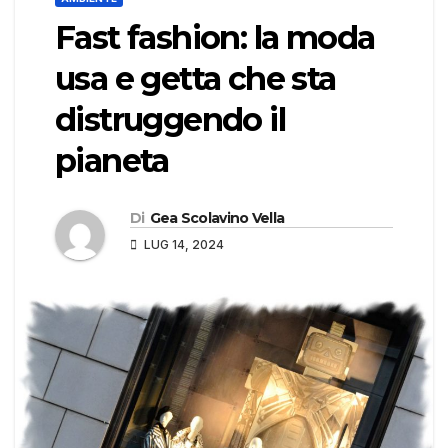
Fast fashion: la moda
usa e getta che sta
distruggendo il
pianeta
Di
Gea Scolavino Vella
LUG 14, 2024