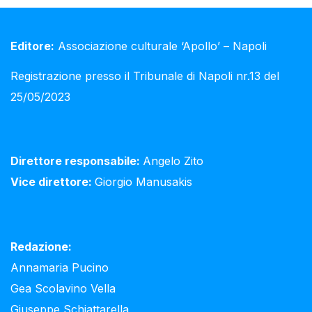
Editore:
Associazione culturale ‘Apollo’ – Napoli
Registrazione presso il Tribunale di Napoli nr.13 del
25/05/2023
Direttore responsabile:
Angelo Zito
Vice direttore:
Giorgio Manusakis
Redazione:
Annamaria Pucino
Gea Scolavino Vella
Giuseppe Schiattarella