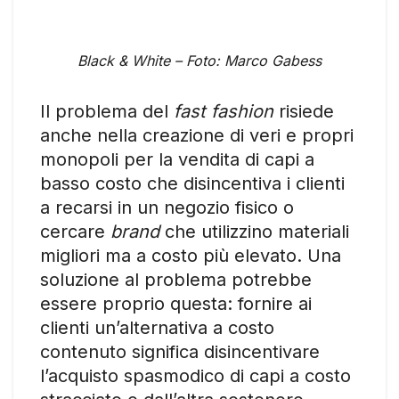
Black & White – Foto: Marco Gabess
Il problema del
fast fashion
risiede
anche nella creazione di veri e propri
monopoli per la vendita di capi a
basso costo che disincentiva i clienti
a recarsi in un negozio fisico o
cercare
brand
che utilizzino materiali
migliori ma a costo più elevato. Una
soluzione al problema potrebbe
essere proprio questa: fornire ai
clienti un’alternativa a costo
contenuto significa disincentivare
l’acquisto spasmodico di capi a costo