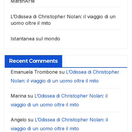
MattinArte
L’Odissea di Christopher Nolan: il viaggio di un
uomo oltre il mito
Istantanea sul mondo
Recent Comments
Emanuela Trombone
su
L’Odissea di Christopher
Nolan: il viaggio di un uomo oltre il mito
Marina
su
L’Odissea di Christopher Nolan: il
viaggio di un uomo oltre il mito
Angelo
su
L’Odissea di Christopher Nolan: il
viaggio di un uomo oltre il mito