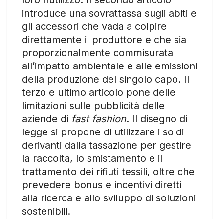
introduce una sovrattassa sugli abiti e
gli accessori che vada a colpire
direttamente il produttore e che sia
proporzionalmente commisurata
all’impatto ambientale e alle emissioni
della produzione del singolo capo. Il
terzo e ultimo articolo pone delle
limitazioni sulle pubblicità delle
aziende di
fast fashion
. Il disegno di
legge si propone di utilizzare i soldi
derivanti dalla tassazione per gestire
la raccolta, lo smistamento e il
trattamento dei rifiuti tessili, oltre che
prevedere bonus e incentivi diretti
alla ricerca e allo sviluppo di soluzioni
sostenibili.