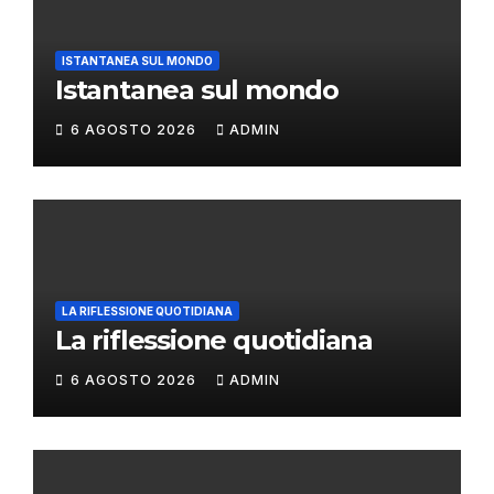
ISTANTANEA SUL MONDO
Istantanea sul mondo
6 AGOSTO 2026
ADMIN
LA RIFLESSIONE QUOTIDIANA
La riflessione quotidiana
6 AGOSTO 2026
ADMIN