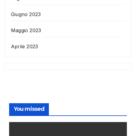
Giugno 2023
Maggio 2023
Aprile 2023
You missed