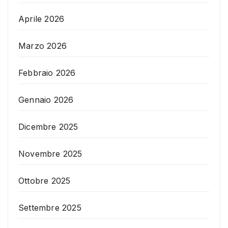
Aprile 2026
Marzo 2026
Febbraio 2026
Gennaio 2026
Dicembre 2025
Novembre 2025
Ottobre 2025
Settembre 2025