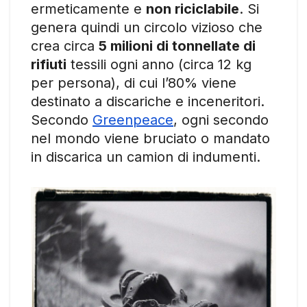
ermeticamente e
non riciclabile
. Si
genera quindi un circolo vizioso che
crea circa
5 milioni di tonnellate di
rifiuti
tessili ogni anno (circa 12 kg
per persona), di cui l’80% viene
destinato a discariche e inceneritori.
Secondo
Greenpeace
, ogni secondo
nel mondo viene bruciato o mandato
in discarica un camion di indumenti.