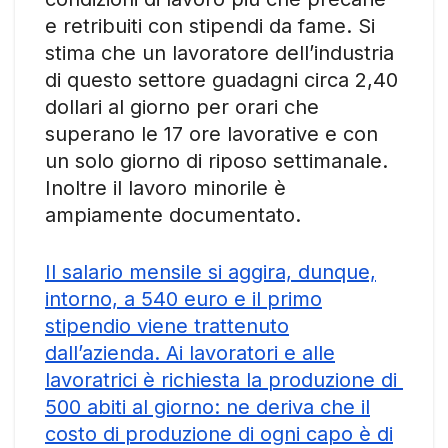
e retribuiti con stipendi da fame. Si
stima che un lavoratore dell’industria
di questo settore guadagni circa 2,40
dollari al giorno per orari che
superano le 17 ore lavorative e con
un solo giorno di riposo settimanale.
Inoltre il lavoro minorile è
ampiamente documentato.
Il salario mensile si aggira, dunque,
intorno, a 540 euro e il primo
stipendio viene trattenuto
dall’azienda. Ai lavoratori e alle
lavoratrici è richiesta la produzione di
500 abiti al giorno: ne deriva che il
costo di produzione di ogni capo è di