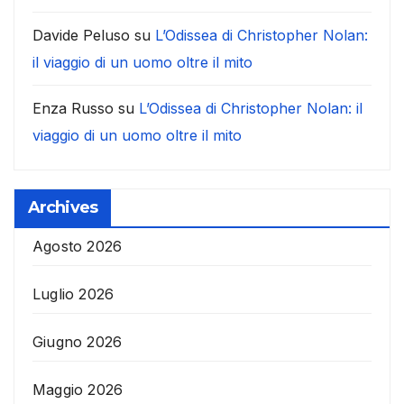
Davide Peluso
su
L’Odissea di Christopher Nolan:
il viaggio di un uomo oltre il mito
Enza Russo
su
L’Odissea di Christopher Nolan: il
viaggio di un uomo oltre il mito
Archives
Agosto 2026
Luglio 2026
Giugno 2026
Maggio 2026