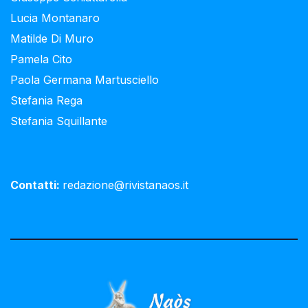
Lucia Montanaro
Matilde Di Muro
Pamela Cito
Paola Germana Martusciello
Stefania Rega
Stefania Squillante
Contatti:
redazione@rivistanaos.it