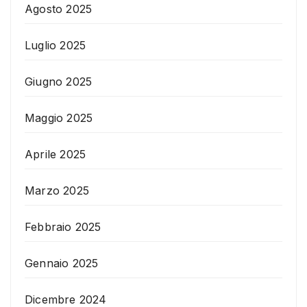
Agosto 2025
Luglio 2025
Giugno 2025
Maggio 2025
Aprile 2025
Marzo 2025
Febbraio 2025
Gennaio 2025
Dicembre 2024