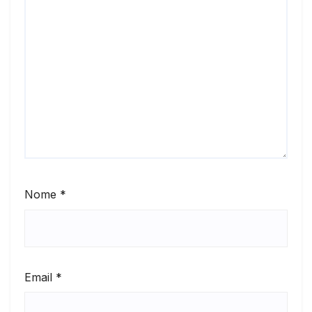
Nome
*
Email
*