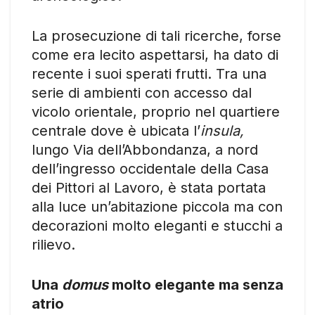
La prosecuzione di tali ricerche, forse
come era lecito aspettarsi, ha dato di
recente i suoi sperati frutti. Tra una
serie di ambienti con accesso dal
vicolo orientale, proprio nel quartiere
centrale dove è ubicata l’
insula,
lungo Via dell’Abbondanza, a nord
dell’ingresso occidentale della Casa
dei Pittori al Lavoro, è stata portata
alla luce un’abitazione piccola ma con
decorazioni molto eleganti e stucchi a
rilievo.
Una
domus
molto elegante ma senza
atrio