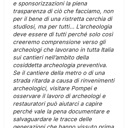
e sponsorizzazioni la piena
trasparenza di ciò che facciamo, non
per il bene di una ristretta cerchia di
studiosi, ma per tutti… L’archeologia
deve essere di tutti perché solo così
creeremo comprensione verso gli
archeologi che lavorano in tutta Italia
sui cantieri nell’ambito della
cosiddetta archeologia preventiva.
Se il cantiere della metro o di una
strada ritarda a causa di rinvenimenti
archeologici, visitare Pompei e
osservare il lavoro di archeologi e
restauratori può aiutarci a capire
perché vale la pena documentare e
salvaguardare le tracce delle
generazioni che hanno vissuto prima