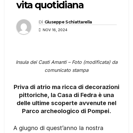
vita quotidiana
Di
Giuseppe Schiattarella
NOV 16, 2024
Insula dei Casti Amanti – Foto (modificata) da
comunicato stampa
Priva di atrio ma ricca di decorazioni
pittoriche, la Casa di Fedra è una
delle ultime scoperte avvenute nel
Parco archeologico di Pompei.
A giugno di quest’anno la nostra