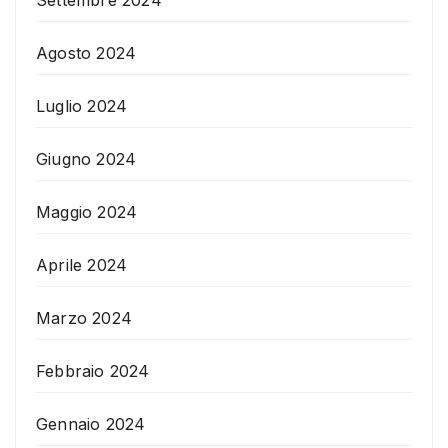
Agosto 2024
Luglio 2024
Giugno 2024
Maggio 2024
Aprile 2024
Marzo 2024
Febbraio 2024
Gennaio 2024