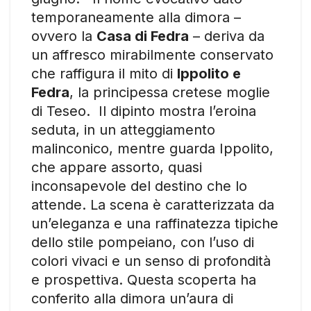
temporaneamente alla dimora –
ovvero la
Casa di Fedra
– deriva da
un affresco mirabilmente conservato
che raffigura il mito di
Ippolito e
Fedra
, la principessa cretese moglie
di Teseo. Il dipinto mostra l’eroina
seduta, in un atteggiamento
malinconico, mentre guarda Ippolito,
che appare assorto, quasi
inconsapevole del destino che lo
attende. La scena è caratterizzata da
un’eleganza e una raffinatezza tipiche
dello stile pompeiano, con l’uso di
colori vivaci e un senso di profondità
e prospettiva. Questa scoperta ha
conferito alla dimora un’aura di