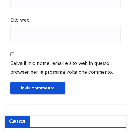
Sito web
Salva il mio nome, email e sito web in questo
browser per la prossima volta che commento.
Cerca