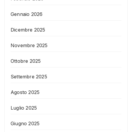
Gennaio 2026
Dicembre 2025
Novembre 2025
Ottobre 2025
Settembre 2025
Agosto 2025
Luglio 2025
Giugno 2025