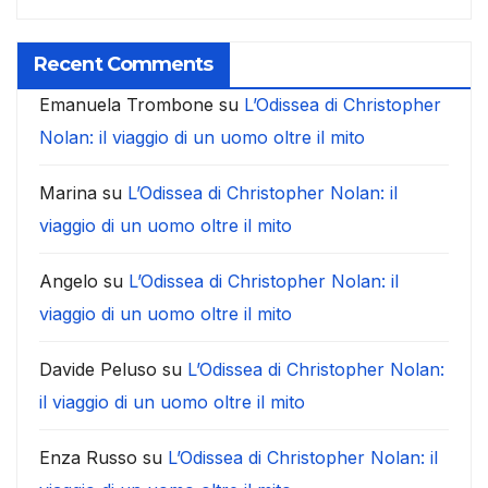
Recent Comments
Emanuela Trombone
su
L’Odissea di Christopher
Nolan: il viaggio di un uomo oltre il mito
Marina
su
L’Odissea di Christopher Nolan: il
viaggio di un uomo oltre il mito
Angelo
su
L’Odissea di Christopher Nolan: il
viaggio di un uomo oltre il mito
Davide Peluso
su
L’Odissea di Christopher Nolan:
il viaggio di un uomo oltre il mito
Enza Russo
su
L’Odissea di Christopher Nolan: il