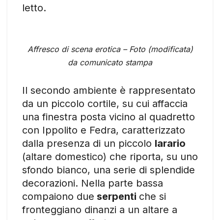
letto.
Affresco di scena erotica – Foto (modificata)
da comunicato stampa
Il secondo ambiente è rappresentato
da un piccolo cortile, su cui affaccia
una finestra posta vicino al quadretto
con Ippolito e Fedra, caratterizzato
dalla presenza di un piccolo
larario
(altare domestico) che riporta, su uno
sfondo bianco, una serie di splendide
decorazioni. Nella parte bassa
compaiono due
serpenti
che si
fronteggiano dinanzi a un altare a