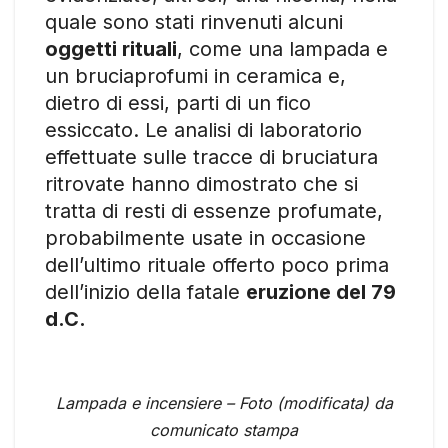
quale sono stati rinvenuti alcuni
oggetti rituali
, come una lampada e
un bruciaprofumi in ceramica e,
dietro di essi, parti di un fico
essiccato. Le analisi di laboratorio
effettuate sulle tracce di bruciatura
ritrovate hanno dimostrato che si
tratta di resti di essenze profumate,
probabilmente usate in occasione
dell’ultimo rituale offerto poco prima
dell’inizio della fatale
eruzione del 79
d.C.
Lampada e incensiere – Foto (modificata) da
comunicato stampa