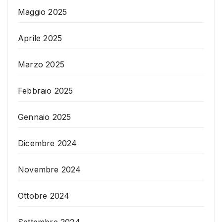
Maggio 2025
Aprile 2025
Marzo 2025
Febbraio 2025
Gennaio 2025
Dicembre 2024
Novembre 2024
Ottobre 2024
Settembre 2024