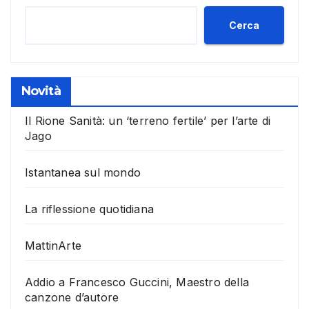
Cerca
Novità
Il Rione Sanità: un ‘terreno fertile’ per l’arte di
Jago
Istantanea sul mondo
La riflessione quotidiana
MattinArte
Addio a Francesco Guccini, Maestro della
canzone d’autore