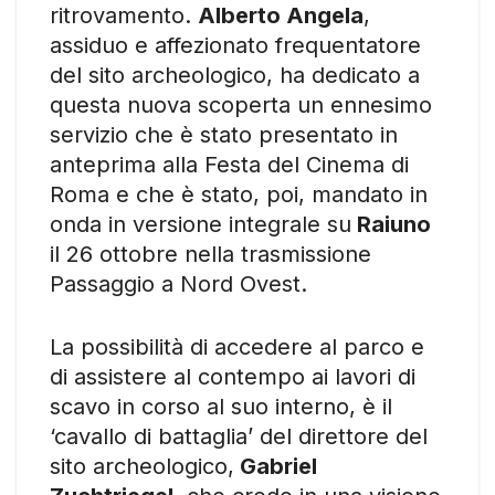
ritrovamento.
Alberto Angela
,
assiduo e affezionato frequentatore
del sito archeologico, ha dedicato a
questa nuova scoperta un ennesimo
servizio che è stato presentato in
anteprima alla Festa del Cinema di
Roma e che è stato, poi, mandato in
onda in versione integrale su
Raiuno
il 26 ottobre nella trasmissione
Passaggio a Nord Ovest.
La possibilità di accedere al parco e
di assistere al contempo ai lavori di
scavo in corso al suo interno, è il
‘cavallo di battaglia’ del direttore del
sito archeologico,
Gabriel