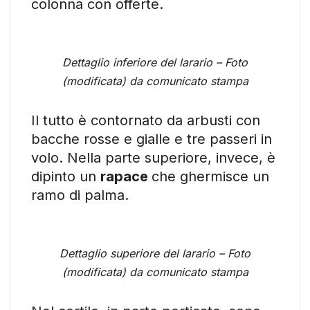
colonna con offerte.
Dettaglio inferiore del larario – Foto
(modificata) da comunicato stampa
Il tutto è contornato da arbusti con
bacche rosse e gialle e tre passeri in
volo. Nella parte superiore, invece, è
dipinto un
rapace
che ghermisce un
ramo di palma.
Dettaglio superiore del larario – Foto
(modificata) da comunicato stampa