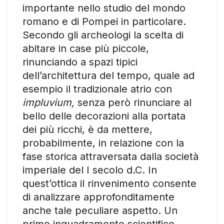
importante nello studio del mondo
romano e di Pompei in particolare.
Secondo gli archeologi la scelta di
abitare in case più piccole,
rinunciando a spazi tipici
dell’architettura del tempo, quale ad
esempio il tradizionale atrio con
impluvium,
senza però rinunciare al
bello delle decorazioni alla portata
dei più ricchi, è da mettere,
probabilmente, in relazione con la
fase storica attraversata dalla società
imperiale del I secolo d.C. In
quest’ottica il rinvenimento consente
di analizzare approfonditamente
anche tale peculiare aspetto. Un
primo inquadramento scientifico