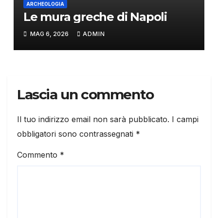
ARCHEOLOGIA
Le mura greche di Napoli
MAG 6, 2026
ADMIN
Lascia un commento
Il tuo indirizzo email non sarà pubblicato.
I campi
obbligatori sono contrassegnati
*
Commento
*