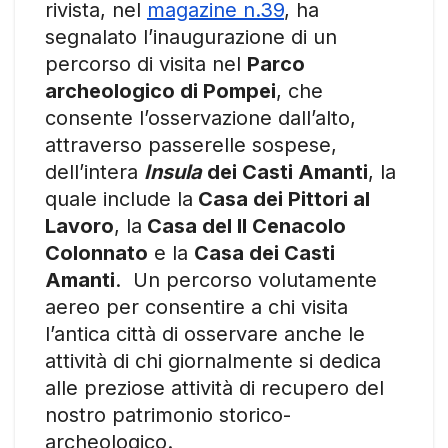
rivista, nel
magazine n.39
, ha
segnalato l’inaugurazione di un
percorso di visita nel
Parco
archeologico di Pompei
, che
consente l’osservazione dall’alto,
attraverso passerelle sospese,
dell’intera
Insula
dei Casti Amanti
, la
quale include la
Casa dei Pittori al
Lavoro
, la
Casa del II Cenacolo
Colonnato
e la
Casa dei Casti
Amanti
. Un percorso volutamente
aereo per consentire a chi visita
l’antica città di osservare anche le
attività di chi giornalmente si dedica
alle preziose attività di recupero del
nostro patrimonio storico-
archeologico.