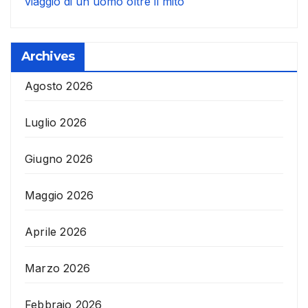
viaggio di un uomo oltre il mito
Archives
Agosto 2026
Luglio 2026
Giugno 2026
Maggio 2026
Aprile 2026
Marzo 2026
Febbraio 2026