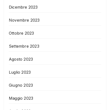
Dicembre 2023
Novembre 2023
Ottobre 2023
Settembre 2023
Agosto 2023
Luglio 2023
Giugno 2023
Maggio 2023