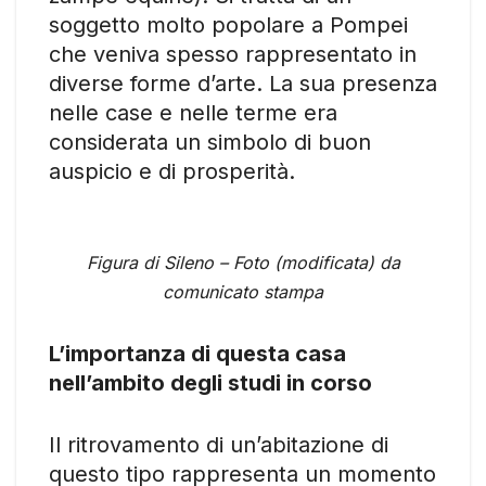
soggetto molto popolare a Pompei
che veniva spesso rappresentato in
diverse forme d’arte. La sua presenza
nelle case e nelle terme era
considerata un simbolo di buon
auspicio e di prosperità.
Figura di Sileno – Foto (modificata) da
comunicato stampa
L’importanza di questa casa
nell’ambito degli studi in corso
Il ritrovamento di un’abitazione di
questo tipo rappresenta un momento