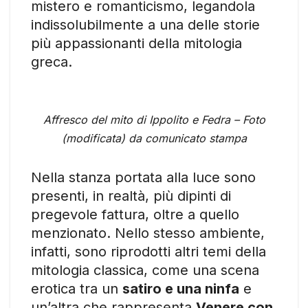
mistero e romanticismo, legandola
indissolubilmente a una delle storie
più appassionanti della mitologia
greca.
Affresco del mito di Ippolito e Fedra – Foto
(modificata) da comunicato stampa
Nella stanza portata alla luce sono
presenti, in realtà, più dipinti di
pregevole fattura, oltre a quello
menzionato. Nello stesso ambiente,
infatti, sono riprodotti altri temi della
mitologia classica, come una scena
erotica tra un
satiro e una ninfa
e
un’altra che rappresenta
Venere con