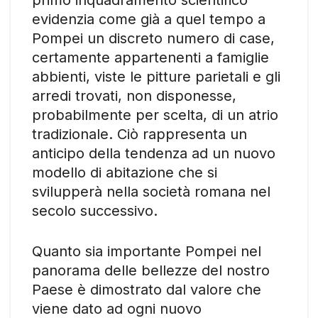
evidenzia come già a quel tempo a
Pompei un discreto numero di case,
certamente appartenenti a famiglie
abbienti, viste le pitture parietali e gli
arredi trovati, non disponesse,
probabilmente per scelta, di un atrio
tradizionale. Ciò rappresenta un
anticipo della tendenza ad un nuovo
modello di abitazione che si
svilupperà nella società romana nel
secolo successivo.
Quanto sia importante Pompei nel
panorama delle bellezze del nostro
Paese è dimostrato dal valore che
viene dato ad ogni nuovo