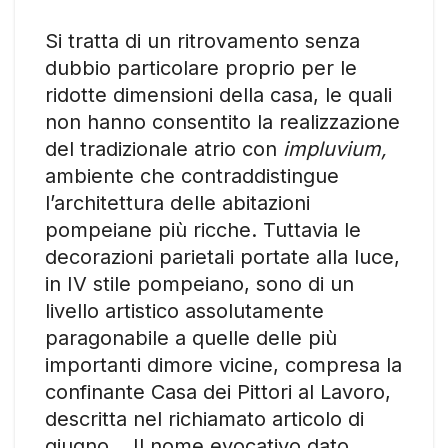
Si tratta di un ritrovamento senza
dubbio particolare proprio per le
ridotte dimensioni della casa, le quali
non hanno consentito la realizzazione
del tradizionale atrio con
impluvium,
ambiente che contraddistingue
l’architettura delle abitazioni
pompeiane più ricche. Tuttavia le
decorazioni parietali portate alla luce,
in IV stile pompeiano, sono di un
livello artistico assolutamente
paragonabile a quelle delle più
importanti dimore vicine, compresa la
confinante Casa dei Pittori al Lavoro,
descritta nel richiamato articolo di
giugno. Il nome evocativo dato