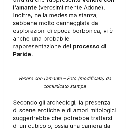
l’amante
(verosimilmente Adone).
Inoltre, nella medesima stanza,
sebbene molto danneggiata da
esplorazioni di epoca borbonica, vi è
anche una probabile
rappresentazione del
processo di
Paride
.
Venere con l’amante – Foto (modificata) da
comunicato stampa
Secondo gli archeologi, la presenza
di scene erotiche e di amori mitologici
suggerirebbe che potrebbe trattarsi
di un cubicolo, ossia una camera da