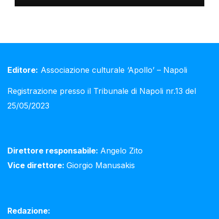
Editore:
Associazione culturale ‘Apollo’ – Napoli
Registrazione presso il Tribunale di Napoli nr.13 del
25/05/2023
Direttore responsabile:
Angelo Zito
Vice direttore:
Giorgio Manusakis
Redazione: