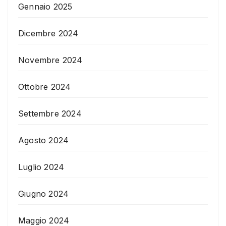
Gennaio 2025
Dicembre 2024
Novembre 2024
Ottobre 2024
Settembre 2024
Agosto 2024
Luglio 2024
Giugno 2024
Maggio 2024