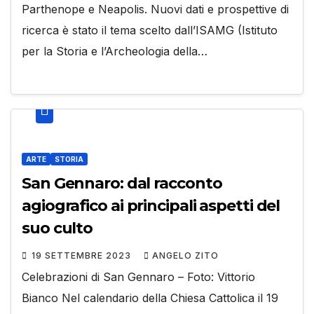
Parthenope e Neapolis. Nuovi dati e prospettive di
ricerca è stato il tema scelto dall’ISAMG (Istituto
per la Storia e l’Archeologia della…
ARTE
STORIA
San Gennaro: dal racconto
agiografico ai principali aspetti del
suo culto
19 SETTEMBRE 2023
ANGELO ZITO
Celebrazioni di San Gennaro – Foto: Vittorio
Bianco Nel calendario della Chiesa Cattolica il 19