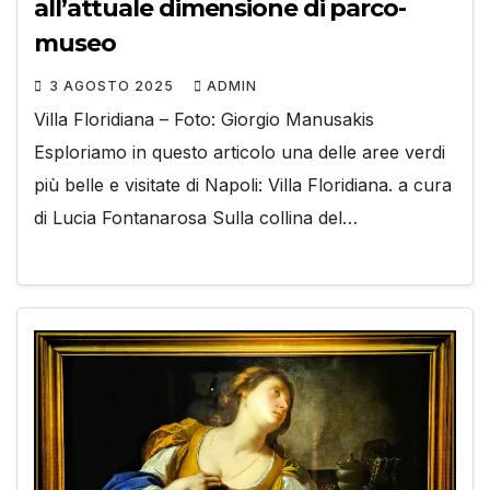
all’attuale dimensione di parco-
museo
3 AGOSTO 2025
ADMIN
Villa Floridiana – Foto: Giorgio Manusakis
Esploriamo in questo articolo una delle aree verdi
più belle e visitate di Napoli: Villa Floridiana. a cura
di Lucia Fontanarosa Sulla collina del…