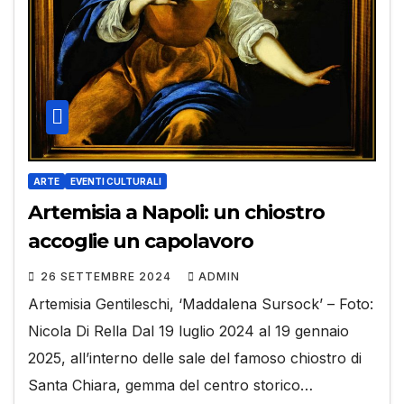
ARTE
EVENTI CULTURALI
Artemisia a Napoli: un chiostro
accoglie un capolavoro
26 SETTEMBRE 2024
ADMIN
Artemisia Gentileschi, ‘Maddalena Sursock’ – Foto:
Nicola Di Rella Dal 19 luglio 2024 al 19 gennaio
2025, all’interno delle sale del famoso chiostro di
Santa Chiara, gemma del centro storico…