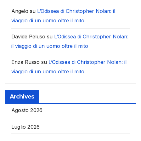
Angelo
su
L’Odissea di Christopher Nolan: il
viaggio di un uomo oltre il mito
Davide Peluso
su
L’Odissea di Christopher Nolan:
il viaggio di un uomo oltre il mito
Enza Russo
su
L’Odissea di Christopher Nolan: il
viaggio di un uomo oltre il mito
Archives
Agosto 2026
Luglio 2026