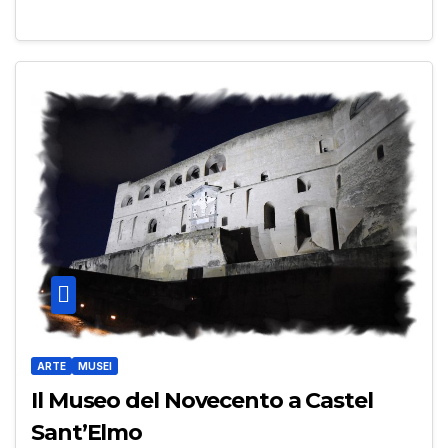
ARTE
MUSEI
Il Museo del Novecento a Castel
Sant’Elmo