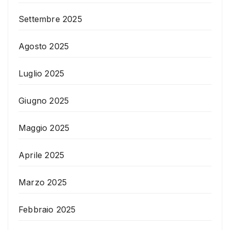
Settembre 2025
Agosto 2025
Luglio 2025
Giugno 2025
Maggio 2025
Aprile 2025
Marzo 2025
Febbraio 2025