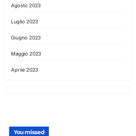
Agosto 2023
Luglio 2023
Giugno 2023
Maggio 2023
Aprile 2023
You missed