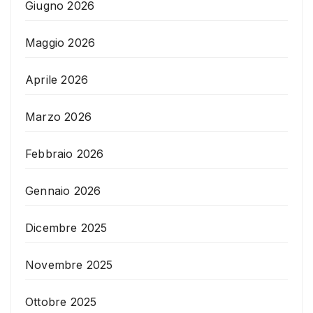
Giugno 2026
Maggio 2026
Aprile 2026
Marzo 2026
Febbraio 2026
Gennaio 2026
Dicembre 2025
Novembre 2025
Ottobre 2025