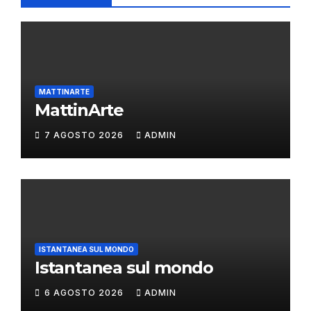
MATTINARTE
MattinArte
7 AGOSTO 2026
ADMIN
ISTANTANEA SUL MONDO
Istantanea sul mondo
6 AGOSTO 2026
ADMIN