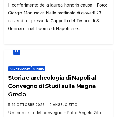
Il conferimento della laurea honoris causa – Foto:
Giorgio Manusakis Nella mattinata di giovedì 23
novembre, presso la Cappella del Tesoro di S.
Gennaro, nel Duomo di Napoli, si è…
ARCHEOLOGIA
STORIA
Storia e archeologia di Napoli al
Convegno di Studi sulla Magna
Grecia
19 OTTOBRE 2023
ANGELO ZITO
Un momento del convegno – Foto: Angelo Zito