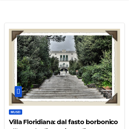
MUSEI
Villa Floridiana: dal fasto borbonico