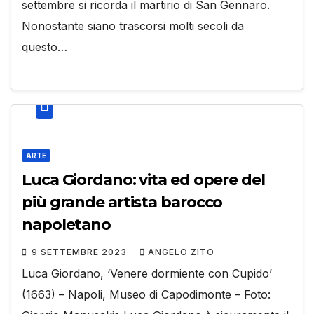
settembre si ricorda il martirio di San Gennaro.
Nonostante siano trascorsi molti secoli da
questo…
ARTE
Luca Giordano: vita ed opere del
più grande artista barocco
napoletano
9 SETTEMBRE 2023
ANGELO ZITO
Luca Giordano, ‘Venere dormiente con Cupido’
(1663) – Napoli, Museo di Capodimonte – Foto: