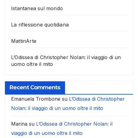
Istantanea sul mondo
La riflessione quotidiana
MattinArte
L’Odissea di Christopher Nolan: il viaggio di un
uomo oltre il mito
Recent Comments
Emanuela Trombone
su
L’Odissea di Christopher
Nolan: il viaggio di un uomo oltre il mito
Marina
su
L’Odissea di Christopher Nolan: il
viaggio di un uomo oltre il mito