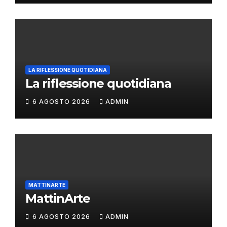
LA RIFLESSIONE QUOTIDIANA
La riflessione quotidiana
6 AGOSTO 2026
ADMIN
MATTINARTE
MattinArte
6 AGOSTO 2026
ADMIN