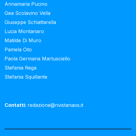
Annamaria Pucino
Gea Scolavino Vella
Giuseppe Schiattarella
Lucia Montanaro
Matilde Di Muro
Pamela Cito
Paola Germana Martusciello
Stefania Rega
Stefania Squillante
Contatti:
redazione@rivistanaos.it