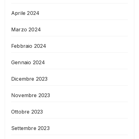
Aprile 2024
Marzo 2024
Febbraio 2024
Gennaio 2024
Dicembre 2023
Novembre 2023
Ottobre 2023
Settembre 2023