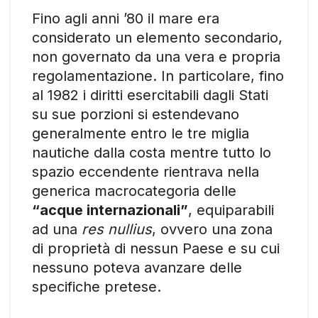
Fino agli anni ’80 il mare era
considerato un elemento secondario,
non governato da una vera e propria
regolamentazione. In particolare, fino
al 1982 i diritti esercitabili dagli Stati
su sue porzioni si estendevano
generalmente entro le tre miglia
nautiche dalla costa mentre tutto lo
spazio eccendente rientrava nella
generica macrocategoria delle
“acque internazionali”
, equiparabili
ad una
res nullius
, ovvero una zona
di proprietà di nessun Paese e su cui
nessuno poteva avanzare delle
specifiche pretese.