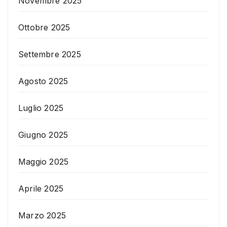
Novembre 2025
Ottobre 2025
Settembre 2025
Agosto 2025
Luglio 2025
Giugno 2025
Maggio 2025
Aprile 2025
Marzo 2025