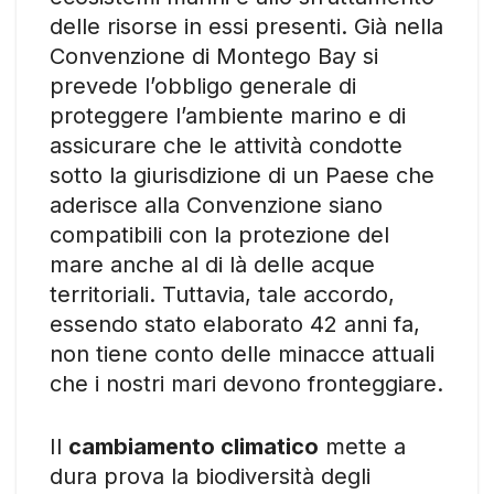
delle risorse in essi presenti. Già nella
Convenzione di Montego Bay si
prevede l’obbligo generale di
proteggere l’ambiente marino e di
assicurare che le attività condotte
sotto la giurisdizione di un Paese che
aderisce alla Convenzione siano
compatibili con la protezione del
mare anche al di là delle acque
territoriali. Tuttavia, tale accordo,
essendo stato elaborato 42 anni fa,
non tiene conto delle minacce attuali
che i nostri mari devono fronteggiare.
Il
cambiamento climatico
mette a
dura prova la biodiversità degli