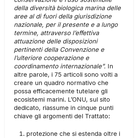
della diversità biologica marina delle
aree al di fuori della giurisdizione
nazionale, per il presente e a lungo
termine, attraverso l’effettiva
attuazione delle disposizioni
pertinenti della Convenzione e
l’ulteriore cooperazione e
coordinamento internazionale”.
In
altre parole, i 75 articoli sono volti a
creare un quadro normativo che
possa efficacemente tutelare gli
ecosistemi marini. L’ONU, sul sito
dedicato, riassume in cinque punti
chiave gli argomenti del Trattato:
protezione che si estenda oltre i