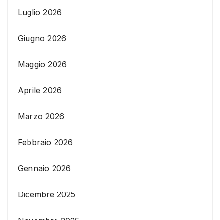
Luglio 2026
Giugno 2026
Maggio 2026
Aprile 2026
Marzo 2026
Febbraio 2026
Gennaio 2026
Dicembre 2025