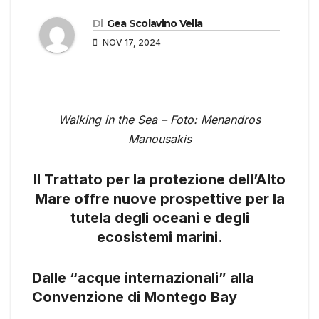
Di
Gea Scolavino Vella
NOV 17, 2024
Walking in the Sea – Foto: Menandros
Manousakis
Il Trattato per la protezione dell’Alto
Mare offre nuove prospettive per la
tutela degli oceani e degli
ecosistemi marini.
Dalle “acque internazionali” alla
Convenzione di Montego Bay