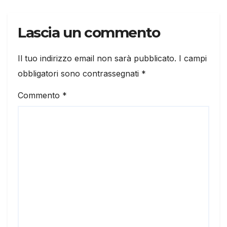
Lascia un commento
Il tuo indirizzo email non sarà pubblicato.
I campi
obbligatori sono contrassegnati
*
Commento
*