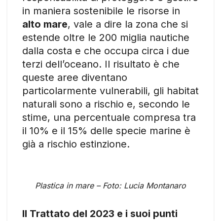
in maniera sostenibile le risorse in
alto mare
, vale a dire la zona che si
estende oltre le 200 miglia nautiche
dalla costa e che occupa circa i due
terzi dell’oceano. Il risultato è che
queste aree diventano
particolarmente vulnerabili, gli habitat
naturali sono a rischio e, secondo le
stime, una percentuale compresa tra
il 10% e il 15% delle specie marine è
già a rischio estinzione.
Plastica in mare – Foto: Lucia Montanaro
Il Trattato del 2023 e i suoi punti