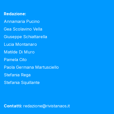
Redazione:
Annamaria Pucino
Gea Scolavino Vella
Giuseppe Schiattarella
Lucia Montanaro
Matilde Di Muro
Pamela Cito
Paola Germana Martusciello
Stefania Rega
Stefania Squillante
Contatti:
redazione@rivistanaos.it