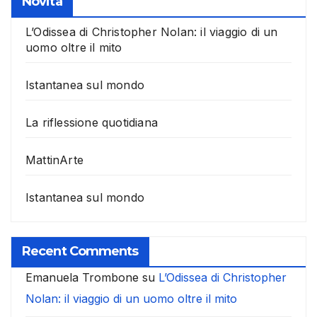
Novità
L’Odissea di Christopher Nolan: il viaggio di un
uomo oltre il mito
Istantanea sul mondo
La riflessione quotidiana
MattinArte
Istantanea sul mondo
Recent Comments
Emanuela Trombone
su
L’Odissea di Christopher
Nolan: il viaggio di un uomo oltre il mito