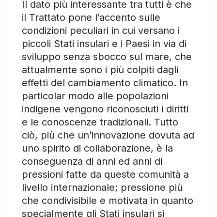
Il dato più interessante tra tutti è che
il Trattato pone l’accento sulle
condizioni peculiari in cui versano i
piccoli Stati insulari e i Paesi in via di
sviluppo senza sbocco sul mare, che
attualmente sono i più colpiti dagli
effetti del cambiamento climatico. In
particolar modo alle popolazioni
indigene vengono riconosciuti i diritti
e le conoscenze tradizionali. Tutto
ciò, più che un’innovazione dovuta ad
uno spirito di collaborazione, è la
conseguenza di anni ed anni di
pressioni fatte da queste comunità a
livello internazionale; pressione più
che condivisibile e motivata in quanto
specialmente gli Stati insulari si