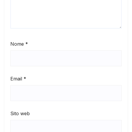
Nome
*
Email
*
Sito web