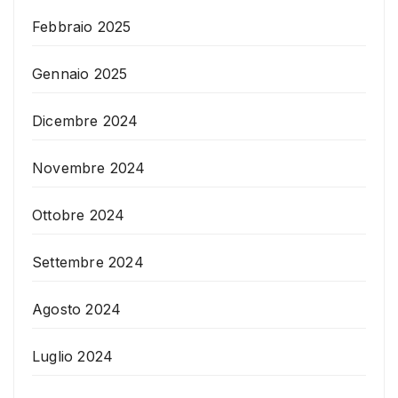
Febbraio 2025
Gennaio 2025
Dicembre 2024
Novembre 2024
Ottobre 2024
Settembre 2024
Agosto 2024
Luglio 2024