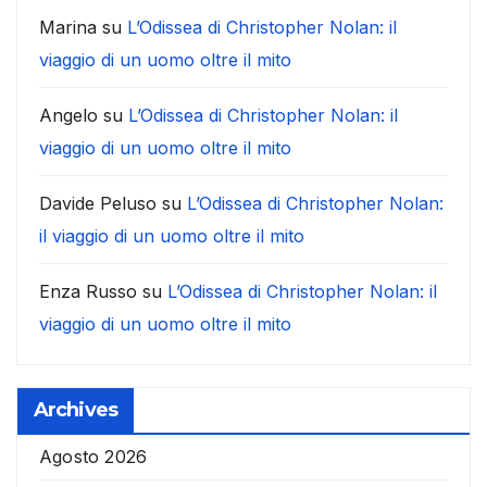
Marina
su
L’Odissea di Christopher Nolan: il
viaggio di un uomo oltre il mito
Angelo
su
L’Odissea di Christopher Nolan: il
viaggio di un uomo oltre il mito
Davide Peluso
su
L’Odissea di Christopher Nolan:
il viaggio di un uomo oltre il mito
Enza Russo
su
L’Odissea di Christopher Nolan: il
viaggio di un uomo oltre il mito
Archives
Agosto 2026