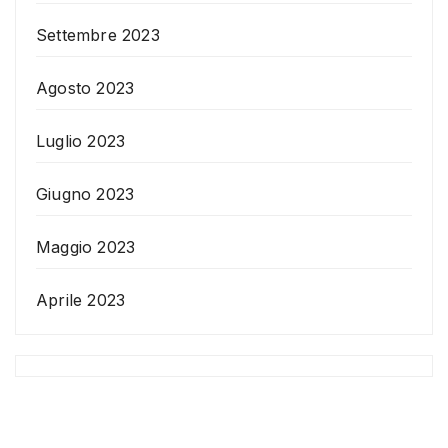
Settembre 2023
Agosto 2023
Luglio 2023
Giugno 2023
Maggio 2023
Aprile 2023