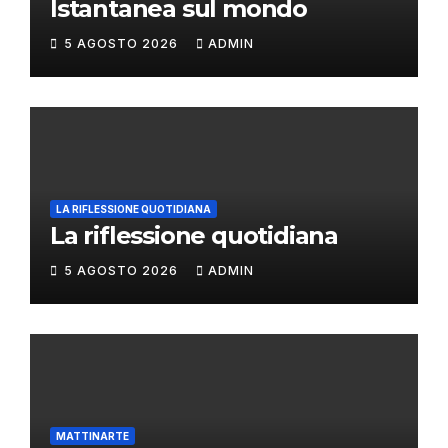
Istantanea sul mondo
5 AGOSTO 2026
ADMIN
LA RIFLESSIONE QUOTIDIANA
La riflessione quotidiana
5 AGOSTO 2026
ADMIN
MATTINARTE