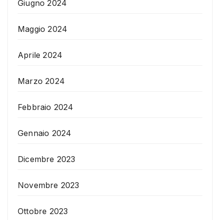
Giugno 2024
Maggio 2024
Aprile 2024
Marzo 2024
Febbraio 2024
Gennaio 2024
Dicembre 2023
Novembre 2023
Ottobre 2023