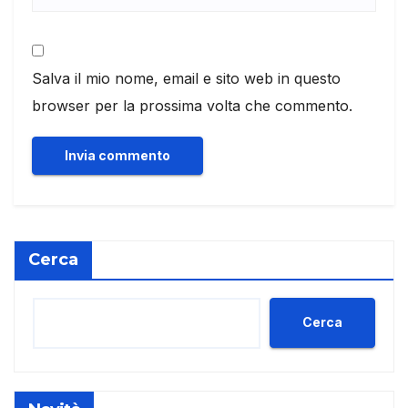
Salva il mio nome, email e sito web in questo
browser per la prossima volta che commento.
Cerca
Cerca