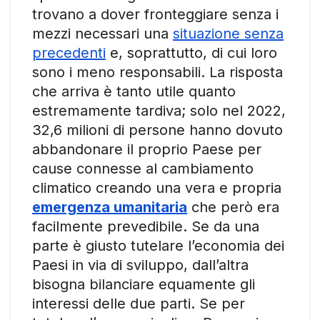
trovano a dover fronteggiare senza i
mezzi necessari una
situazione senza
precedenti
e, soprattutto, di cui loro
sono i meno responsabili. La risposta
che arriva è tanto utile quanto
estremamente tardiva; solo nel 2022,
32,6 milioni di persone hanno dovuto
abbandonare il proprio Paese per
cause connesse al cambiamento
climatico creando una vera e propria
emergenza umanitaria
che però era
facilmente prevedibile. Se da una
parte è giusto tutelare l’economia dei
Paesi in via di sviluppo, dall’altra
bisogna bilanciare equamente gli
interessi delle due parti. Se per