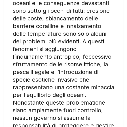
oceani e le conseguenze devastanti
sono sotto gli occhi di tutti: erosione
delle coste, sbiancamento delle
barriere coralline e innalzamento
delle temperature sono solo alcuni
dei problemi più evidenti. A questi
fenomeni si aggiungono
l’inquinamento antropico, l’eccessivo
sfruttamento delle risorse ittiche, la
pesca illegale e l’introduzione di
specie esotiche invasive che
rappresentano una costante minaccia
per l’equilibrio degli oceani.
Nonostante queste problematiche
siano ampiamente fuori controllo,
nessun governo si assume la
responsabilità di proteggere e gestire