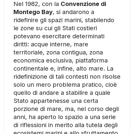
Nel 1982, con la
Convenzione di
Montego Bay
, si andarono a
ridefinire gli spazi marini, stabilendo
le zone su cui gli Stati costieri
potevano esercitare determinati
diritti: acque interne, mare
territoriale, zona contigua, zona
economica esclusiva, piattaforma
continentale e, infine, alto mare. La
ridefinizione di tali contesti non risolse
solo un mero problema pratico, cioè
quello di andare a stabilire a quale
Stato appartenesse una certa
porzione di mare, ma, nel corso degli
anni, ha aperto lo spazio a una serie
di riflessioni in merito alla tutela degli
ecosistemi marini e allo sfruttamento