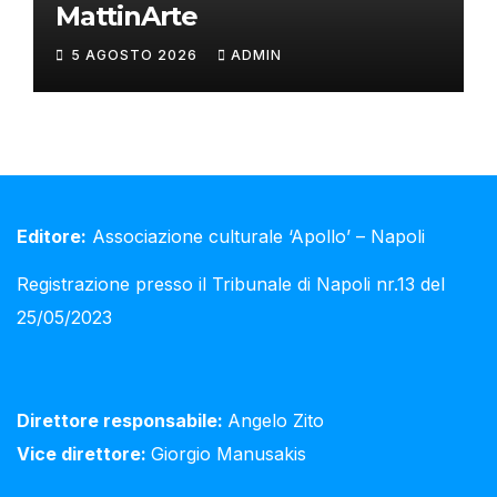
MattinArte
5 AGOSTO 2026
ADMIN
Editore:
Associazione culturale ‘Apollo’ – Napoli
Registrazione presso il Tribunale di Napoli nr.13 del
25/05/2023
Direttore responsabile:
Angelo Zito
Vice direttore:
Giorgio Manusakis