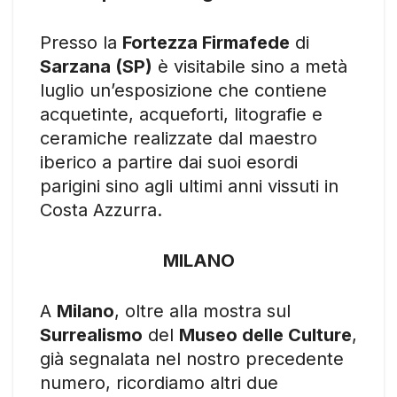
Presso la
Fortezza Firmafede
di
Sarzana (SP)
è visitabile sino a metà
luglio un’esposizione che contiene
acquetinte, acqueforti, litografie e
ceramiche realizzate dal maestro
iberico a partire dai suoi esordi
parigini sino agli ultimi anni vissuti in
Costa Azzurra.
MILANO
A
Milano
, oltre alla mostra sul
Surrealismo
del
Museo delle Culture
,
già segnalata nel nostro precedente
numero, ricordiamo altri due