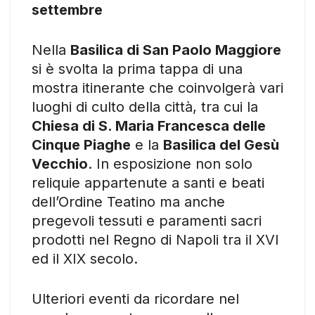
settembre
Nella
Basilica di San Paolo Maggiore
si è svolta la prima tappa di una
mostra itinerante che coinvolgerà vari
luoghi di culto della città, tra cui la
Chiesa di S. Maria Francesca delle
Cinque Piaghe
e la
Basilica del Gesù
Vecchio
. In esposizione non solo
reliquie appartenute a santi e beati
dell’Ordine Teatino ma anche
pregevoli tessuti e paramenti sacri
prodotti nel Regno di Napoli tra il XVI
ed il XIX secolo.
Ulteriori eventi da ricordare nel