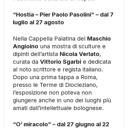
“Hostia – Pier Paolo Pasolini” – dal 7
luglio al 27 agosto
Nella Cappella Palatina del
Maschio
Angioino
una mostra di sculture e
dipinti dell’artista
Nicola Verlato
,
curata da
Vittorio Sgarbi
e dedicata
al noto scrittore e regista italiano.
Dopo una prima tappa a Roma,
presso le Terme di Diocleziano,
l’esposizione non poteva non
giungere anche in uno dei luoghi più
amati dall’intellettuale bolognese.
“O’ miracolo” – dal 27 giugno al 22