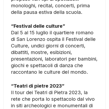
monologhi, recital, concerti, prima
della pausa estiva della scuola.
“Festival delle culture”
Dal 5 al 15 luglio il quartiere romano
di San Lorenzo ospita il Festival delle
Culture, undici giorni di concerti,
dibattiti, mostre, esibizioni,
presentazioni, laboratori per bambini,
giochi e spettacoli di danza che
raccontano le culture del mondo.
“Teatri di pietre 2023”
Il tour dei Teatri di Pietra 2023, la
rete che porta lo spettacolo dal vivo
in siti archeologici e monumentali di