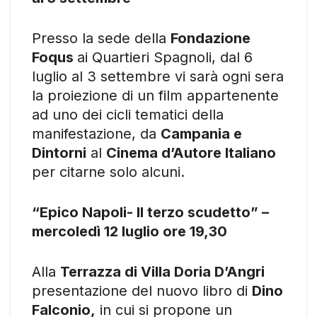
Presso la sede della
Fondazione
Foqus
ai Quartieri Spagnoli, dal 6
luglio al 3 settembre vi sarà ogni sera
la proiezione di un film appartenente
ad uno dei cicli tematici della
manifestazione, da
Campania e
Dintorni
al
Cinema d’Autore Italiano
per citarne solo alcuni.
“Epico Napoli- Il terzo scudetto” –
mercoledì 12 luglio ore 19,30
Alla
Terrazza di Villa Doria D’Angri
presentazione del nuovo libro di
Dino
Falconio,
in cui si propone un