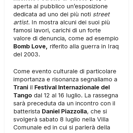
aperta al pubblico un’esposizione
dedicata ad uno dei più noti
street
artist
. In mostra alcuni dei suoi più
famosi lavori, carichi di un forte
valore di denuncia, come ad esempio
Bomb Love,
riferito alla guerra in Iraq
del 2003.
Come evento culturale di particolare
importanza e risonanza segnaliamo a
Trani
il
Festival Internazionale del
Tango
dal 12 al 16 luglio. La rassegna
sarà preceduta da un incontro con il
batterista
Daniel Piazzolla
, che si
svolgerà sabato 8 luglio nella Villa
Comunale ed in cui si parlerà della