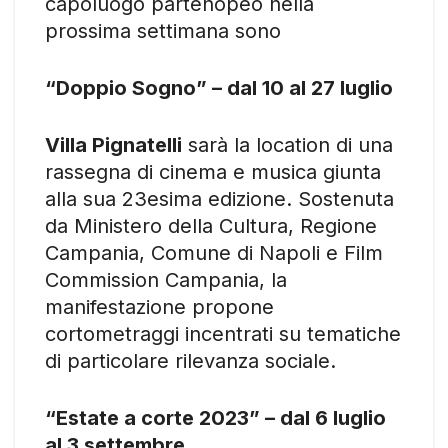
capoluogo partenopeo nella
prossima settimana sono
“Doppio Sogno” – dal 10 al 27 luglio
Villa Pignatelli
sarà la location di una
rassegna di cinema e musica giunta
alla sua 23esima edizione. Sostenuta
da Ministero della Cultura, Regione
Campania, Comune di Napoli e Film
Commission Campania, la
manifestazione propone
cortometraggi incentrati su tematiche
di particolare rilevanza sociale.
“Estate a corte 2023” – dal 6 luglio
al 3 settembre