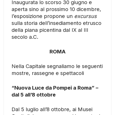
Inaugurata lo scorso 30 giugno e
aperta sino al prossimo 10 dicembre,
l’esposizione propone un
excursus
sulla storia dell’insediamento etrusco
della piana picentina dal IX al III
secolo a.C.
ROMA
Nella Capitale segnaliamo le seguenti
mostre, rassegne e spettacoli
“Nuova Luce da Pompei a Roma” –
dal 5 all’8 ottobre
Dal 5 luglio all’8 ottobre, ai Musei