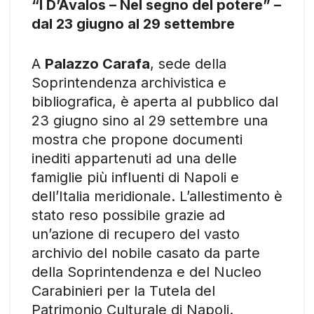
“I D’Avalos – Nel segno del potere” –
dal 23 giugno al 29 settembre
A
Palazzo Carafa
, sede della
Soprintendenza archivistica e
bibliografica, è aperta al pubblico dal
23 giugno sino al 29 settembre una
mostra che propone documenti
inediti appartenuti ad una delle
famiglie più influenti di Napoli e
dell’Italia meridionale. L’allestimento è
stato reso possibile grazie ad
un’azione di recupero del vasto
archivio del nobile casato da parte
della Soprintendenza e del Nucleo
Carabinieri per la Tutela del
Patrimonio Culturale di Napoli.