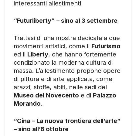
interessanti allestimenti
“Futurliberty”
– sino al 3 settembre
Trattasi di una mostra dedicata a due
movimenti artistici, come il
Futurismo
ed il
Liberty
, che hanno fortemente
condizionato la moderna cultura di
massa. L’allestimento propone opere
di pittura e di arte applicata, come
arazzi, stoffe, abiti, nelle sedi del
Museo del Novecento
e di
Palazzo
Morando
.
“Cina – La nuova frontiera dell’arte”
– sino all’8 ottobre