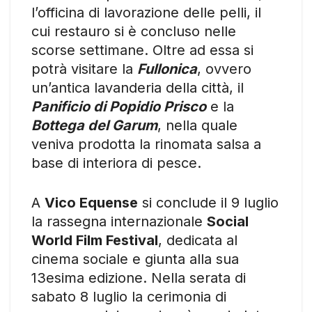
l’officina di lavorazione delle pelli, il
cui restauro si è concluso nelle
scorse settimane. Oltre ad essa si
potrà visitare la
Fullonica
, ovvero
un’antica lavanderia della città, il
Panificio di Popidio Prisco
e la
Bottega del Garum
, nella quale
veniva prodotta la rinomata salsa a
base di interiora di pesce.
A
Vico Equense
si conclude il 9 luglio
la rassegna internazionale
Social
World Film Festival
, dedicata al
cinema sociale e giunta alla sua
13esima edizione. Nella serata di
sabato 8 luglio la cerimonia di