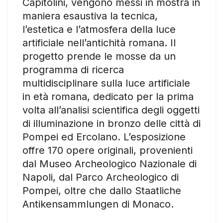
Capitolini, vengono messi in mostra in
maniera esaustiva la tecnica,
l’estetica e l’atmosfera della luce
artificiale nell’antichità romana. Il
progetto prende le mosse da un
programma di ricerca
multidisciplinare sulla luce artificiale
in età romana, dedicato per la prima
volta all’analisi scientifica degli oggetti
di illuminazione in bronzo delle città di
Pompei ed Ercolano. L’esposizione
offre 170 opere originali, provenienti
dal Museo Archeologico Nazionale di
Napoli, dal Parco Archeologico di
Pompei, oltre che dallo Staatliche
Antikensammlungen di Monaco.