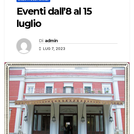
Eventi dall’8 al 15
luglio
Di
admin
LUG 7, 2023