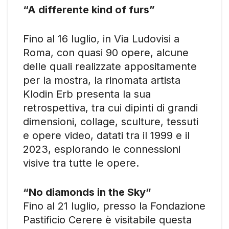
“A differente kind of furs”
Fino al 16 luglio, in Via Ludovisi a
Roma, con quasi 90 opere, alcune
delle quali realizzate appositamente
per la mostra, la rinomata artista
Klodin Erb presenta la sua
retrospettiva, tra cui dipinti di grandi
dimensioni, collage, sculture, tessuti
e opere video, datati tra il 1999 e il
2023, esplorando le connessioni
visive tra tutte le opere.
“No diamonds in the Sky”
Fino al 21 luglio, presso la Fondazione
Pastificio Cerere è visitabile questa