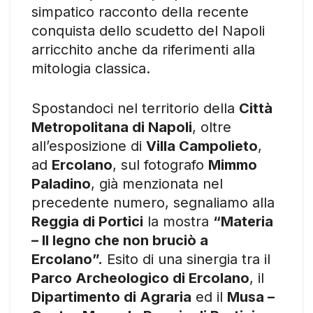
simpatico racconto della recente
conquista dello scudetto del Napoli
arricchito anche da riferimenti alla
mitologia classica.
Spostandoci nel territorio della
Città
Metropolitana di Napoli
, oltre
all’esposizione di
Villa Campolieto
,
ad
Ercolano
, sul fotografo
Mimmo
Paladino
, già menzionata nel
precedente numero, segnaliamo alla
Reggia di Portici
la mostra
“Materia
– Il legno che non bruciò a
Ercolano”.
Esito di una sinergia tra il
Parco Archeologico di Ercolano
, il
Dipartimento di Agraria
ed il
Musa –