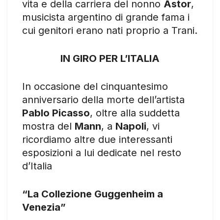
vita e della carriera del nonno
Astor
,
musicista argentino di grande fama i
cui genitori erano nati proprio a Trani.
IN GIRO PER L’ITALIA
In occasione del cinquantesimo
anniversario della morte dell’artista
Pablo Picasso
, oltre alla suddetta
mostra del
Mann
, a
Napoli
, vi
ricordiamo altre due interessanti
esposizioni a lui dedicate nel resto
d’Italia
“La Collezione Guggenheim a
Venezia”