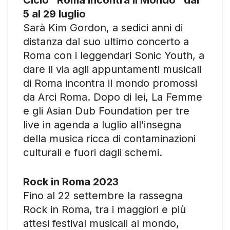
5 al 29 luglio
Sarà Kim Gordon, a sedici anni di
distanza dal suo ultimo concerto a
Roma con i leggendari Sonic Youth, a
dare il via agli appuntamenti musicali
di Roma incontra il mondo promossi
da Arci Roma. Dopo di lei, La Femme
e gli Asian Dub Foundation per tre
live in agenda a luglio all’insegna
della musica ricca di contaminazioni
culturali e fuori dagli schemi.
Rock in Roma 2023
Fino al 22 settembre la rassegna
Rock in Roma, tra i maggiori e più
attesi festival musicali al mondo,