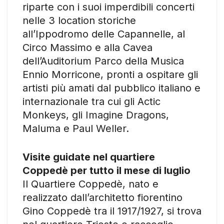
riparte con i suoi imperdibili concerti
nelle 3 location storiche
all’Ippodromo delle Capannelle, al
Circo Massimo e alla Cavea
dell’Auditorium Parco della Musica
Ennio Morricone, pronti a ospitare gli
artisti più amati dal pubblico italiano e
internazionale tra cui gli Actic
Monkeys, gli Imagine Dragons,
Maluma e Paul Weller.
Visite guidate nel quartiere
Coppedè per tutto il mese di luglio
Il Quartiere Coppedè, nato e
realizzato dall’architetto fiorentino
Gino Coppedè tra il 1917/1927, si trova