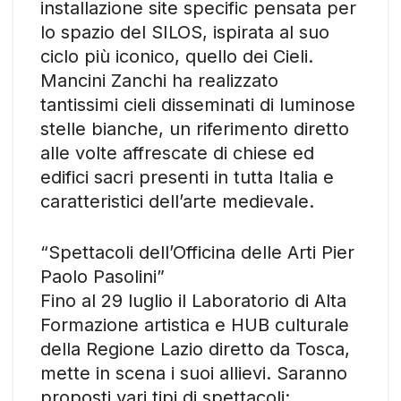
installazione site specific pensata per
lo spazio del SILOS, ispirata al suo
ciclo più iconico, quello dei Cieli.
Mancini Zanchi ha realizzato
tantissimi cieli disseminati di luminose
stelle bianche, un riferimento diretto
alle volte affrescate di chiese ed
edifici sacri presenti in tutta Italia e
caratteristici dell’arte medievale.
“Spettacoli dell’Officina delle Arti Pier
Paolo Pasolini”
Fino al 29 luglio il Laboratorio di Alta
Formazione artistica e HUB culturale
della Regione Lazio diretto da Tosca,
mette in scena i suoi allievi. Saranno
proposti vari tipi di spettacoli: