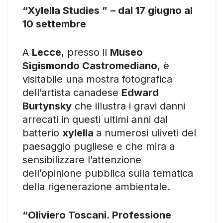
“Xylella Studies ”
– dal 17 giugno al
10 settembre
A
Lecce
, presso il
Museo
Sigismondo Castromediano
, è
visitabile una mostra fotografica
dell’artista canadese
Edward
Burtynsky
che illustra i gravi danni
arrecati in questi ultimi anni dal
batterio
xylella
a numerosi uliveti del
paesaggio pugliese e che mira a
sensibilizzare l’attenzione
dell’opinione pubblica sulla tematica
della rigenerazione ambientale.
“Oliviero Toscani. Professione