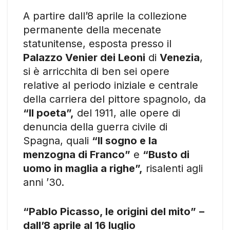
A partire dall’8 aprile la collezione
permanente della mecenate
statunitense, esposta presso il
Palazzo Venier dei Leoni
di
Venezia
,
si è arricchita di ben sei opere
relative al periodo iniziale e centrale
della carriera del pittore spagnolo, da
“Il poeta”,
del 1911, alle opere di
denuncia della guerra civile di
Spagna, quali
“Il sogno e la
menzogna di Franco”
e
“Busto di
uomo in maglia a righe”,
risalenti agli
anni ’30.
“Pablo Picasso, le origini del mito”
–
dall’8 aprile al 16 luglio