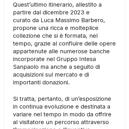
Quest’ultimo itinerario, allestito a
partire dal dicembre 2023 e
curato da Luca Massimo Barbero,
propone una ricca e molteplice
collezione che si è formata, nel
tempo, grazie al confluire delle opere
appartenute alle numerose banche
incorporate nel Gruppo Intesa
Sanpaolo ma anche a seguito di
acquisizioni sul mercato e di
importanti donazioni.
Si tratta, pertanto, di un’esposizione
in continua evoluzione e destinata a
variare nel tempo in modo da offrire
al visitatore un percorso attraverso