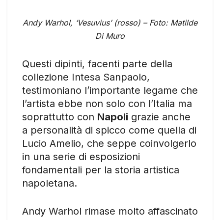
Andy Warhol, ‘Vesuvius’ (rosso) – Foto: Matilde
Di Muro
Questi dipinti, facenti parte della
collezione Intesa Sanpaolo,
testimoniano l’importante legame che
l’artista ebbe non solo con l’Italia ma
soprattutto con
Napoli
grazie anche
a personalità di spicco come quella di
Lucio Amelio, che seppe coinvolgerlo
in una serie di esposizioni
fondamentali per la storia artistica
napoletana.
Andy Warhol rimase molto affascinato