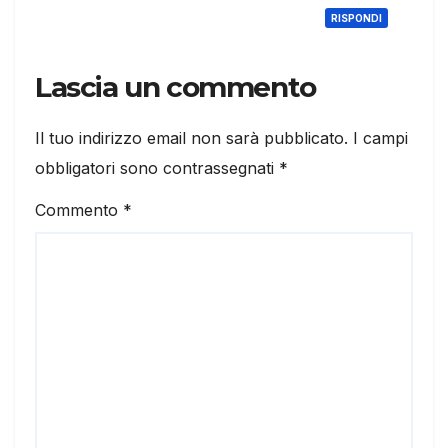
RISPONDI
Lascia un commento
Il tuo indirizzo email non sarà pubblicato.
I campi
obbligatori sono contrassegnati
*
Commento
*