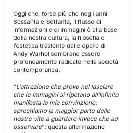
Oggi che, forse più che negli anni
Sessanta e Settanta, il flusso di
informazioni e di immagini è alla base
della nostra cultura, la filosofia e
l’estetica trasferite dalle opere di
Andy Warhol sembrano essere
profondamente radicate nella società
contemporanea.
“
L’attrazione che provo nel lasciare
che le immagini si ripetano all’infinito
manifesta la mia convinzione:
sprechiamo la maggior parte delle
nostre vite a guardare invece che ad
osservare
”: questa affermazione