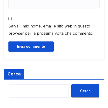
Salva il mio nome, email e sito web in questo
browser per la prossima volta che commento.
Cerca
Cerca