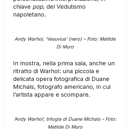
chiave
pop
, del Vedutismo
napoletano.
Andy Warhol, ‘Vesuvius’ (nero) – Foto: Matilde
Di Muro
In mostra, nella prima sala, anche un
ritratto di Warhol: una piccola e
delicata opera fotografica di Duane
Michals, fotografo americano, in cui
l’artista appare e scompare.
‘Andy Warhol’, trilogia di Duane Michals – Foto:
Matilde Di Muro