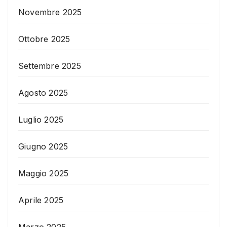
Novembre 2025
Ottobre 2025
Settembre 2025
Agosto 2025
Luglio 2025
Giugno 2025
Maggio 2025
Aprile 2025
Marzo 2025