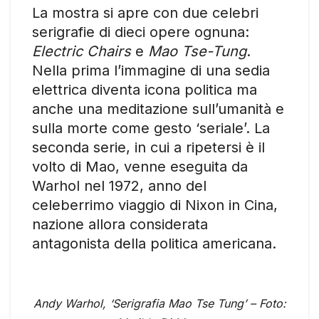
La mostra si apre con due celebri
serigrafie di dieci opere ognuna:
Electric Chairs
e
Mao Tse-Tung
.
Nella prima l’immagine di una sedia
elettrica diventa icona politica ma
anche una meditazione sull’umanità e
sulla morte come gesto ‘seriale’. La
seconda serie, in cui a ripetersi è il
volto di Mao, venne eseguita da
Warhol nel 1972, anno del
celeberrimo viaggio di Nixon in Cina,
nazione allora considerata
antagonista della politica americana.
Andy Warhol, ‘Serigrafia Mao Tse Tung’ – Foto: