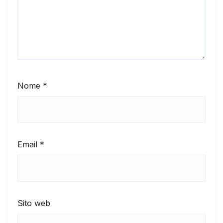
Nome
*
Email
*
Sito web