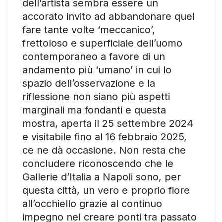
dell’artista sembra essere un
accorato invito ad abbandonare quel
fare tante volte ‘meccanico’,
frettoloso e superficiale dell’uomo
contemporaneo a favore di un
andamento più ‘umano’ in cui lo
spazio dell’osservazione e la
riflessione non siano più aspetti
marginali ma fondanti e questa
mostra, aperta il 25 settembre 2024
e visitabile fino al 16 febbraio 2025,
ce ne dà occasione. Non resta che
concludere riconoscendo che le
Gallerie d’Italia a Napoli sono, per
questa città, un vero e proprio fiore
all’occhiello grazie al continuo
impegno nel creare ponti tra passato