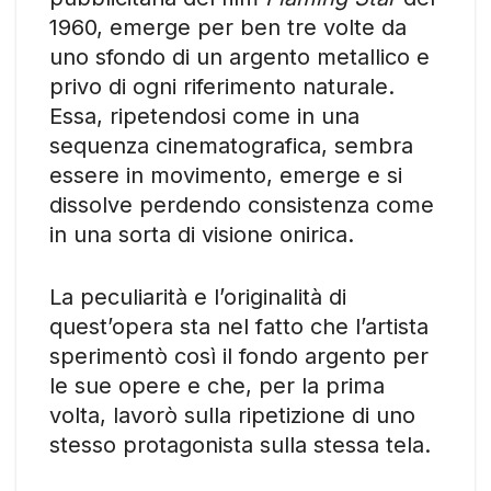
1960, emerge per ben tre volte da
uno sfondo di un argento metallico e
privo di ogni riferimento naturale.
Essa, ripetendosi come in una
sequenza cinematografica, sembra
essere in movimento, emerge e si
dissolve perdendo consistenza come
in una sorta di visione onirica.
La peculiarità e l’originalità di
quest’opera sta nel fatto che l’artista
sperimentò così il fondo argento per
le sue opere e che, per la prima
volta, lavorò sulla ripetizione di uno
stesso protagonista sulla stessa tela.