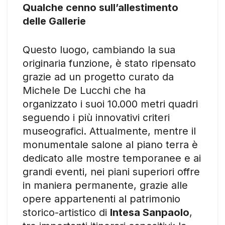
Qualche cenno sull’allestimento
delle Gallerie
Questo luogo, cambiando la sua
originaria funzione, è stato ripensato
grazie ad un progetto curato da
Michele De Lucchi che ha
organizzato i suoi 10.000 metri quadri
seguendo i più innovativi criteri
museografici. Attualmente, mentre il
monumentale salone al piano terra è
dedicato alle mostre temporanee e ai
grandi eventi, nei piani superiori offre
in maniera permanente, grazie alle
opere appartenenti al patrimonio
storico-artistico di
Intesa Sanpaolo
,