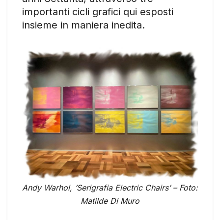
importanti cicli grafici qui esposti
insieme in maniera inedita.
Andy Warhol, ‘Serigrafia Electric Chairs’ – Foto:
Matilde Di Muro