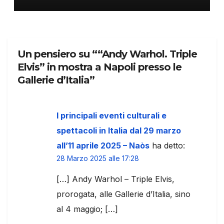
Un pensiero su ““Andy Warhol. Triple
Elvis” in mostra a Napoli presso le
Gallerie d’Italia”
I principali eventi culturali e
spettacoli in Italia dal 29 marzo
all’11 aprile 2025 – Naòs
ha detto:
28 Marzo 2025 alle 17:28
[…] Andy Warhol – Triple Elvis,
prorogata, alle Gallerie d’Italia, sino
al 4 maggio; […]