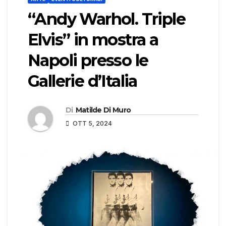
“Andy Warhol. Triple
Elvis” in mostra a
Napoli presso le
Gallerie d’Italia
Di
Matilde Di Muro
OTT 5, 2024