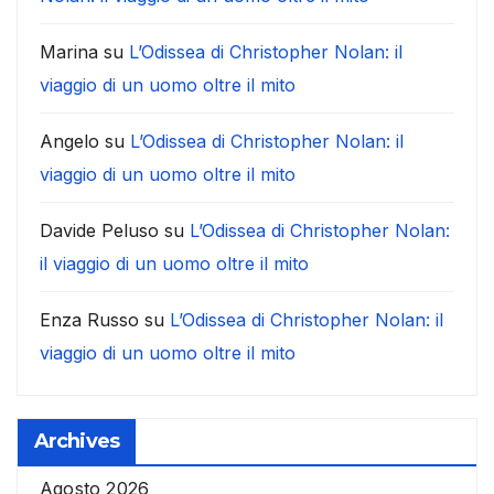
Marina
su
L’Odissea di Christopher Nolan: il
viaggio di un uomo oltre il mito
Angelo
su
L’Odissea di Christopher Nolan: il
viaggio di un uomo oltre il mito
Davide Peluso
su
L’Odissea di Christopher Nolan:
il viaggio di un uomo oltre il mito
Enza Russo
su
L’Odissea di Christopher Nolan: il
viaggio di un uomo oltre il mito
Archives
Agosto 2026