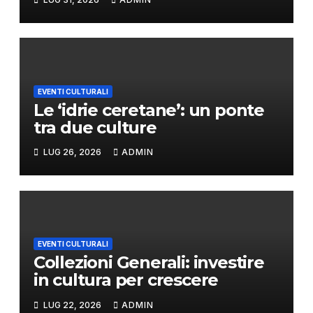
EVENTI CULTURALI
Le ‘idrie ceretane’: un ponte
tra due culture
LUG 26, 2026
ADMIN
EVENTI CULTURALI
Collezioni Generali: investire
in cultura per crescere
LUG 22, 2026
ADMIN