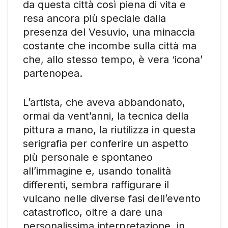
da questa città così piena di vita e
resa ancora più speciale dalla
presenza del Vesuvio, una minaccia
costante che incombe sulla città ma
che, allo stesso tempo, è vera ‘icona’
partenopea.
L’artista, che aveva abbandonato,
ormai da vent’anni, la tecnica della
pittura a mano, la riutilizza in questa
serigrafia per conferire un aspetto
più personale e spontaneo
all’immagine e, usando tonalità
differenti, sembra raffigurare il
vulcano nelle diverse fasi dell’evento
catastrofico, oltre a dare una
personalissima interpretazione, in