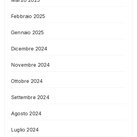
Febbraio 2025
Gennaio 2025
Dicembre 2024
Novembre 2024
Ottobre 2024
Settembre 2024
Agosto 2024
Luglio 2024