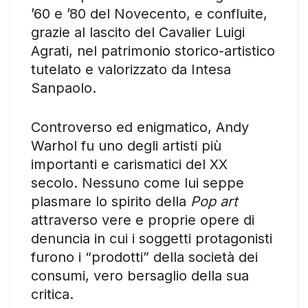
’60 e ’80 del Novecento, e confluite,
grazie al lascito del Cavalier Luigi
Agrati, nel patrimonio storico-artistico
tutelato e valorizzato da Intesa
Sanpaolo.
Controverso ed enigmatico, Andy
Warhol fu uno degli artisti più
importanti e carismatici del XX
secolo. Nessuno come lui seppe
plasmare lo spirito della
Pop art
attraverso vere e proprie opere di
denuncia in cui i soggetti protagonisti
furono i “prodotti” della società dei
consumi, vero bersaglio della sua
critica.