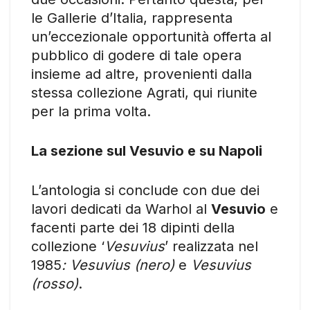
le Gallerie d’Italia, rappresenta
un’eccezionale opportunità offerta al
pubblico di godere di tale opera
insieme ad altre, provenienti dalla
stessa collezione Agrati, qui riunite
per la prima volta.
La sezione sul Vesuvio e su Napoli
L’antologia si conclude con due dei
lavori dedicati da Warhol al
Vesuvio
e
facenti parte dei 18 dipinti della
collezione ‘
Vesuvius
’ realizzata nel
1985
: Vesuvius (nero)
e
Vesuvius
(rosso)
.