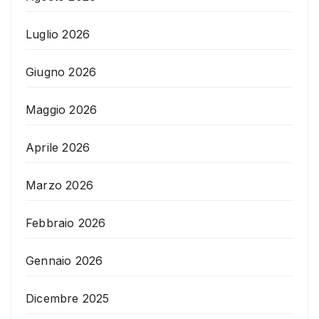
Luglio 2026
Giugno 2026
Maggio 2026
Aprile 2026
Marzo 2026
Febbraio 2026
Gennaio 2026
Dicembre 2025