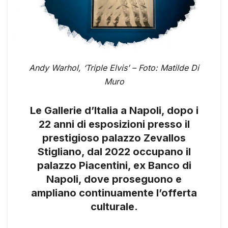
Andy Warhol, ‘Triple Elvis’ – Foto: Matilde Di
Muro
Le Gallerie d’Italia a Napoli, dopo i
22 anni di esposizioni presso il
prestigioso palazzo Zevallos
Stigliano, dal 2022 occupano il
palazzo Piacentini, ex Banco di
Napoli, dove proseguono e
ampliano continuamente l’offerta
culturale.