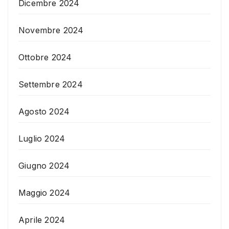
Dicembre 2024
Novembre 2024
Ottobre 2024
Settembre 2024
Agosto 2024
Luglio 2024
Giugno 2024
Maggio 2024
Aprile 2024