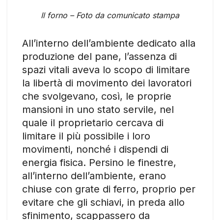
Il forno – Foto da comunicato stampa
All’interno dell’ambiente dedicato alla
produzione del pane, l’assenza di
spazi vitali aveva lo scopo di limitare
la libertà di movimento dei lavoratori
che svolgevano, così, le proprie
mansioni in uno stato servile, nel
quale il proprietario cercava di
limitare il più possibile i loro
movimenti, nonché i dispendi di
energia fisica. Persino le finestre,
all’interno dell’ambiente, erano
chiuse con grate di ferro, proprio per
evitare che gli schiavi, in preda allo
sfinimento, scappassero da