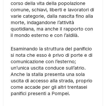
corso della vita della popolazione
comune, schiavi, liberti e lavoratori di
varie categorie, dalla nascita fino alla
morte, indagandone l’attività
quotidiana, ma anche il rapporto con
il mondo esterno e con l’aldilà.
Esaminando la struttura del panificio
si nota che esso è privo di porte e di
comunicazione con l’esterno;
un’unica uscita conduce sull’atrio.
Anche la stalla presenta una sola
uscita di accesso alla strada, proprio
come accade per gli altri trentasei
panifici presenti a Pompei.