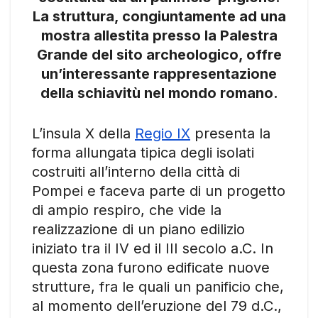
La struttura, congiuntamente ad una
mostra allestita presso la Palestra
Grande del sito archeologico, offre
un’interessante rappresentazione
della schiavitù nel mondo romano.
L’insula X della
Regio IX
presenta la
forma allungata tipica degli isolati
costruiti all’interno della città di
Pompei e faceva parte di un progetto
di ampio respiro, che vide la
realizzazione di un piano edilizio
iniziato tra il IV ed il III secolo a.C. In
questa zona furono edificate nuove
strutture, fra le quali un panificio che,
al momento dell’eruzione del 79 d.C.,