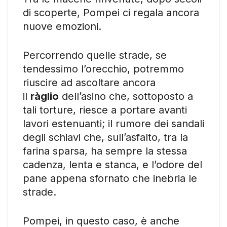
di scoperte, Pompei ci regala ancora
nuove emozioni.
Percorrendo quelle strade, se
tendessimo l’orecchio, potremmo
riuscire ad ascoltare ancora
il
ràglio
dell’asino che, sottoposto a
tali torture, riesce a portare avanti
lavori estenuanti; il rumore dei sandali
degli schiavi che, sull’asfalto, tra la
farina sparsa, ha sempre la stessa
cadenza, lenta e stanca, e l’odore del
pane appena sfornato che inebria le
strade.
Pompei, in questo caso, è anche