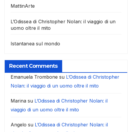
MattinArte
L’Odissea di Christopher Nolan: il viaggio di un
uomo oltre il mito
Istantanea sul mondo
Recent Comments
Emanuela Trombone
su
L’Odissea di Christopher
Nolan: il viaggio di un uomo oltre il mito
Marina
su
L’Odissea di Christopher Nolan: il
viaggio di un uomo oltre il mito
Angelo
su
L’Odissea di Christopher Nolan: il