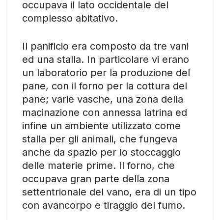
occupava il lato occidentale del
complesso abitativo.
Il panificio era composto da tre vani
ed una stalla. In particolare vi erano
un laboratorio per la produzione del
pane, con il forno per la cottura del
pane; varie vasche, una zona della
macinazione con annessa latrina ed
infine un ambiente utilizzato come
stalla per gli animali, che fungeva
anche da spazio per lo stoccaggio
delle materie prime. Il forno, che
occupava gran parte della zona
settentrionale del vano, era di un tipo
con avancorpo e tiraggio del fumo.