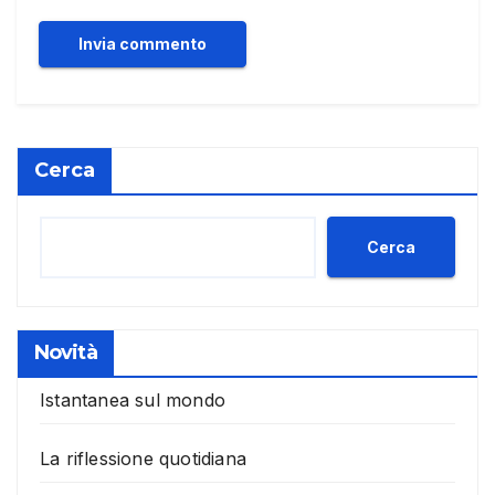
Cerca
Cerca
Novità
Istantanea sul mondo
La riflessione quotidiana