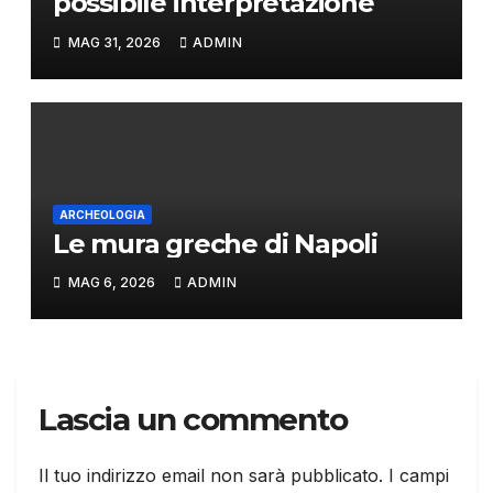
possibile interpretazione
MAG 31, 2026
ADMIN
ARCHEOLOGIA
Le mura greche di Napoli
MAG 6, 2026
ADMIN
Lascia un commento
Il tuo indirizzo email non sarà pubblicato.
I campi