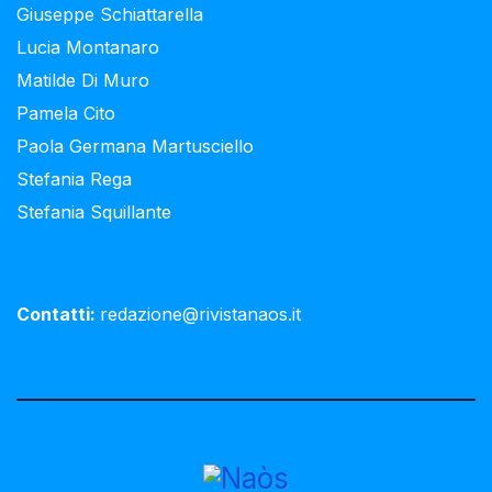
Giuseppe Schiattarella
Lucia Montanaro
Matilde Di Muro
Pamela Cito
Paola Germana Martusciello
Stefania Rega
Stefania Squillante
Contatti:
redazione@rivistanaos.it