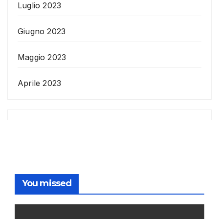
Luglio 2023
Giugno 2023
Maggio 2023
Aprile 2023
You missed