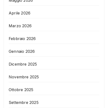
Maggio 2026
Aprile 2026
Marzo 2026
Febbraio 2026
Gennaio 2026
Dicembre 2025
Novembre 2025
Ottobre 2025
Settembre 2025