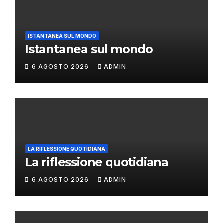
ISTANTANEA SUL MONDO
Istantanea sul mondo
6 AGOSTO 2026
ADMIN
LA RIFLESSIONE QUOTIDIANA
La riflessione quotidiana
6 AGOSTO 2026
ADMIN