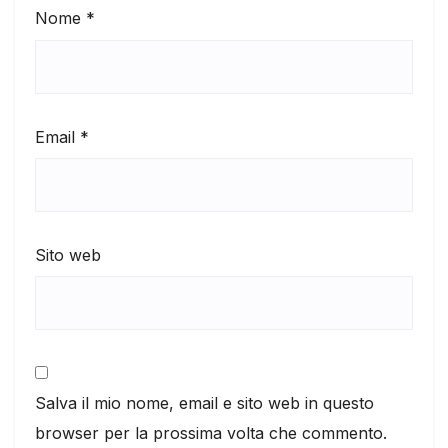
Nome
*
Email
*
Sito web
Salva il mio nome, email e sito web in questo
browser per la prossima volta che commento.