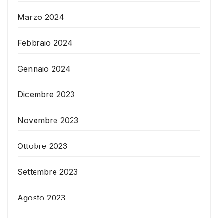
Marzo 2024
Febbraio 2024
Gennaio 2024
Dicembre 2023
Novembre 2023
Ottobre 2023
Settembre 2023
Agosto 2023