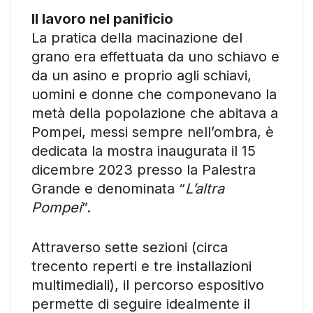
Il lavoro nel panificio
La pratica della macinazione del
grano era effettuata da uno schiavo e
da un asino e proprio agli schiavi,
uomini e donne che componevano la
metà della popolazione che abitava a
Pompei, messi sempre nell’ombra, è
dedicata la mostra inaugurata il 15
dicembre 2023 presso la Palestra
Grande e denominata “
L’altra
Pompei
”.
Attraverso sette sezioni (circa
trecento reperti e tre installazioni
multimediali), il percorso espositivo
permette di seguire idealmente il