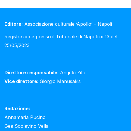
Editore:
Associazione culturale ‘Apollo’ – Napoli
Registrazione presso il Tribunale di Napoli nr.13 del
25/05/2023
Direttore responsabile:
Angelo Zito
Vice direttore:
Giorgio Manusakis
Redazione:
Annamaria Pucino
Gea Scolavino Vella