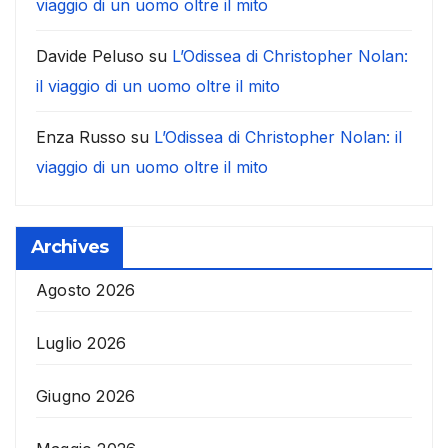
viaggio di un uomo oltre il mito
Davide Peluso
su
L’Odissea di Christopher Nolan:
il viaggio di un uomo oltre il mito
Enza Russo
su
L’Odissea di Christopher Nolan: il
viaggio di un uomo oltre il mito
Archives
Agosto 2026
Luglio 2026
Giugno 2026