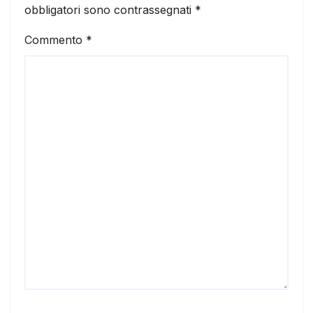
obbligatori sono contrassegnati
*
Commento
*