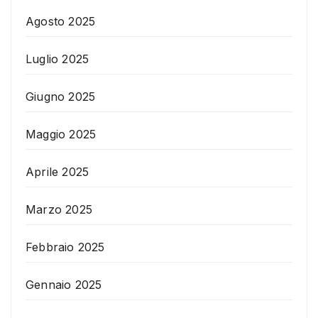
Agosto 2025
Luglio 2025
Giugno 2025
Maggio 2025
Aprile 2025
Marzo 2025
Febbraio 2025
Gennaio 2025