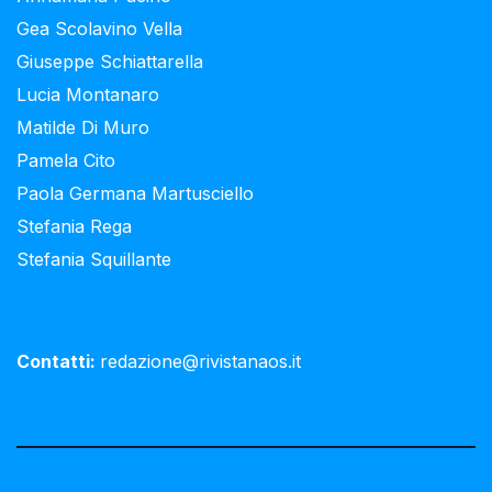
Gea Scolavino Vella
Giuseppe Schiattarella
Lucia Montanaro
Matilde Di Muro
Pamela Cito
Paola Germana Martusciello
Stefania Rega
Stefania Squillante
Contatti:
redazione@rivistanaos.it