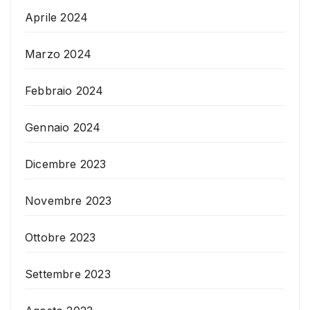
Aprile 2024
Marzo 2024
Febbraio 2024
Gennaio 2024
Dicembre 2023
Novembre 2023
Ottobre 2023
Settembre 2023