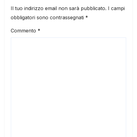
Il tuo indirizzo email non sarà pubblicato.
I campi
obbligatori sono contrassegnati
*
Commento
*