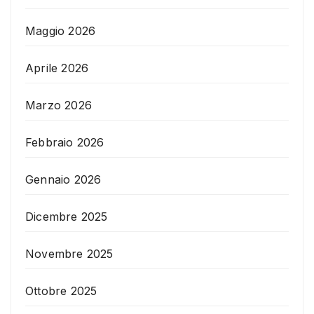
Maggio 2026
Aprile 2026
Marzo 2026
Febbraio 2026
Gennaio 2026
Dicembre 2025
Novembre 2025
Ottobre 2025