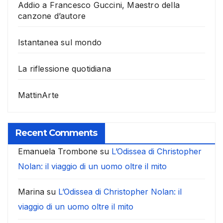
Addio a Francesco Guccini, Maestro della
canzone d’autore
Istantanea sul mondo
La riflessione quotidiana
MattinArte
Recent Comments
Emanuela Trombone
su
L’Odissea di Christopher
Nolan: il viaggio di un uomo oltre il mito
Marina
su
L’Odissea di Christopher Nolan: il
viaggio di un uomo oltre il mito