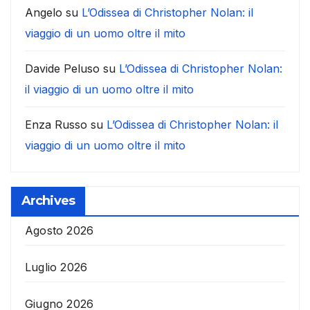
Angelo
su
L’Odissea di Christopher Nolan: il
viaggio di un uomo oltre il mito
Davide Peluso
su
L’Odissea di Christopher Nolan:
il viaggio di un uomo oltre il mito
Enza Russo
su
L’Odissea di Christopher Nolan: il
viaggio di un uomo oltre il mito
Archives
Agosto 2026
Luglio 2026
Giugno 2026