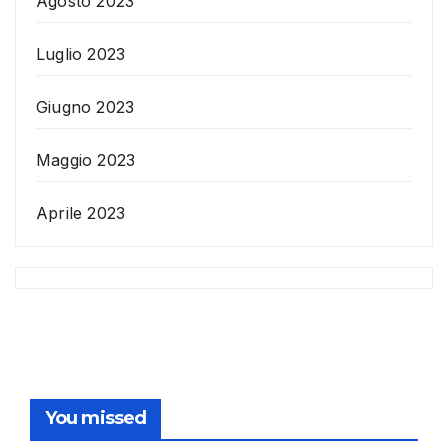
Agosto 2023
Luglio 2023
Giugno 2023
Maggio 2023
Aprile 2023
You missed