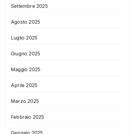
Settembre 2025
Agosto 2025
Luglio 2025
Giugno 2025
Maggio 2025
Aprile 2025
Marzo 2025
Febbraio 2025
Gennaio 2025