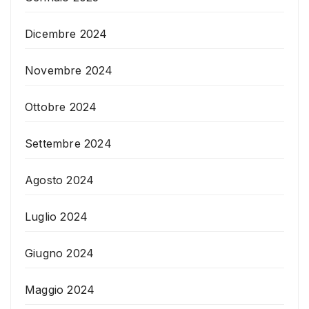
Dicembre 2024
Novembre 2024
Ottobre 2024
Settembre 2024
Agosto 2024
Luglio 2024
Giugno 2024
Maggio 2024