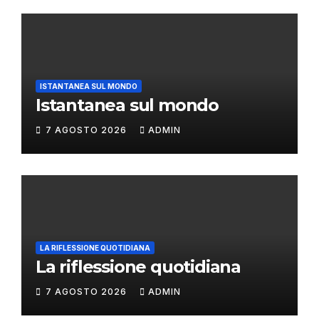
ISTANTANEA SUL MONDO
Istantanea sul mondo
7 AGOSTO 2026
ADMIN
LA RIFLESSIONE QUOTIDIANA
La riflessione quotidiana
7 AGOSTO 2026
ADMIN