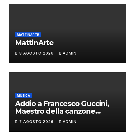
MATTINARTE
MattinArte
8 AGOSTO 2026
ADMIN
MUSICA
Addio a Francesco Guccini,
Maestro della canzone
d’autore
7 AGOSTO 2026
ADMIN