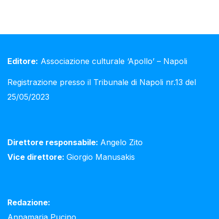
Editore:
Associazione culturale ‘Apollo’ – Napoli
Registrazione presso il Tribunale di Napoli nr.13 del
25/05/2023
Direttore responsabile:
Angelo Zito
Vice direttore:
Giorgio Manusakis
Redazione:
Annamaria Pucino