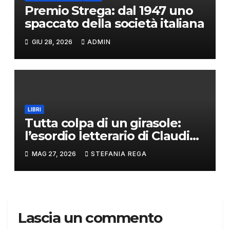
Premio Strega: dal 1947 uno
spaccato della società italiana
GIU 28, 2026
ADMIN
LIBRI
Tutta colpa di un girasole:
l’esordio letterario di Claudio
Aorta
MAG 27, 2026
STEFANIA REGA
Lascia un commento