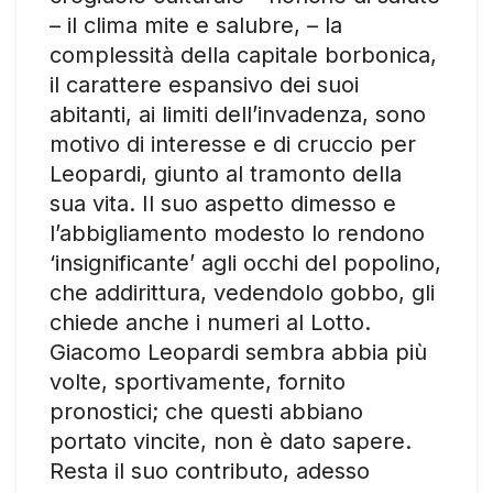
– il clima mite e salubre, – la
complessità della capitale borbonica,
il carattere espansivo dei suoi
abitanti, ai limiti dell’invadenza, sono
motivo di interesse e di cruccio per
Leopardi, giunto al tramonto della
sua vita. Il suo aspetto dimesso e
l’abbigliamento modesto lo rendono
‘insignificante’ agli occhi del popolino,
che addirittura, vedendolo gobbo, gli
chiede anche i numeri al Lotto.
Giacomo Leopardi sembra abbia più
volte, sportivamente, fornito
pronostici; che questi abbiano
portato vincite, non è dato sapere.
Resta il suo contributo, adesso