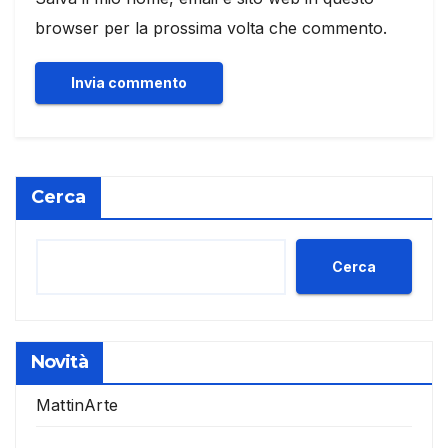
browser per la prossima volta che commento.
Cerca
Cerca
Novità
MattinArte