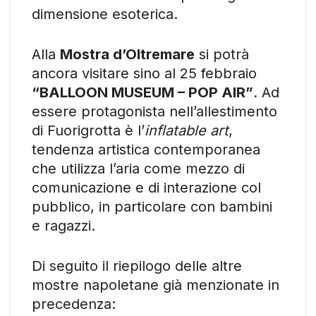
dimensione esoterica.
Alla
Mostra d’Oltremare
si potrà
ancora visitare sino al 25 febbraio
“BALLOON MUSEUM – POP AIR”
. Ad
essere protagonista nell’allestimento
di Fuorigrotta è l’
inflatable art
,
tendenza artistica contemporanea
che utilizza l’aria come mezzo di
comunicazione e di interazione col
pubblico, in particolare con bambini
e ragazzi.
Di seguito il riepilogo delle altre
mostre napoletane già menzionate in
precedenza: