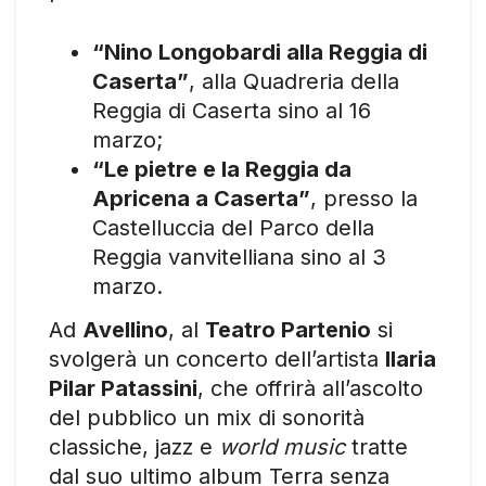
“Nino Longobardi alla Reggia di
Caserta”
, alla Quadreria della
Reggia di Caserta sino al 16
marzo;
“Le pietre e la Reggia da
Apricena a Caserta”
, presso la
Castelluccia del Parco della
Reggia vanvitelliana sino al 3
marzo.
Ad
Avellino
, al
Teatro Partenio
si
svolgerà un concerto dell’artista
Ilaria
Pilar Patassini
, che offrirà all’ascolto
del pubblico un mix di sonorità
classiche, jazz e
world music
tratte
dal suo ultimo album Terra senza