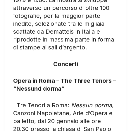
attraverso un percorso di oltre 100
fotografie, per la maggior parte
inedite, selezionate tra le migliaia
scattate da Dematteis in Italia e
riprodotte in massima parte in forma
di stampe ai sali d’argento.
Concerti
Opera in Roma – The Three Tenors –
“Nessund dorma”
I Tre Tenori a Roma:
Nessun dorma
,
Canzoni Napoletane, Arie d’Opera e
balletto, dal 20 gennaio alle ore
20.30 presso la chiesa di San Paolo