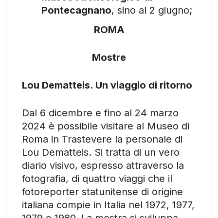
Pontecagnano
, sino al 2 giugno;
ROMA
Mostre
Lou Dematteis. Un viaggio di ritorno
Dal 6 dicembre e fino al 24 marzo
2024 è possibile visitare al Museo di
Roma in Trastevere la personale di
Lou Dematteis. Si tratta di un vero
diario visivo, espresso attraverso la
fotografia, di quattro viaggi che il
fotoreporter statunitense di origine
italiana compie in Italia nel 1972, 1977,
1979 e 1980. La mostra si sviluppa