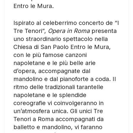
Entro le Mura.
Ispirato al celeberrimo concerto de “I
Tre Tenori”,
Opera in Roma
presenta
uno straordinario spettacolo nella
Chiesa di San Paolo Entro le Mura,
con le più famose canzoni
napoletane e le più belle arie
d’opera, accompagnate dal
mandolino e dal pianoforte a coda. Il
ritmo delle tradizionali tarantelle
napoletane e le splendide
coreografie vi coinvolgeranno in
un’atmosfera unica. Gli unici Tre
Tenori a Roma accompagnati da
balletto e mandolino, vi faranno