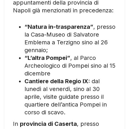
appuntamenti della provincia di
Napoli già menzionati in precedenza:
“Natura in-trasparenza”
, presso
la Casa-Museo di Salvatore
Emblema a Terzigno sino al 26
gennaio;
“L’altra Pompei”
, al Parco
Archeologico di Pompei sino al 15
dicembre
Cantiere della Regio IX:
dal
lunedì al venerdì, sino al 30
aprile, visite guidate presso il
quartiere dell’antica Pompei in
corso di scavo.
In
provincia di Caserta
, presso