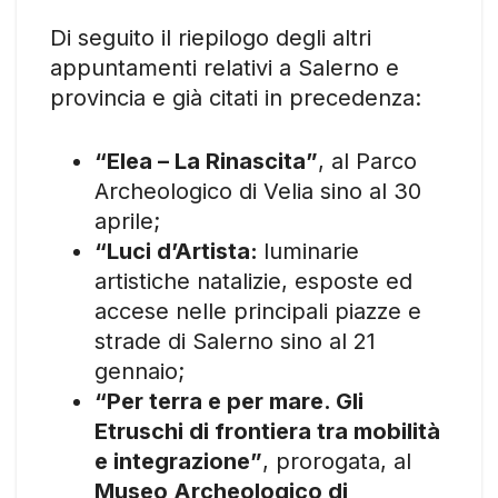
Di seguito il riepilogo degli altri
appuntamenti relativi a Salerno e
provincia e già citati in precedenza:
“Elea – La Rinascita”
, al Parco
Archeologico di Velia sino al 30
aprile;
“Luci d’Artista:
luminarie
artistiche natalizie, esposte ed
accese nelle principali piazze e
strade di Salerno sino al 21
gennaio;
“Per terra e per mare. Gli
Etruschi di frontiera tra mobilità
e integrazione”
, prorogata, al
Museo Archeologico di