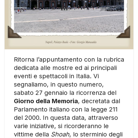
Ritorna l’appuntamento con la rubrica
dedicata alle mostre ed ai principali
eventi e spettacoli in Italia. Vi
segnaliamo, in questo numero,
sabato 27 gennaio la ricorrenza del
Giorno della Memoria
, decretata dal
Parlamento italiano con la legge 211
del 2000. In questa data, attraverso
varie iniziative, si ricorderanno le
vittime della
Shoah
, lo sterminio degli