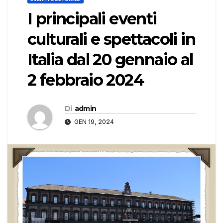
I principali eventi
culturali e spettacoli in
Italia dal 20 gennaio al
2 febbraio 2024
Di
admin
GEN 19, 2024