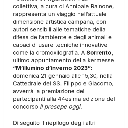
collettiva, a cura di Annibale Rainone,
rappresenta un viaggio nell’attuale
dimensione artistica campana, con
autori sensibili alle tematiche della
difesa dell’ambiente e degli animali e
capaci di usare tecniche innovative
come la cromoxilografia. A
Sorrento,
ultimo appuntamento della kermesse
“M’illumino d’inverno 2023”:
domenica 21 gennaio alle 15,30, nella
Cattedrale dei SS. Filippo e Giacomo,
avverrà la premiazione dei
partecipanti alla 44esima edizione del
concorso
Il presepe oggi
.
Di seguito il riepilogo degli altri