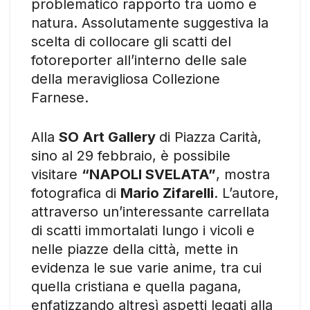
problematico rapporto tra uomo e
natura. Assolutamente suggestiva la
scelta di collocare gli scatti del
fotoreporter all’interno delle sale
della meravigliosa Collezione
Farnese.
Alla
SO Art Gallery
di Piazza Carità,
sino al 29 febbraio, è possibile
visitare
“NAPOLI SVELATA”
, mostra
fotografica di
Mario Zifarelli
. L’autore,
attraverso un’interessante carrellata
di scatti immortalati lungo i vicoli e
nelle piazze della città, mette in
evidenza le sue varie anime, tra cui
quella cristiana e quella pagana,
enfatizzando altresì aspetti legati alla