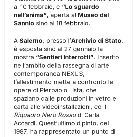
al 10 febbraio, e
“Lo sguardo
nell’anima”
, aperta al
Museo del
Sannio
sino al 18 febbraio.
A
Salerno
, presso l’
Archivio di Stato
,
è esposta sino al 27 gennaio la
mostra
“Sentieri Interrotti”
. Inserito
nell’ambito della rassegna di arte
contemporanea NEXUS,
l’allestimento mette a confronto le
opere di Pierpaolo Lista, che
spaziano dalle produzioni in vetro e
carta alle videoinstallazioni, ed il
Riquadro Nero Rosso
di Carla
Accardi. Quest’ultimo dipinto, del
1987, ha rappresentato un punto di