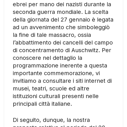
ebrei per mano dei nazisti durante la
seconda guerra mondiale. La scelta
della giornata del 27 gennaio è legata
ad un avvenimento che simboleggiò
la fine di tale massacro, ossia
l’abbattimento dei cancelli del campo
di concentramento di Auschwitz. Per
conoscere nel dettaglio la
programmazione inerente a questa
importante commemorazione, vi
invitiamo a consultare i siti internet di
musei, teatri, scuole ed altre
istituzioni culturali presenti nelle
principali città italiane.
Di seguito, dunque, la nostra