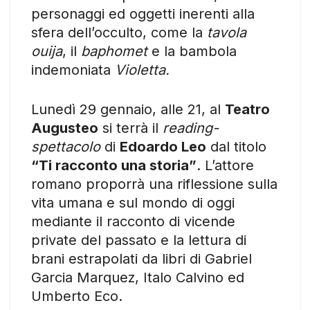
personaggi ed oggetti inerenti alla
sfera dell’occulto, come la
tavola
ouija
, il
baphomet
e la bambola
indemoniata
Violetta.
Lunedì 29 gennaio, alle 21, al
Teatro
Augusteo
si terrà il
reading-
spettacolo
di
Edoardo Leo
dal titolo
“Ti racconto una storia”
. L’attore
romano proporrà una riflessione sulla
vita umana e sul mondo di oggi
mediante il racconto di vicende
private del passato e la lettura di
brani estrapolati da libri di Gabriel
Garcia Marquez, Italo Calvino ed
Umberto Eco.