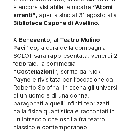
è ancora visitabile la mostra
“Atomi
erranti”
, aperta sino al 31 agosto alla
Biblioteca Capone di Avellino
.
A
Benevento
, al
Teatro Mulino
Pacifico,
a cura della compagnia
SOLOT sarà rappresentata, venerdì 2
febbraio, la commedia
“Costellazioni”
, scritta da Nick
Payne e rivisitata per l’occasione da
Roberto Solofria. In scena gli universi
di un uomo e di una donna,
paragonati a quelli infiniti teorizzati
dalla fisica quantistica e raccontati in
un intreccio che oscilla fra teatro
classico e contemporaneo.