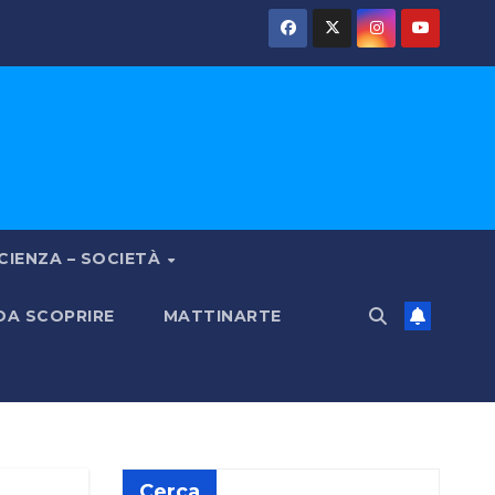
CIENZA – SOCIETÀ
 DA SCOPRIRE
MATTINARTE
Cerca