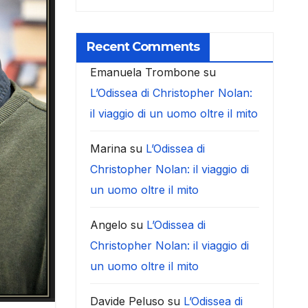
Recent Comments
Emanuela Trombone
su
L’Odissea di Christopher Nolan:
il viaggio di un uomo oltre il mito
Marina
su
L’Odissea di
Christopher Nolan: il viaggio di
un uomo oltre il mito
Angelo
su
L’Odissea di
Christopher Nolan: il viaggio di
un uomo oltre il mito
Davide Peluso
su
L’Odissea di