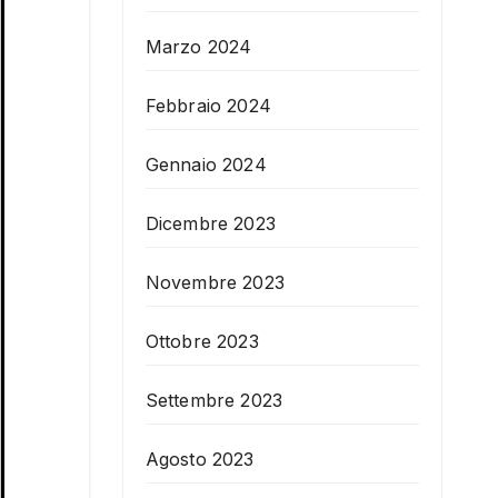
Marzo 2024
Febbraio 2024
Gennaio 2024
Dicembre 2023
Novembre 2023
Ottobre 2023
Settembre 2023
Agosto 2023