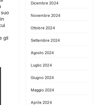
la
Dicembre 2024
a
 suo
Novembre 2024
in
cui
Ottobre 2024
 gli
Settembre 2024
Agosto 2024
Luglio 2024
Giugno 2024
Maggio 2024
Aprile 2024