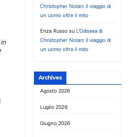
Christopher Nolan: il viaggio di
un uomo oltre il mito
Enza Russo
su
L’Odissea di
Christopher Nolan: il viaggio di
 in
un uomo oltre il mito
e
Archives
Agosto 2026
l
Luglio 2026
Giugno 2026