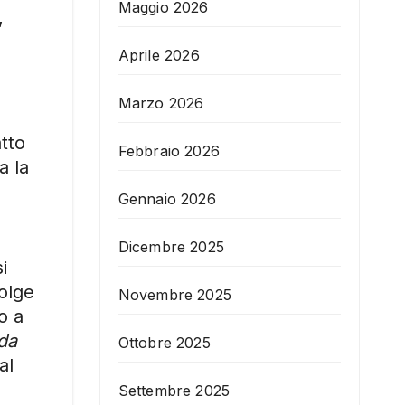
Maggio 2026
,
Aprile 2026
Marzo 2026
atto
Febbraio 2026
a la
Gennaio 2026
Dicembre 2025
i
volge
Novembre 2025
o a
 da
Ottobre 2025
al
Settembre 2025