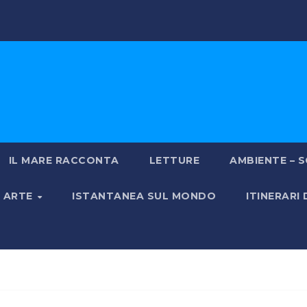
IL MARE RACCONTA
LETTURE
AMBIENTE – S
& ARTE
ISTANTANEA SUL MONDO
ITINERARI