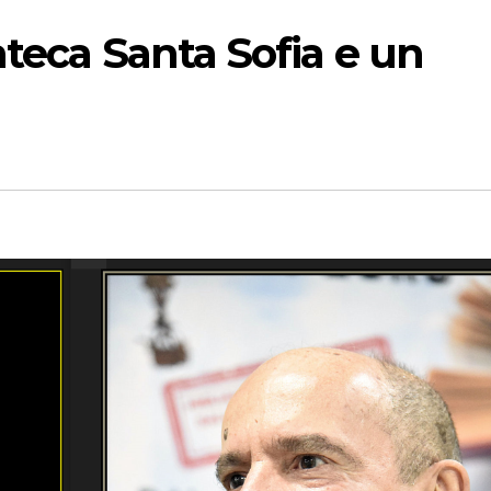
ateca Santa Sofia e un