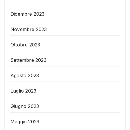
Dicembre 2023
Novembre 2023
Ottobre 2023
Settembre 2023
Agosto 2023
Luglio 2023
Giugno 2023
Maggio 2023