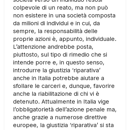
colpevole di un reato, ma non può
non esistere in una società composta
da milioni di individui e in cui, da
sempre, la responsabilità delle
proprie azioni è, appunto, individuale.
L’attenzione andrebbe posta,
piuttosto, sul tipo di rimedio che si
intende porre e, in questo senso,
introdurre la giustizia ‘riparativa’
anche in Italia potrebbe aiutare a
sfollare le carceri e, dunque, favorire
anche la riabilitazione di chi vi è
detenuto. Attualmente in Italia vige
l’obbligatorietà dell’azione penale ma,
anche grazie a numerose direttive
europee, la giustizia ‘riparativa’ si sta