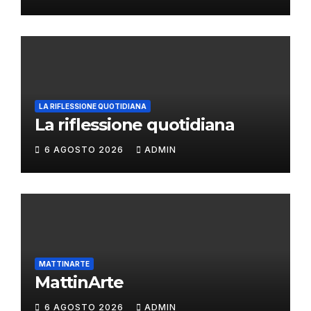
LA RIFLESSIONE QUOTIDIANA
La riflessione quotidiana
6 AGOSTO 2026
ADMIN
MATTINARTE
MattinArte
6 AGOSTO 2026
ADMIN