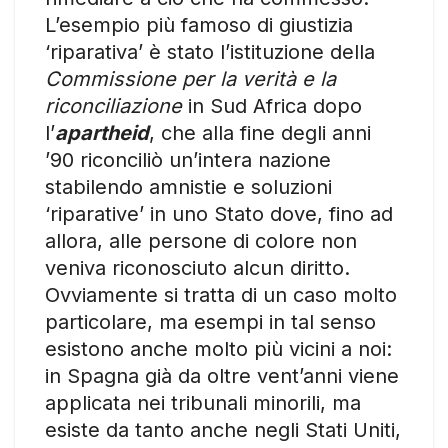
L’esempio più famoso di giustizia
‘riparativa’ è stato l’istituzione della
Commissione per la verità e la
riconciliazione
in Sud Africa dopo
l’
apartheid
, che alla fine degli anni
’90 riconciliò un’intera nazione
stabilendo amnistie e soluzioni
‘riparative’ in uno Stato dove, fino ad
allora, alle persone di colore non
veniva riconosciuto alcun diritto.
Ovviamente si tratta di un caso molto
particolare, ma esempi in tal senso
esistono anche molto più vicini a noi:
in Spagna già da oltre vent’anni viene
applicata nei tribunali minorili, ma
esiste da tanto anche negli Stati Uniti,