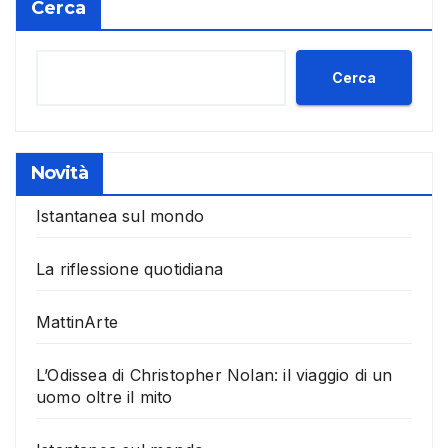
Cerca
Cerca
Novità
Istantanea sul mondo
La riflessione quotidiana
MattinArte
L’Odissea di Christopher Nolan: il viaggio di un
uomo oltre il mito