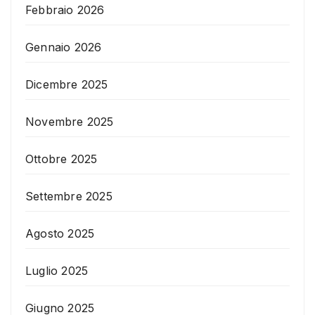
Febbraio 2026
Gennaio 2026
Dicembre 2025
Novembre 2025
Ottobre 2025
Settembre 2025
Agosto 2025
Luglio 2025
Giugno 2025