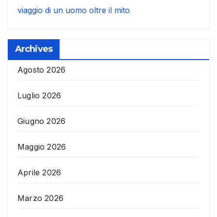
viaggio di un uomo oltre il mito
Archives
Agosto 2026
Luglio 2026
Giugno 2026
Maggio 2026
Aprile 2026
Marzo 2026