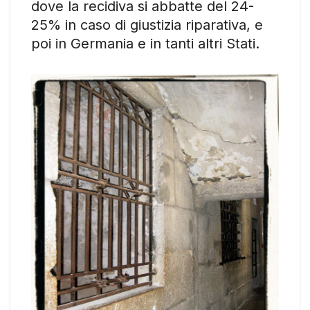
dove la recidiva si abbatte del 24-
25% in caso di giustizia riparativa, e
poi in Germania e in tanti altri Stati.