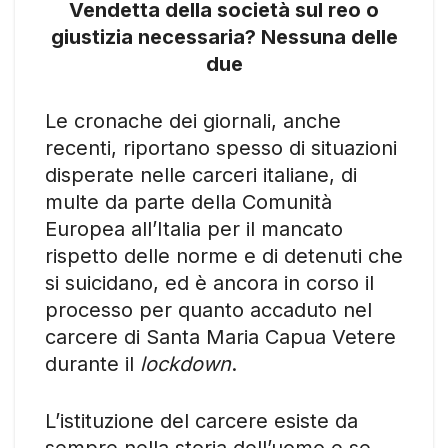
Vendetta della società sul reo o
giustizia necessaria? Nessuna delle
due
Le cronache dei giornali, anche
recenti, riportano spesso di situazioni
disperate nelle carceri italiane, di
multe da parte della Comunità
Europea all’Italia per il mancato
rispetto delle norme e di detenuti che
si suicidano, ed è ancora in corso il
processo per quanto accaduto nel
carcere di Santa Maria Capua Vetere
durante il
lockdown
.
L’istituzione del carcere esiste da