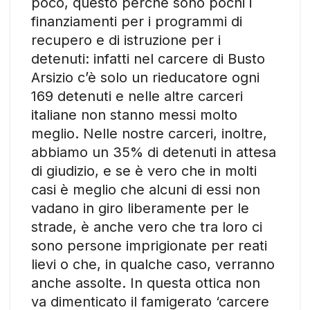
poco, questo perché sono pochi i
finanziamenti per i programmi di
recupero e di istruzione per i
detenuti: infatti nel carcere di Busto
Arsizio c’è solo un rieducatore ogni
169 detenuti e nelle altre carceri
italiane non stanno messi molto
meglio. Nelle nostre carceri, inoltre,
abbiamo un 35% di detenuti in attesa
di giudizio, e se è vero che in molti
casi è meglio che alcuni di essi non
vadano in giro liberamente per le
strade, è anche vero che tra loro ci
sono persone imprigionate per reati
lievi o che, in qualche caso, verranno
anche assolte. In questa ottica non
va dimenticato il famigerato ‘carcere