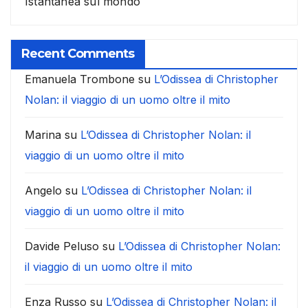
Istantanea sul mondo
Recent Comments
Emanuela Trombone
su
L’Odissea di Christopher
Nolan: il viaggio di un uomo oltre il mito
Marina
su
L’Odissea di Christopher Nolan: il
viaggio di un uomo oltre il mito
Angelo
su
L’Odissea di Christopher Nolan: il
viaggio di un uomo oltre il mito
Davide Peluso
su
L’Odissea di Christopher Nolan:
il viaggio di un uomo oltre il mito
Enza Russo
su
L’Odissea di Christopher Nolan: il