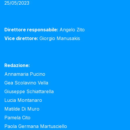
25/05/2023
Direttore responsabile:
Angelo Zito
Vice direttore:
Giorgio Manusakis
Redazione:
Annamaria Pucino
Gea Scolavino Vella
Giuseppe Schiattarella
Lucia Montanaro
Matilde Di Muro
Pamela Cito
Paola Germana Martusciello