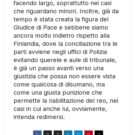
facendo largo, soprattutto nei casi
che riguardano minori. Inoltre, già da
tempo è stata creata la figura del
Giudice di Pace e sebbene siamo
ancora molto indietro rispetto alla
Finlandia, dove la conciliazione tra le
parti avviene negli uffici di Polizia
evitando querele e aule di tribunale,
è già un passo avanti verso una
giustizia che possa non essere vista
come qualcosa di disumano, ma
come una giusta punizione che
permette la riabilitazione del reo, nei
casi in cui anche lui, ovviamente,
intenda redimersi.