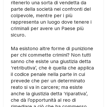
ritenerlo una sorta di vendetta da
parte della società nei confronti del
colpevole, mentre per i più
rappresenta un luogo dove tenere i
criminali per avere un Paese più
sicuro.
Ma esistono altre forme di punizione
per chi commette crimini? Non tutti
sanno che esiste una giustizia detta
‘retributiva’, che è quella che applica
il codice penale nella parte in cui
prevede che per un determinato
reato si va in carcere; ma esiste
anche la giustizia detta ‘riparativa’,
che dà l’opportunità al reo di
rimediare a ciò che ha commesso.