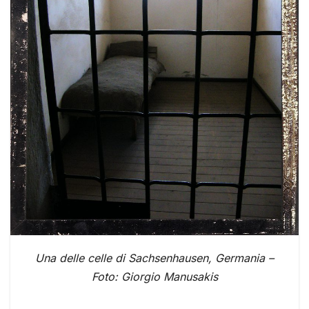
Una delle celle di Sachsenhausen, Germania –
Foto: Giorgio Manusakis