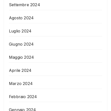
Settembre 2024
Agosto 2024
Luglio 2024
Giugno 2024
Maggio 2024
Aprile 2024
Marzo 2024
Febbraio 2024
Gennaio 2024