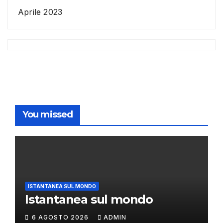
Aprile 2023
You missed
ISTANTANEA SUL MONDO
Istantanea sul mondo
6 AGOSTO 2026
ADMIN