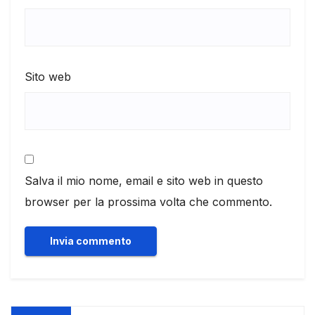
Sito web
Salva il mio nome, email e sito web in questo
browser per la prossima volta che commento.