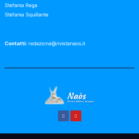
Stefania Rega
Stefania Squillante
Contatti:
redazione@rivistanaos.it