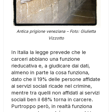
Antica prigione veneziana – Foto: Giulietta
Vizzotto
In Italia la legge prevede che le
carceri abbiano una funzione
rieducativa e, a giudicare dai dati,
almeno in parte la cosa funziona,
dato che il 19% delle persone affidate
ai servizi sociali ricade nel crimine,
mentre tra quelli non affidati ai servizi
sociali ben il 68% torna in carcere.
Purtroppo però, in realtà funziona