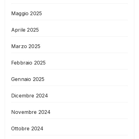
Maggio 2025
Aprile 2025
Marzo 2025
Febbraio 2025
Gennaio 2025
Dicembre 2024
Novembre 2024
Ottobre 2024