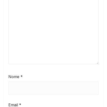
Nome
*
Email
*