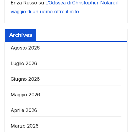
Enza Russo
su
L’Odissea di Christopher Nolan: il
viaggio di un uomo oltre il mito
Archives
Agosto 2026
Luglio 2026
Giugno 2026
Maggio 2026
Aprile 2026
Marzo 2026