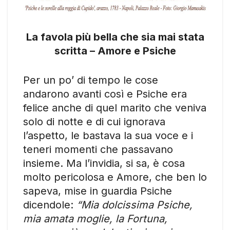
La favola più bella che sia mai stata
scritta – Amore e Psiche
Per un po’ di tempo le cose
andarono avanti così e Psiche era
felice anche di quel marito che veniva
solo di notte e di cui ignorava
l’aspetto, le bastava la sua voce e i
teneri momenti che passavano
insieme. Ma l’invidia, si sa, è cosa
molto pericolosa e Amore, che ben lo
sapeva, mise in guardia Psiche
dicendole:
“Mia dolcissima Psiche,
mia amata moglie, la Fortuna,