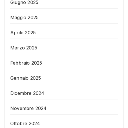
Giugno 2025
Maggio 2025
Aprile 2025
Marzo 2025
Febbraio 2025
Gennaio 2025
Dicembre 2024
Novembre 2024
Ottobre 2024