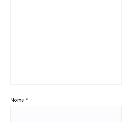
Nome
*