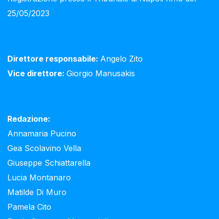
25/05/2023
Direttore responsabile:
Angelo Zito
Vice direttore:
Giorgio Manusakis
Redazione:
Annamaria Pucino
Gea Scolavino Vella
Giuseppe Schiattarella
Lucia Montanaro
Matilde Di Muro
Pamela Cito