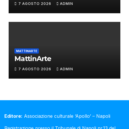
7 AGOSTO 2026
ADMIN
MATTINARTE
MattinArte
7 AGOSTO 2026
ADMIN
Editore:
Associazione culturale ‘Apollo’ – Napoli
Registrazione presso il Tribunale di Napoli nr.13 del