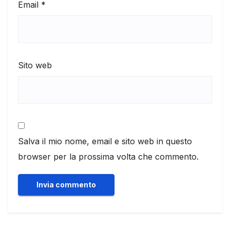
Email
*
Sito web
Salva il mio nome, email e sito web in questo
browser per la prossima volta che commento.