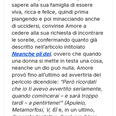
sapere alla sua famiglia di essere
viva, ricca e felice, quindi prima
piangendo e poi minacciando anche
di uccidersi, convinse Amore a
cedere alla sua richiesta di incontrare
le sorelle, confermando quanto già
descritto nell’articolo intitolato
Neanche gli dei
, ovvero che quando
una donna si mette in testa una cosa,
neanche un dio può nulla. Amore
provò fino all’ultimo ad avvertirla del
pericolo dicendole:
“Però ricordati
che io ti avevo avvertito seriamente,
quando comincerai – e sarà troppo
tardi – a pentirtene!” (Apuleio,
Metamorfosi, V, 6)
e, in un ultimo,