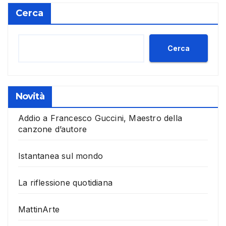
Cerca
Cerca
Novità
Addio a Francesco Guccini, Maestro della
canzone d’autore
Istantanea sul mondo
La riflessione quotidiana
MattinArte