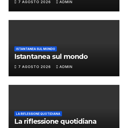
7 AGOSTO 2026
ADMIN
ISTANTANEA SUL MONDO
Istantanea sul mondo
7 AGOSTO 2026
ADMIN
LA RIFLESSIONE QUOTIDIANA
La riflessione quotidiana