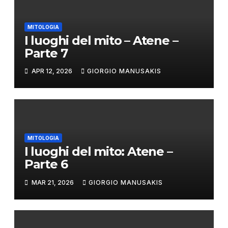
MITOLOGIA
I luoghi del mito – Atene –
Parte 7
APR 12, 2026
GIORGIO MANUSAKIS
MITOLOGIA
I luoghi del mito: Atene –
Parte 6
MAR 21, 2026
GIORGIO MANUSAKIS