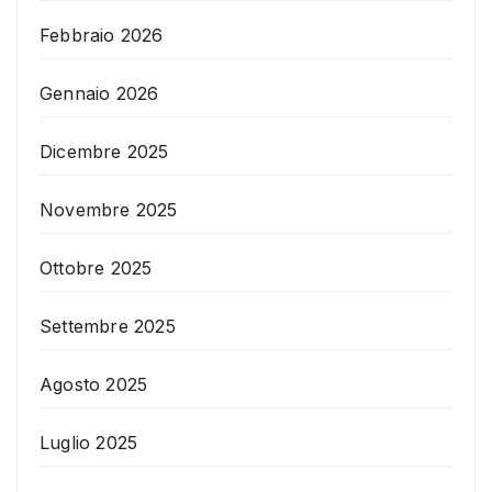
Febbraio 2026
Gennaio 2026
Dicembre 2025
Novembre 2025
Ottobre 2025
Settembre 2025
Agosto 2025
Luglio 2025