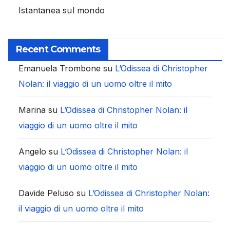
Istantanea sul mondo
Recent Comments
Emanuela Trombone
su
L’Odissea di Christopher
Nolan: il viaggio di un uomo oltre il mito
Marina
su
L’Odissea di Christopher Nolan: il
viaggio di un uomo oltre il mito
Angelo
su
L’Odissea di Christopher Nolan: il
viaggio di un uomo oltre il mito
Davide Peluso
su
L’Odissea di Christopher Nolan:
il viaggio di un uomo oltre il mito