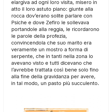
elargiva ad ogni loro visita, misero in
atto il loro astuto piano: giunte alla
rocca dov’erano solite parlare con
Psiche e dove Zefiro le sollevava
portandole alla reggia, le ricordarono
le parole della profezia,
convincendola che suo marito era
veramente un mostro a forma di
serpente, che in tanti nella zona lo
avevano visto e tutti dicevano che
l’avrebbe trattata così bene solo fino
alla fine della gravidanza per avere,
in tal modo, un pasto più succulento.