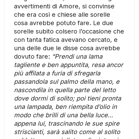
avvertimenti di Amore, si convinse
che era così e chiese alle sorelle
cosa avrebbe potuto fare. Le due
sorelle subito colsero l’occasione che
con tanta fatica avevano cercato, e
una delle due le disse cosa avrebbe
dovuto fare:
“Prendi una lama
tagliente e ben appuntita, resa ancor
più affilata a furia di sfregarla
passandola sul palmo della mano, e
nascondila in quella parte del letto
dove dormi di solito; poi tieni pronta
una lampada, ben riempita d’olio in
modo che brilli di una bella luce…
appena lui, trascinando le sue spire
striscianti, sarà salito come al solito