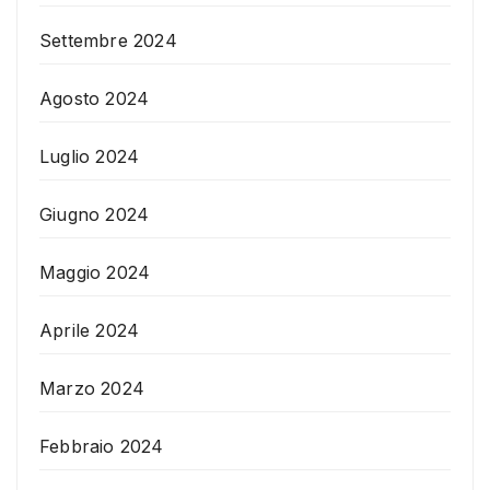
Settembre 2024
Agosto 2024
Luglio 2024
Giugno 2024
Maggio 2024
Aprile 2024
Marzo 2024
Febbraio 2024