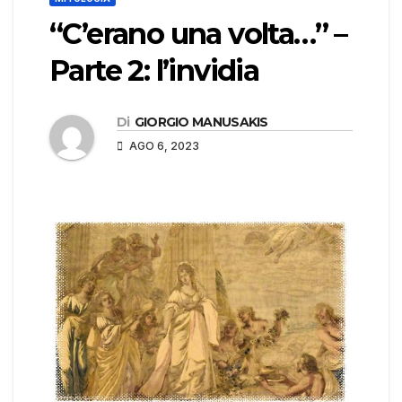
“C’erano una volta…” –
Parte 2: l’invidia
Di
GIORGIO MANUSAKIS
AGO 6, 2023