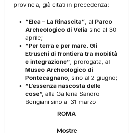
provincia, già citati in precedenza:
“Elea – La Rinascita”
, al
Parco
Archeologico di Velia
sino al 30
aprile;
“Per terra e per mare. Gli
Etruschi di frontiera tra mobilità
e integrazione”
, prorogata, al
Museo Archeologico di
Pontecagnano
, sino al 2 giugno;
“L’essenza nascosta delle
cose”,
alla Galleria Sandro
Bongiani sino al 31 marzo
ROMA
Mostre