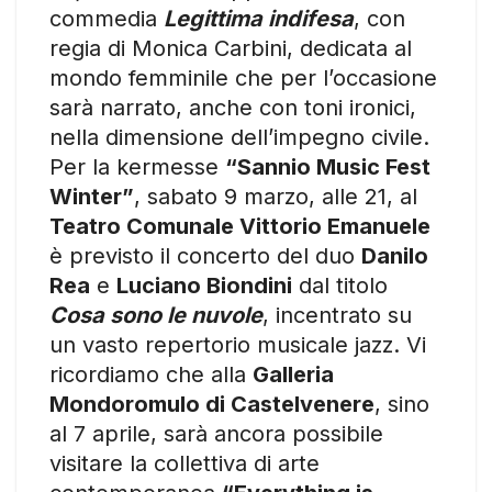
commedia
Legittima indifesa
, con
regia di Monica Carbini, dedicata al
mondo femminile che per l’occasione
sarà narrato, anche con toni ironici,
nella dimensione dell’impegno civile.
Per la kermesse
“Sannio Music Fest
Winter”
, sabato 9 marzo, alle 21, al
Teatro Comunale Vittorio Emanuele
è previsto il concerto del duo
Danilo
Rea
e
Luciano Biondini
dal titolo
Cosa sono le nuvole
, incentrato su
un vasto repertorio musicale jazz. Vi
ricordiamo che alla
Galleria
Mondoromulo di Castelvenere
, sino
al 7 aprile, sarà ancora possibile
visitare la collettiva di arte