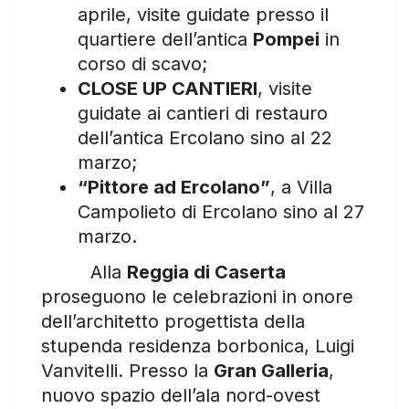
aprile, visite guidate presso il
quartiere dell’antica
Pompei
in
corso di scavo;
CLOSE UP CANTIERI
, visite
guidate ai cantieri di restauro
dell’antica Ercolano sino al 22
marzo;
“Pittore ad Ercolano”
, a Villa
Campolieto di Ercolano sino al 27
marzo.
Alla
Reggia di Caserta
proseguono le celebrazioni in onore
dell’architetto progettista della
stupenda residenza borbonica, Luigi
Vanvitelli. Presso la
Gran Galleria
,
nuovo spazio dell’ala nord-ovest