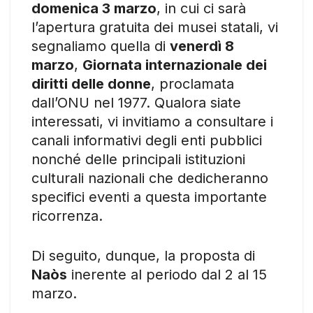
domenica 3 marzo
, in cui ci sarà
l’apertura gratuita dei musei statali, vi
segnaliamo quella di
venerdì 8
marzo
,
Giornata internazionale dei
diritti delle donne
, proclamata
dall’ONU nel 1977. Qualora siate
interessati, vi invitiamo a consultare i
canali informativi degli enti pubblici
nonché delle principali istituzioni
culturali nazionali che dedicheranno
specifici eventi a questa importante
ricorrenza.
Di seguito, dunque, la proposta di
Naòs
inerente al periodo dal 2 al 15
marzo.