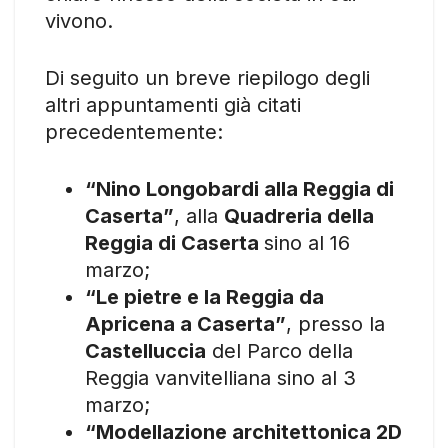
vivono.
Di seguito un breve riepilogo degli
altri appuntamenti già citati
precedentemente:
“Nino Longobardi alla Reggia di
Caserta”
, alla
Quadreria della
Reggia di Caserta
sino al 16
marzo;
“Le pietre e la Reggia da
Apricena a Caserta”
, presso la
Castelluccia
del Parco della
Reggia vanvitelliana sino al 3
marzo;
“Modellazione architettonica 2D