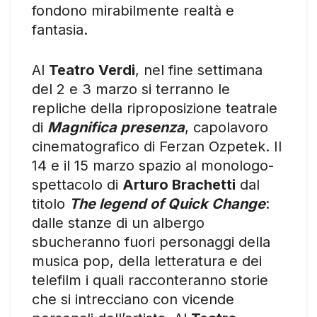
fondono mirabilmente realtà e
fantasia.
Al
Teatro Verdi
, nel fine settimana
del 2 e 3 marzo si terranno le
repliche della riproposizione teatrale
di
Magnifica presenza
, capolavoro
cinematografico di Ferzan Ozpetek. Il
14 e il 15 marzo spazio al monologo-
spettacolo di
Arturo Brachetti
dal
titolo
The legend of Quick Change
:
dalle stanze di un albergo
sbucheranno fuori personaggi della
musica pop, della letteratura e dei
telefilm i quali racconteranno storie
che si intrecciano con vicende