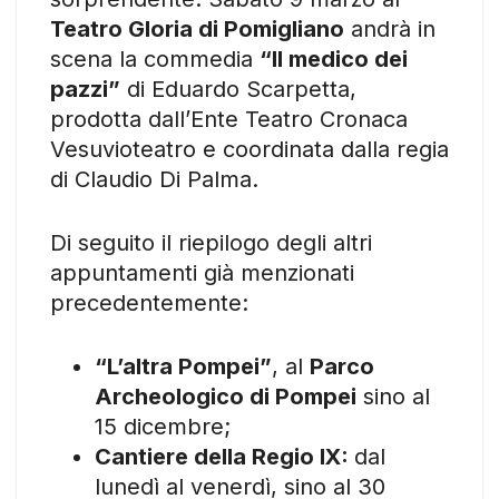
Teatro Gloria di Pomigliano
andrà in
scena la commedia
“Il medico dei
pazzi”
di Eduardo Scarpetta,
prodotta dall’Ente Teatro Cronaca
Vesuvioteatro e coordinata dalla regia
di Claudio Di Palma.
Di seguito il riepilogo degli altri
appuntamenti già menzionati
precedentemente:
“L’altra Pompei”
, al
Parco
Archeologico di Pompei
sino al
15 dicembre;
Cantiere della Regio IX:
dal
lunedì al venerdì, sino al 30