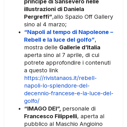
principe di Sansevero nelle
illustrazioni di Daniela
Pergreffi”
,allo Spazio Off Gallery
sino al 4 marzo;
“Napoli al tempo di Napoleone –
Rebell e la luce del golfo”
,
mostra delle
Gallerie d’Italia
aperta sino al 7 aprile, di cui
potrete approfondire i contenuti
a questo link
https://rivistanaos.it/rebell-
napoli-lo-splendore-del-
decennio-francese-e-la-luce-del-
golfo/
“IMAGO DEI”,
personale di
Francesco Filippelli
, aperta al
pubblico al Maschio Angioino