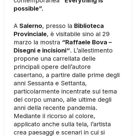
contemporanea
“Everything is
possible”.
A
Salerno
, presso la
Biblioteca
Provinciale
, è visitabile sino al 29
marzo la mostra
“Raffaele Bova –
Disegni e incisioni“
. L’allestimento
propone una carrellata delle
principali opere dell’autore
casertano, a partire dalle prime degli
anni Sessanta e Settanta,
particolarmente incentrate sul tema
del corpo umano, alle ultime degli
anni della recente pandemia.
Mediante il ricorso al colore,
applicato anche sulla tela, l’artista
crea paesaggi e scenari in cui si