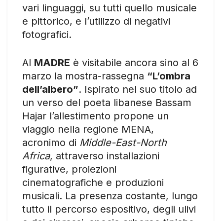
vari linguaggi, su tutti quello musicale
e pittorico, e l’utilizzo di negativi
fotografici.
Al
MADRE
è visitabile ancora sino al 6
marzo la mostra-rassegna
“L’ombra
dell’albero”
. Ispirato nel suo titolo ad
un verso del poeta libanese Bassam
Hajar l’allestimento propone un
viaggio nella regione MENA,
acronimo di
Middle-East-North
Africa
, attraverso installazioni
figurative, proiezioni
cinematografiche e produzioni
musicali. La presenza costante, lungo
tutto il percorso espositivo, degli ulivi