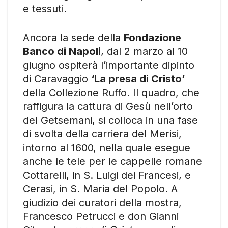
e tessuti.
Ancora la sede della
Fondazione
Banco di Napoli
, dal 2 marzo al 10
giugno ospiterà l’importante dipinto
di Caravaggio
‘La presa di Cristo’
della Collezione Ruffo. Il quadro, che
raffigura la cattura di Gesù nell’orto
del Getsemani, si colloca in una fase
di svolta della carriera del Merisi,
intorno al 1600, nella quale esegue
anche le tele per le cappelle romane
Cottarelli, in S. Luigi dei Francesi, e
Cerasi, in S. Maria del Popolo. A
giudizio dei curatori della mostra,
Francesco Petrucci e don Gianni