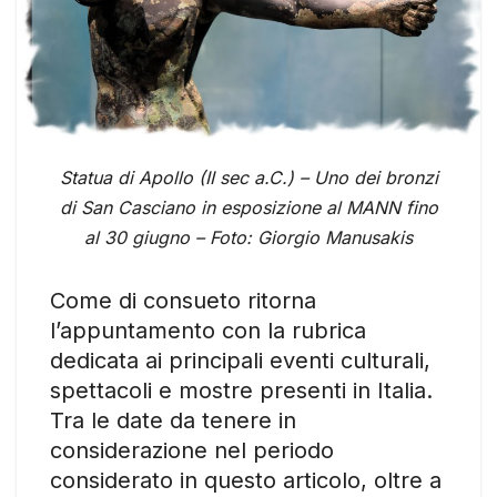
Statua di Apollo (II sec a.C.) – Uno dei bronzi
di San Casciano in esposizione al MANN fino
al 30 giugno – Foto: Giorgio Manusakis
Come di consueto ritorna
l’appuntamento con la rubrica
dedicata ai principali eventi culturali,
spettacoli e mostre presenti in Italia.
Tra le date da tenere in
considerazione nel periodo
considerato in questo articolo, oltre a