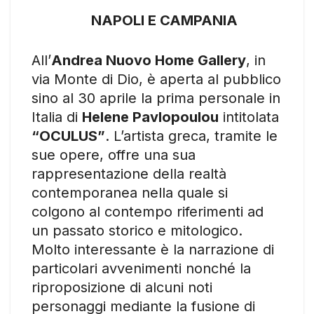
NAPOLI E CAMPANIA
All’
Andrea Nuovo Home Gallery
, in
via Monte di Dio, è aperta al pubblico
sino al 30 aprile la prima personale in
Italia di
Helene Pavlopoulou
intitolata
“OCULUS”
. L’artista greca, tramite le
sue opere, offre una sua
rappresentazione della realtà
contemporanea nella quale si
colgono al contempo riferimenti ad
un passato storico e mitologico.
Molto interessante è la narrazione di
particolari avvenimenti nonché la
riproposizione di alcuni noti
personaggi mediante la fusione di