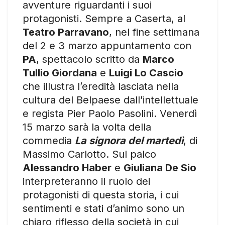
avventure riguardanti i suoi
protagonisti. Sempre a Caserta, al
Teatro Parravano
, nel fine settimana
del 2 e 3 marzo appuntamento con
PA
, spettacolo scritto da
Marco
Tullio Giordana
e
Luigi Lo Cascio
che illustra l’eredità lasciata nella
cultura del Belpaese dall’intellettuale
e regista Pier Paolo Pasolini. Venerdì
15 marzo sarà la volta della
commedia
La signora del martedì
, di
Massimo Carlotto. Sul palco
Alessandro Haber
e
Giuliana De Sio
interpreteranno il ruolo dei
protagonisti di questa storia, i cui
sentimenti e stati d’animo sono un
chiaro riflesso della società in cui