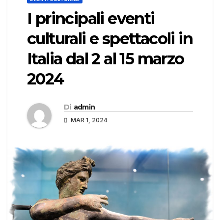
I principali eventi
culturali e spettacoli in
Italia dal 2 al 15 marzo
2024
Di
admin
MAR 1, 2024